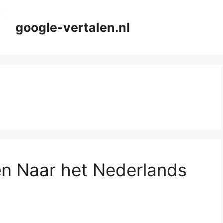
google-vertalen.nl
en Naar het Nederlands