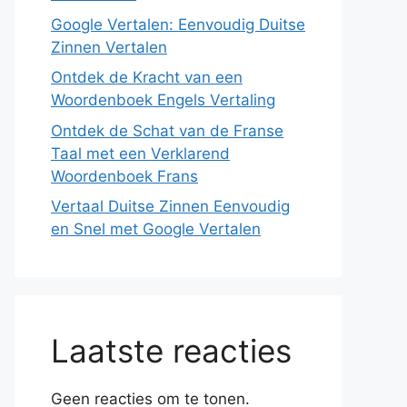
Google Vertalen: Eenvoudig Duitse
Zinnen Vertalen
Ontdek de Kracht van een
Woordenboek Engels Vertaling
Ontdek de Schat van de Franse
Taal met een Verklarend
Woordenboek Frans
Vertaal Duitse Zinnen Eenvoudig
en Snel met Google Vertalen
Laatste reacties
Geen reacties om te tonen.