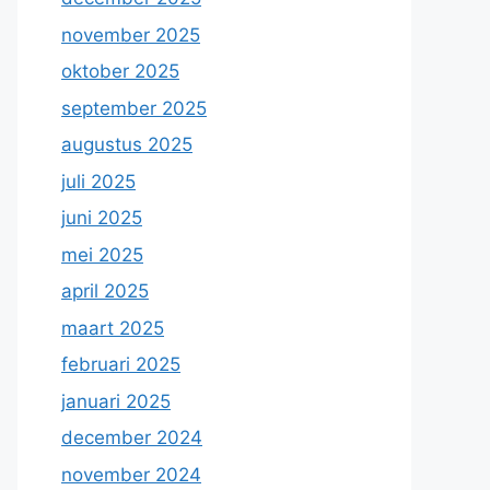
november 2025
oktober 2025
september 2025
augustus 2025
juli 2025
juni 2025
mei 2025
april 2025
maart 2025
februari 2025
januari 2025
december 2024
november 2024