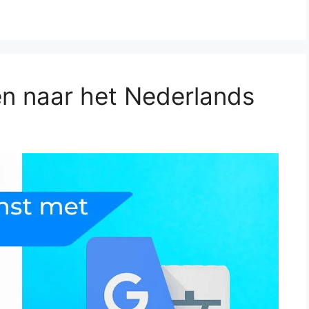
en naar het Nederlands