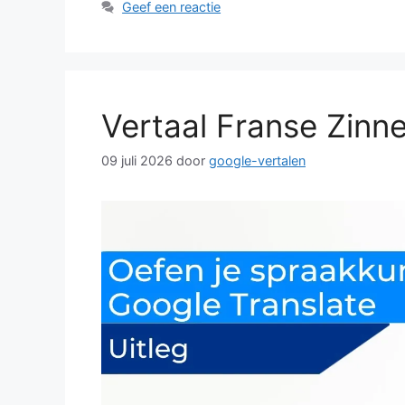
Geef een reactie
Vertaal Franse Zinn
09 juli 2026
door
google-vertalen