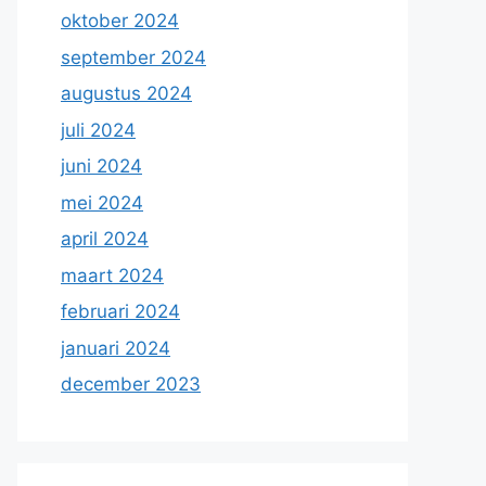
oktober 2024
september 2024
augustus 2024
juli 2024
juni 2024
mei 2024
april 2024
maart 2024
februari 2024
januari 2024
december 2023