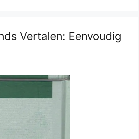
nds Vertalen: Eenvoudig