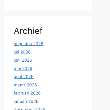
Archief
augustus 2026
juli 2026
juni 2026
mei 2026
april 2026
maart 2026
februari 2026
januari 2026
december 2025