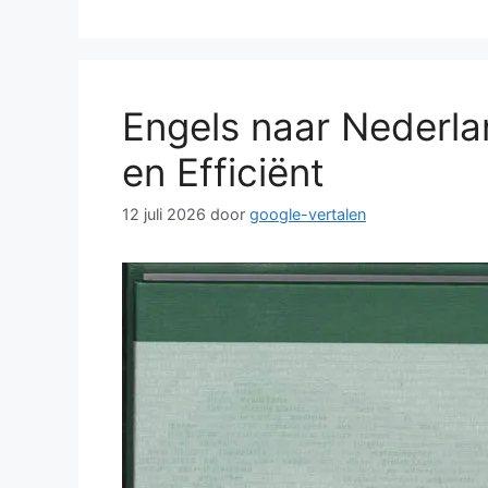
Engels naar Nederla
en Efficiënt
12 juli 2026
door
google-vertalen