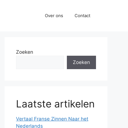
Over ons
Contact
Zoeken
Zoeken
Laatste artikelen
Vertaal Franse Zinnen Naar het
Nederlands