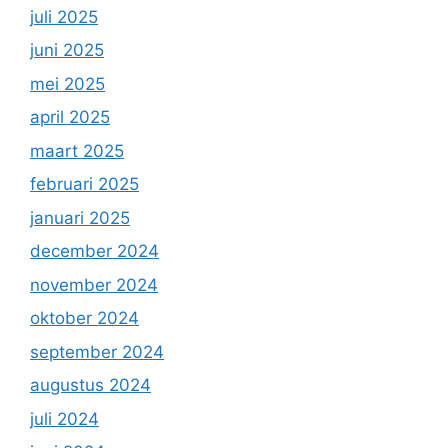
juli 2025
juni 2025
mei 2025
april 2025
maart 2025
februari 2025
januari 2025
december 2024
november 2024
oktober 2024
september 2024
augustus 2024
juli 2024