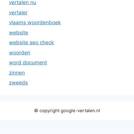
vertalen nu
vertaler
vlaams woordenboek
website
website seo check
woorden
word document
zinnen
zweeds
© copyright google-vertalen.nl