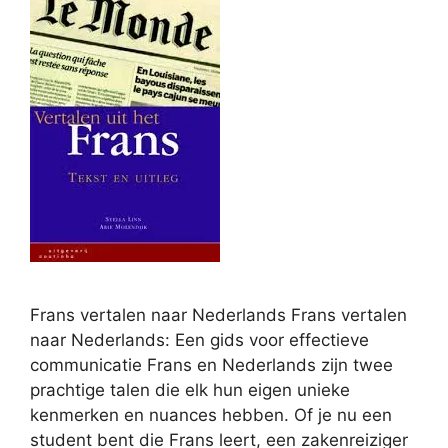
Frans vertalen naar Nederlands Frans vertalen
naar Nederlands: Een gids voor effectieve
communicatie Frans en Nederlands zijn twee
prachtige talen die elk hun eigen unieke
kenmerken en nuances hebben. Of je nu een
student bent die Frans leert, een zakenreiziger