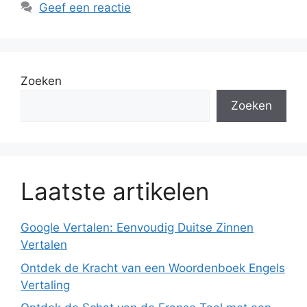
Geef een reactie
Zoeken
Zoeken
Laatste artikelen
Google Vertalen: Eenvoudig Duitse Zinnen
Vertalen
Ontdek de Kracht van een Woordenboek Engels
Vertaling