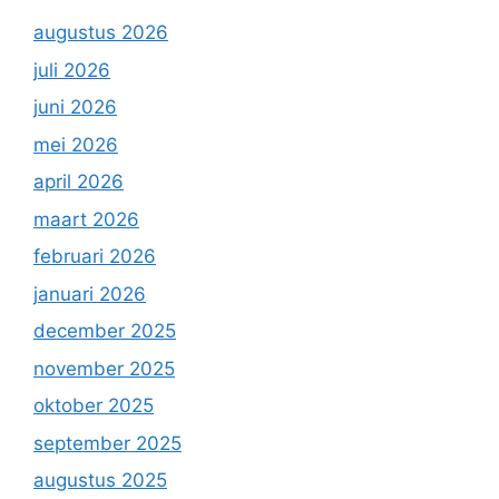
augustus 2026
juli 2026
juni 2026
mei 2026
april 2026
maart 2026
februari 2026
januari 2026
december 2025
november 2025
oktober 2025
september 2025
augustus 2025