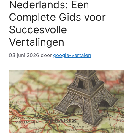
Nederlands: Een
Complete Gids voor
Succesvolle
Vertalingen
03 juni 2026
door
google-vertalen