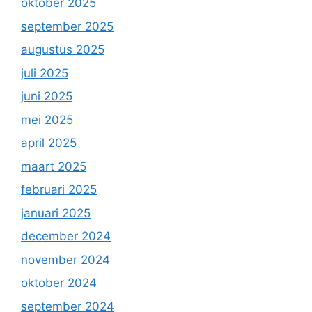
oktober 2025
september 2025
augustus 2025
juli 2025
juni 2025
mei 2025
april 2025
maart 2025
februari 2025
januari 2025
december 2024
november 2024
oktober 2024
september 2024