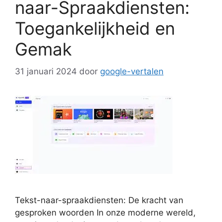
naar-Spraakdiensten:
Toegankelijkheid en
Gemak
31 januari 2024
door
google-vertalen
Tekst-naar-spraakdiensten: De kracht van
gesproken woorden In onze moderne wereld,