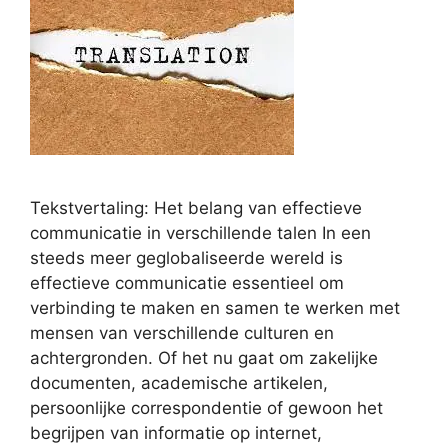
Tekstvertaling: Het belang van effectieve
communicatie in verschillende talen In een
steeds meer geglobaliseerde wereld is
effectieve communicatie essentieel om
verbinding te maken en samen te werken met
mensen van verschillende culturen en
achtergronden. Of het nu gaat om zakelijke
documenten, academische artikelen,
persoonlijke correspondentie of gewoon het
begrijpen van informatie op internet,