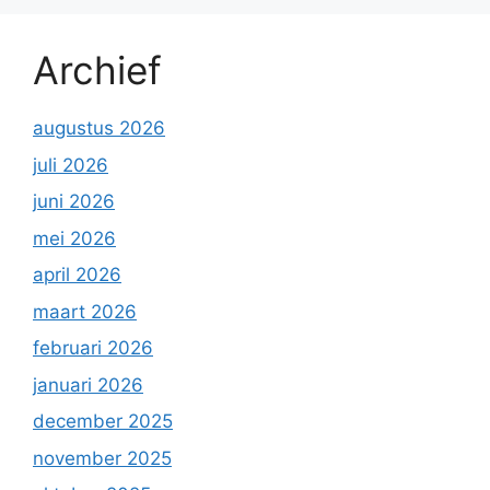
Archief
augustus 2026
juli 2026
juni 2026
mei 2026
april 2026
maart 2026
februari 2026
januari 2026
december 2025
november 2025