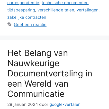
correspondentie
,
technische documenten
,
tijdsbesparing
,
verschillende talen
,
vertalingen
,
zakelijke contracten
Geef een reactie
Het Belang van
Nauwkeurige
Documentvertaling in
een Wereld van
Communicatie
28 januari 2024
door
google-vertalen