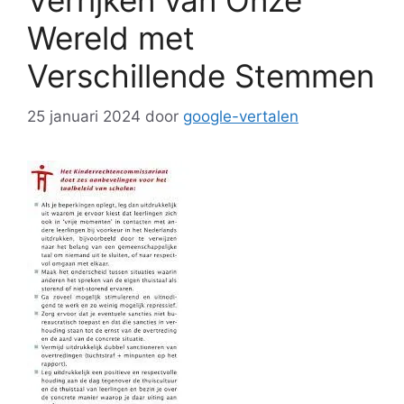
Verrijken van Onze
Wereld met
Verschillende Stemmen
25 januari 2024
door
google-vertalen