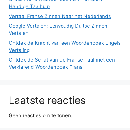
Handige Taalhulp
Vertaal Franse Zinnen Naar het Nederlands
Google Vertalen: Eenvoudig Duitse Zinnen
Vertalen
Ontdek de Kracht van een Woordenboek Engels
Vertaling
Ontdek de Schat van de Franse Taal met een
Verklarend Woordenboek Frans
Laatste reacties
Geen reacties om te tonen.