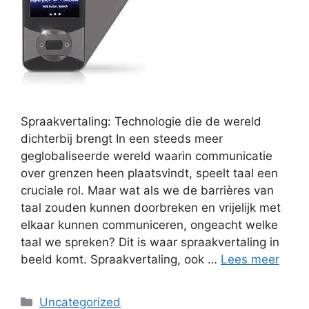
Spraakvertaling: Technologie die de wereld
dichterbij brengt In een steeds meer
geglobaliseerde wereld waarin communicatie
over grenzen heen plaatsvindt, speelt taal een
cruciale rol. Maar wat als we de barrières van
taal zouden kunnen doorbreken en vrijelijk met
elkaar kunnen communiceren, ongeacht welke
taal we spreken? Dit is waar spraakvertaling in
beeld komt. Spraakvertaling, ook …
Lees meer
Categorieën
Uncategorized