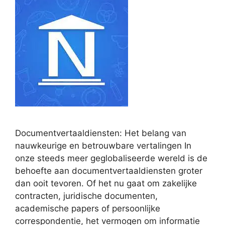
Documentvertaaldiensten: Het belang van
nauwkeurige en betrouwbare vertalingen In
onze steeds meer geglobaliseerde wereld is de
behoefte aan documentvertaaldiensten groter
dan ooit tevoren. Of het nu gaat om zakelijke
contracten, juridische documenten,
academische papers of persoonlijke
correspondentie, het vermogen om informatie