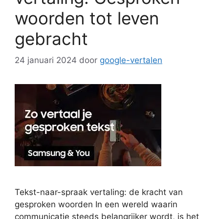
woorden tot leven
gebracht
24 januari 2024
door
google-vertalen
Tekst-naar-spraak vertaling: de kracht van
gesproken woorden In een wereld waarin
communicatie steeds belangrijker wordt, is het