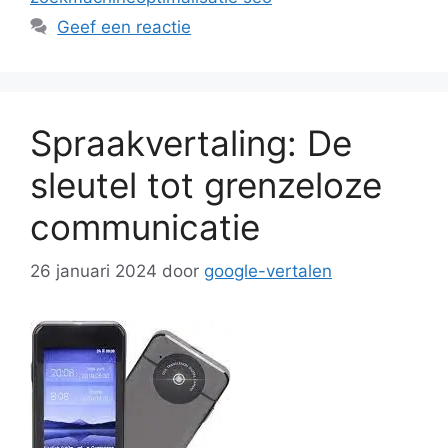
Geef een reactie
Spraakvertaling: De
sleutel tot grenzeloze
communicatie
26 januari 2024
door
google-vertalen