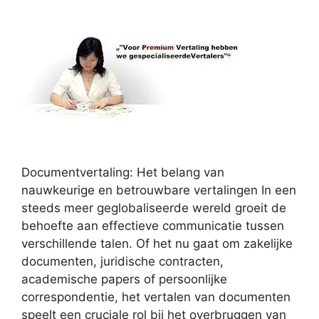
Documentvertaling: Het belang van
nauwkeurige en betrouwbare vertalingen In een
steeds meer geglobaliseerde wereld groeit de
behoefte aan effectieve communicatie tussen
verschillende talen. Of het nu gaat om zakelijke
documenten, juridische contracten,
academische papers of persoonlijke
correspondentie, het vertalen van documenten
speelt een cruciale rol bij het overbruggen van