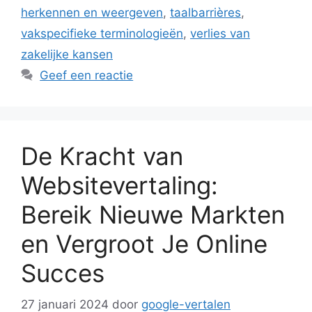
herkennen en weergeven
,
taalbarrières
,
vakspecifieke terminologieën
,
verlies van
zakelijke kansen
Geef een reactie
De Kracht van
Websitevertaling:
Bereik Nieuwe Markten
en Vergroot Je Online
Succes
27 januari 2024
door
google-vertalen