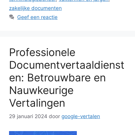
zakelijke documenten
Geef een reactie
Professionele
Documentvertaaldienst
en: Betrouwbare en
Nauwkeurige
Vertalingen
29 januari 2024
door
google-vertalen