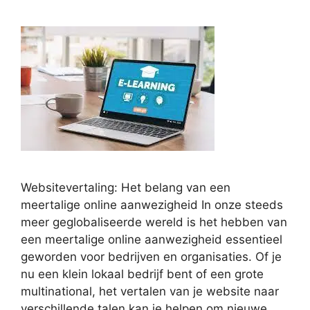
Websitevertaling: Het belang van een
meertalige online aanwezigheid In onze steeds
meer geglobaliseerde wereld is het hebben van
een meertalige online aanwezigheid essentieel
geworden voor bedrijven en organisaties. Of je
nu een klein lokaal bedrijf bent of een grote
multinational, het vertalen van je website naar
verschillende talen kan je helpen om nieuwe