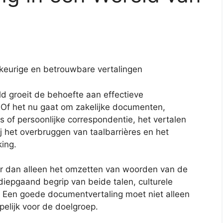
keurige en betrouwbare vertalingen
d groeit de behoefte aan effectieve
 Of het nu gaat om zakelijke documenten,
 of persoonlijke correspondentie, het vertalen
j het overbruggen van taalbarrières en het
ing.
r dan alleen het omzetten van woorden van de
diepgaand begrip van beide talen, culturele
. Een goede documentvertaling moet niet alleen
pelijk voor de doelgroep.