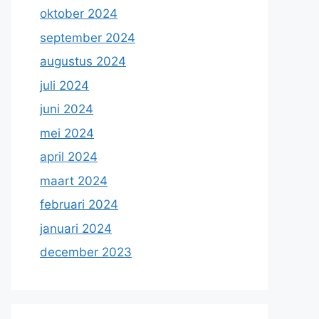
oktober 2024
september 2024
augustus 2024
juli 2024
juni 2024
mei 2024
april 2024
maart 2024
februari 2024
januari 2024
december 2023