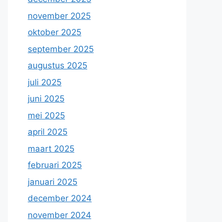
november 2025
oktober 2025
september 2025
augustus 2025
juli 2025
juni 2025
mei 2025
april 2025
maart 2025
februari 2025
januari 2025
december 2024
november 2024