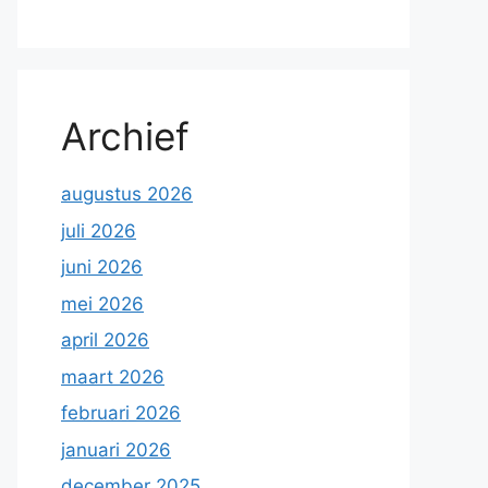
Archief
augustus 2026
juli 2026
juni 2026
mei 2026
april 2026
maart 2026
februari 2026
januari 2026
december 2025