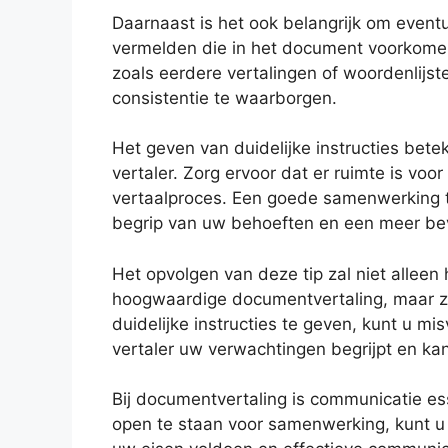
Daarnaast is het ook belangrijk om eventu
vermelden die in het document voorkomen.
zoals eerdere vertalingen of woordenlijste
consistentie te waarborgen.
Het geven van duidelijke instructies be
vertaler. Zorg ervoor dat er ruimte is voor
vertaalproces. Een goede samenwerking tu
begrip van uw behoeften en een meer bev
Het opvolgen van deze tip zal niet alleen
hoogwaardige documentvertaling, maar zal
duidelijke instructies te geven, kunt u 
vertaler uw verwachtingen begrijpt en ka
Bij documentvertaling is communicatie ess
open te staan voor samenwerking, kunt 