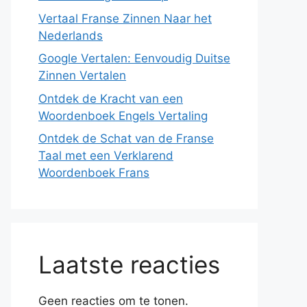
Vertaal Franse Zinnen Naar het
Nederlands
Google Vertalen: Eenvoudig Duitse
Zinnen Vertalen
Ontdek de Kracht van een
Woordenboek Engels Vertaling
Ontdek de Schat van de Franse
Taal met een Verklarend
Woordenboek Frans
Laatste reacties
Geen reacties om te tonen.