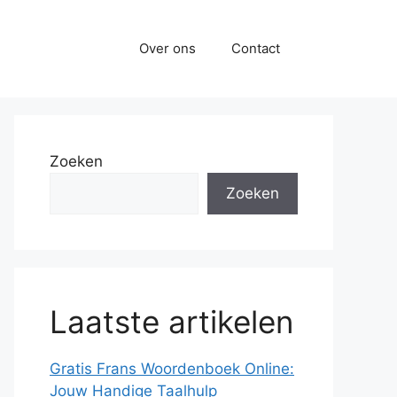
Over ons
Contact
Zoeken
Zoeken
Laatste artikelen
Gratis Frans Woordenboek Online:
Jouw Handige Taalhulp