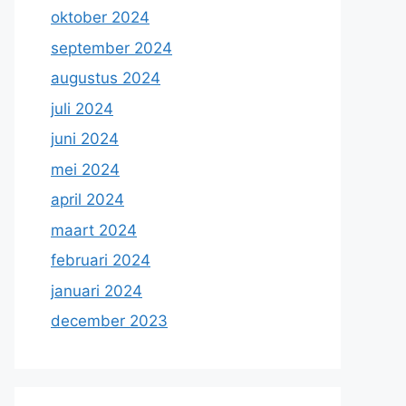
oktober 2024
september 2024
augustus 2024
juli 2024
juni 2024
mei 2024
april 2024
maart 2024
februari 2024
januari 2024
december 2023