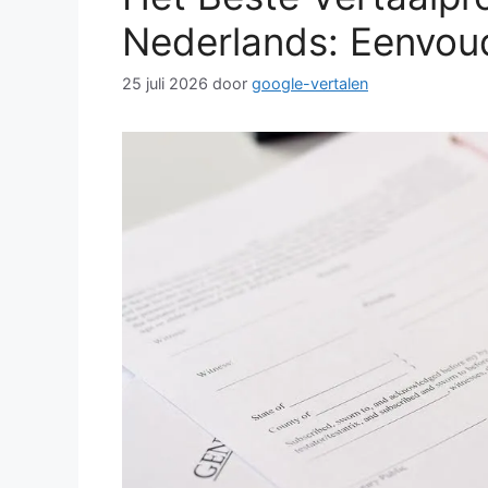
Nederlands: Eenvou
25 juli 2026
door
google-vertalen