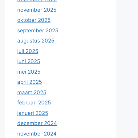
november 2025
oktober 2025
september 2025
augustus 2025
juli 2025
juni 2025
mei 2025
april 2025
maart 2025
februari 2025
januari 2025
december 2024
november 2024