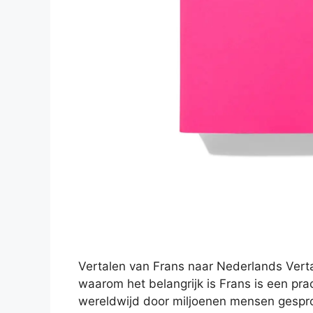
Vertalen van Frans naar Nederlands Vert
waarom het belangrijk is Frans is een pra
wereldwijd door miljoenen mensen gesprok