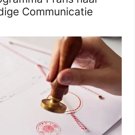
dige Communicatie