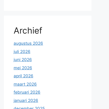
Archief
augustus 2026
juli 2026
juni 2026
mei 2026
april 2026
maart 2026
februari 2026
januari 2026
december 2025