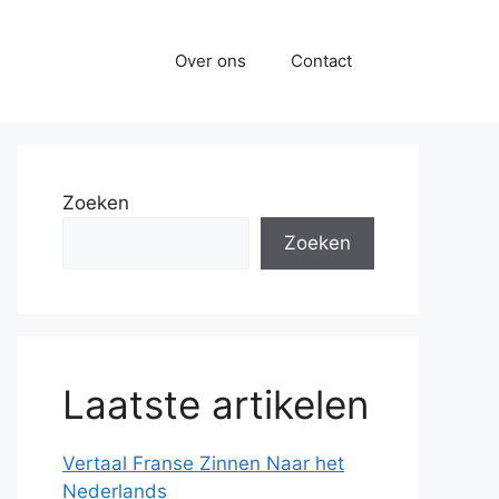
Over ons
Contact
Zoeken
Zoeken
Laatste artikelen
Vertaal Franse Zinnen Naar het
Nederlands