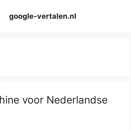
google-vertalen.nl
chine voor Nederlandse