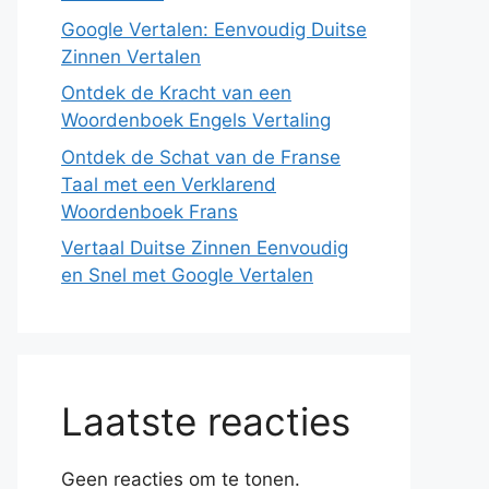
Google Vertalen: Eenvoudig Duitse
Zinnen Vertalen
Ontdek de Kracht van een
Woordenboek Engels Vertaling
Ontdek de Schat van de Franse
Taal met een Verklarend
Woordenboek Frans
Vertaal Duitse Zinnen Eenvoudig
en Snel met Google Vertalen
Laatste reacties
Geen reacties om te tonen.