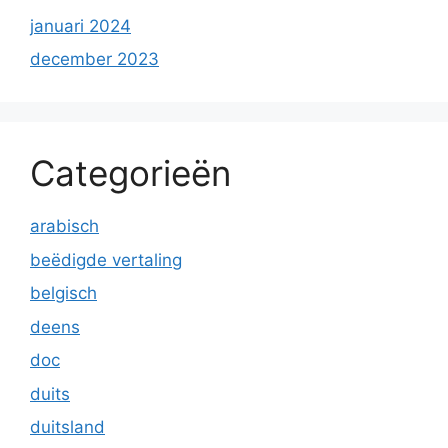
januari 2024
december 2023
Categorieën
arabisch
beëdigde vertaling
belgisch
deens
doc
duits
duitsland