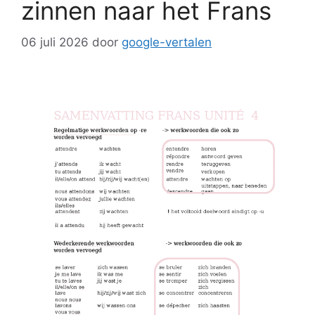
zinnen naar het Frans
06 juli 2026
door
google-vertalen