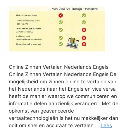
Online Zinnen Vertalen Nederlands Engels
Online Zinnen Vertalen Nederlands Engels De
mogelijkheid om zinnen online te vertalen van
het Nederlands naar het Engels en vice versa
heeft de manier waarop we communiceren en
informatie delen aanzienlijk veranderd. Met de
opkomst van geavanceerde
vertaaltechnologieën is het nu makkelijker dan
ooit om snel en accuraat te vertalen …
Lees