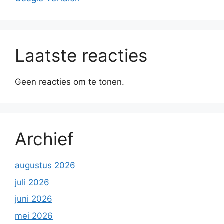
Laatste reacties
Geen reacties om te tonen.
Archief
augustus 2026
juli 2026
juni 2026
mei 2026