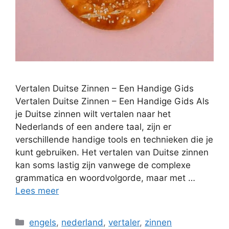
Vertalen Duitse Zinnen – Een Handige Gids
Vertalen Duitse Zinnen – Een Handige Gids Als
je Duitse zinnen wilt vertalen naar het
Nederlands of een andere taal, zijn er
verschillende handige tools en technieken die je
kunt gebruiken. Het vertalen van Duitse zinnen
kan soms lastig zijn vanwege de complexe
grammatica en woordvolgorde, maar met …
Lees meer
Categorieën
engels
,
nederland
,
vertaler
,
zinnen