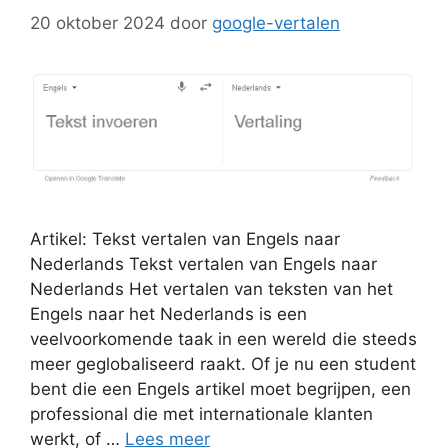
20 oktober 2024
door
google-vertalen
Artikel: Tekst vertalen van Engels naar
Nederlands Tekst vertalen van Engels naar
Nederlands Het vertalen van teksten van het
Engels naar het Nederlands is een
veelvoorkomende taak in een wereld die steeds
meer geglobaliseerd raakt. Of je nu een student
bent die een Engels artikel moet begrijpen, een
professional die met internationale klanten
werkt, of …
Lees meer