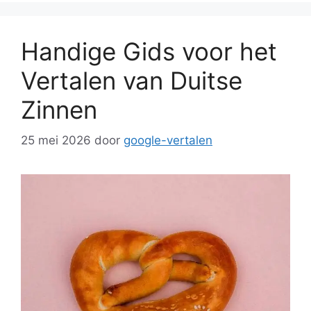
Handige Gids voor het
Vertalen van Duitse
Zinnen
25 mei 2026
door
google-vertalen