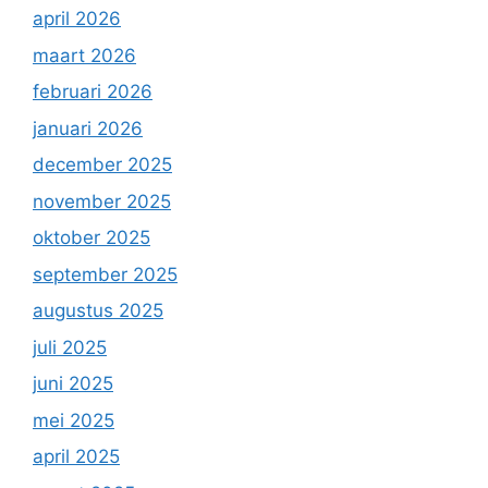
april 2026
maart 2026
februari 2026
januari 2026
december 2025
november 2025
oktober 2025
september 2025
augustus 2025
juli 2025
juni 2025
mei 2025
april 2025