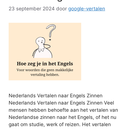
23 september 2024
door
google-vertalen
Nederlands Vertalen naar Engels Zinnen
Nederlands Vertalen naar Engels Zinnen Veel
mensen hebben behoefte aan het vertalen van
Nederlandse zinnen naar het Engels, of het nu
gaat om studie, werk of reizen. Het vertalen