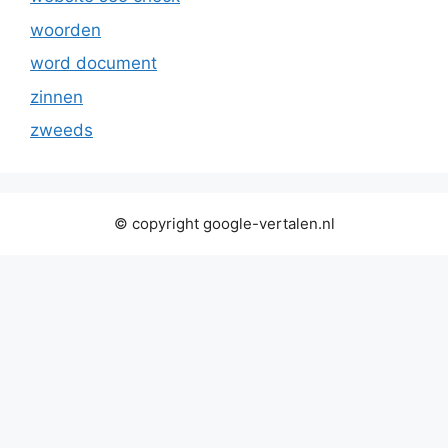
woorden
word document
zinnen
zweeds
© copyright google-vertalen.nl