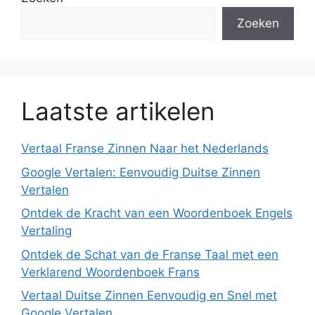
Zoeken
Laatste artikelen
Vertaal Franse Zinnen Naar het Nederlands
Google Vertalen: Eenvoudig Duitse Zinnen
Vertalen
Ontdek de Kracht van een Woordenboek Engels
Vertaling
Ontdek de Schat van de Franse Taal met een
Verklarend Woordenboek Frans
Vertaal Duitse Zinnen Eenvoudig en Snel met
Google Vertalen