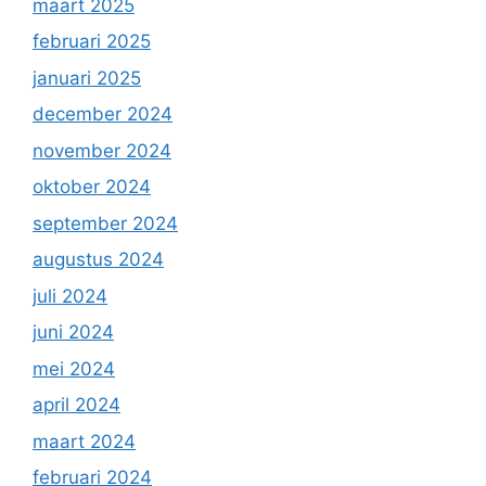
maart 2025
februari 2025
januari 2025
december 2024
november 2024
oktober 2024
september 2024
augustus 2024
juli 2024
juni 2024
mei 2024
april 2024
maart 2024
februari 2024