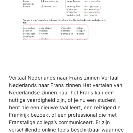
Vertaal Nederlands naar Frans zinnen Vertaal
Nederlands naar Frans zinnen Het vertalen van
Nederlandse zinnen naar het Frans kan een
nuttige vaardigheid zijn, of je nu een student
bent die een nieuwe taal leert, een reiziger die
Frankrijk bezoekt of een professional die met
Franstalige collega’s communiceert. Er zijn
verschillende online tools beschikbaar waarmee