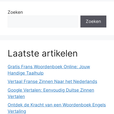
Zoeken
Zoeken
Laatste artikelen
Gratis Frans Woordenboek Online: Jouw
Handige Taalhulp
Vertaal Franse Zinnen Naar het Nederlands
Google Vertalen: Eenvoudig Duitse Zinnen
Vertalen
Ontdek de Kracht van een Woordenboek Engels
Vertaling