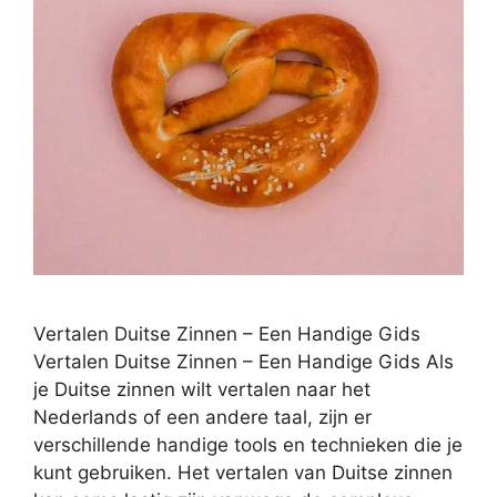
Vertalen Duitse Zinnen – Een Handige Gids
Vertalen Duitse Zinnen – Een Handige Gids Als
je Duitse zinnen wilt vertalen naar het
Nederlands of een andere taal, zijn er
verschillende handige tools en technieken die je
kunt gebruiken. Het vertalen van Duitse zinnen