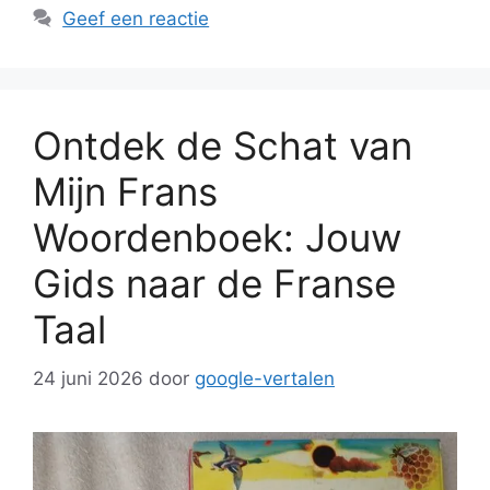
Geef een reactie
Ontdek de Schat van
Mijn Frans
Woordenboek: Jouw
Gids naar de Franse
Taal
24 juni 2026
door
google-vertalen