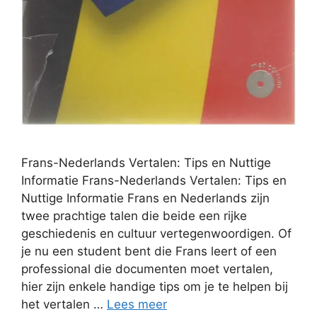
Frans-Nederlands Vertalen: Tips en Nuttige
Informatie Frans-Nederlands Vertalen: Tips en
Nuttige Informatie Frans en Nederlands zijn
twee prachtige talen die beide een rijke
geschiedenis en cultuur vertegenwoordigen. Of
je nu een student bent die Frans leert of een
professional die documenten moet vertalen,
hier zijn enkele handige tips om je te helpen bij
het vertalen …
Lees meer