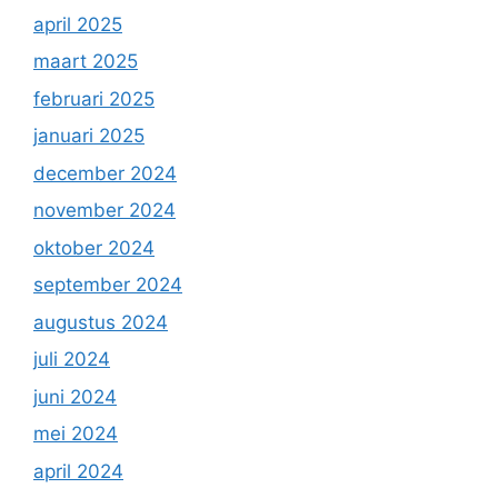
april 2025
maart 2025
februari 2025
januari 2025
december 2024
november 2024
oktober 2024
september 2024
augustus 2024
juli 2024
juni 2024
mei 2024
april 2024