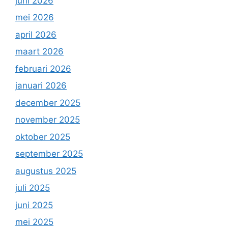
juni 2026
mei 2026
april 2026
maart 2026
februari 2026
januari 2026
december 2025
november 2025
oktober 2025
september 2025
augustus 2025
juli 2025
juni 2025
mei 2025