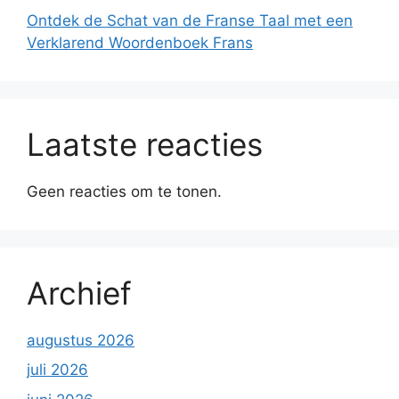
Ontdek de Schat van de Franse Taal met een
Verklarend Woordenboek Frans
Laatste reacties
Geen reacties om te tonen.
Archief
augustus 2026
juli 2026