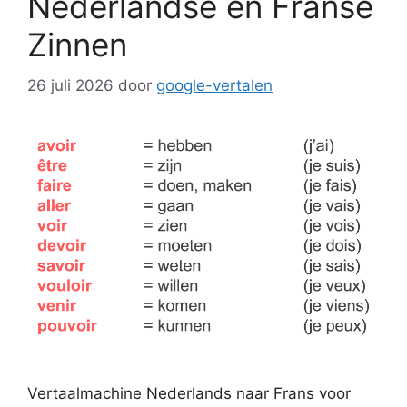
Nederlandse en Franse
Zinnen
26 juli 2026
door
google-vertalen
Vertaalmachine Nederlands naar Frans voor