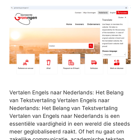
Vertalen Engels naar Nederlands: Het Belang
van Tekstvertaling Vertalen Engels naar
Nederlands: Het Belang van Tekstvertaling
Vertalen van Engels naar Nederlands is een
essentiële vaardigheid in een wereld die steeds
meer geglobaliseerd raakt. Of het nu gaat om
zakelijke communicatie, academische teksten,