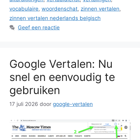
vocabulaire
,
woordenschat
,
zinnen vertalen
,
zinnen vertalen nederlands belgisch
Geef een reactie
Google Vertalen: Nu
snel en eenvoudig te
gebruiken
17 juli 2026
door
google-vertalen