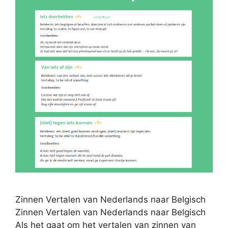
Zinnen Vertalen van Nederlands naar Belgisch
Zinnen Vertalen van Nederlands naar Belgisch
Als het gaat om het vertalen van zinnen van