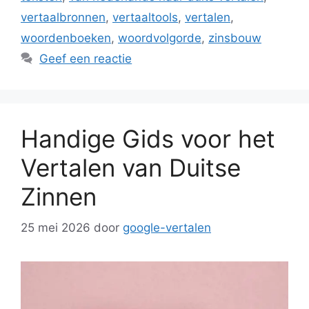
vertaalbronnen
,
vertaaltools
,
vertalen
,
woordenboeken
,
woordvolgorde
,
zinsbouw
Geef een reactie
Handige Gids voor het
Vertalen van Duitse
Zinnen
25 mei 2026
door
google-vertalen