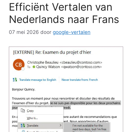
Efficiënt Vertalen van
Nederlands naar Frans
07 mei 2026
door
google-vertalen