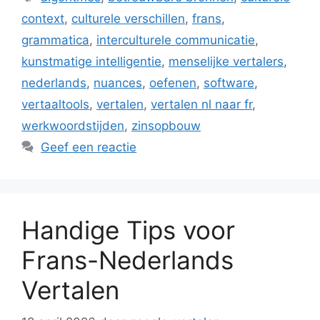
context
,
culturele verschillen
,
frans
,
grammatica
,
interculturele communicatie
,
kunstmatige intelligentie
,
menselijke vertalers
,
nederlands
,
nuances
,
oefenen
,
software
,
vertaaltools
,
vertalen
,
vertalen nl naar fr
,
werkwoordstijden
,
zinsopbouw
Geef een reactie
Handige Tips voor
Frans-Nederlands
Vertalen