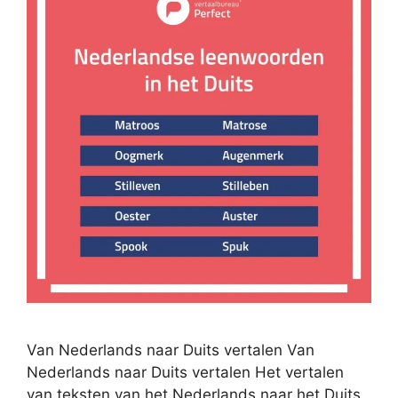
Van Nederlands naar Duits vertalen Van
Nederlands naar Duits vertalen Het vertalen
van teksten van het Nederlands naar het Duits