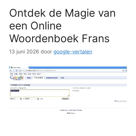
Ontdek de Magie van
een Online
Woordenboek Frans
13 juni 2026
door
google-vertalen