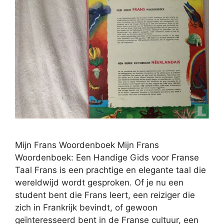
Mijn Frans Woordenboek Mijn Frans
Woordenboek: Een Handige Gids voor Franse
Taal Frans is een prachtige en elegante taal die
wereldwijd wordt gesproken. Of je nu een
student bent die Frans leert, een reiziger die
zich in Frankrijk bevindt, of gewoon
geïnteresseerd bent in de Franse cultuur, een