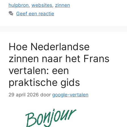
hulpbron
,
websites
,
zinnen
Geef een reactie
Hoe Nederlandse
zinnen naar het Frans
vertalen: een
praktische gids
29 april 2026
door
google-vertalen