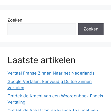
Zoeken
Zoeken
Laatste artikelen
Vertaal Franse Zinnen Naar het Nederlands
Google Vertalen: Eenvoudig Duitse Zinnen
Vertalen
Ontdek de Kracht van een Woordenboek Engels
Vertaling
Ontdek de Schat van de Franse Taal met een