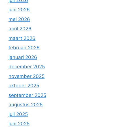
juli 2026
juni 2026
mei 2026
april 2026
maart 2026
februari 2026
januari 2026
december 2025
november 2025
oktober 2025
september 2025
augustus 2025
juli 2025
juni 2025