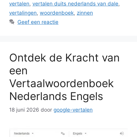
vertalen
,
vertalen duits nederlands van dale
,
vertalingen
,
woordenboek
,
zinnen
Geef een reactie
Ontdek de Kracht van
een
Vertaalwoordenboek
Nederlands Engels
18 juni 2026
door
google-vertalen