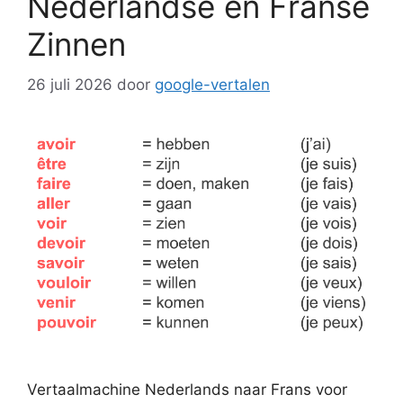
Nederlandse en Franse
Zinnen
26 juli 2026
door
google-vertalen
Vertaalmachine Nederlands naar Frans voor