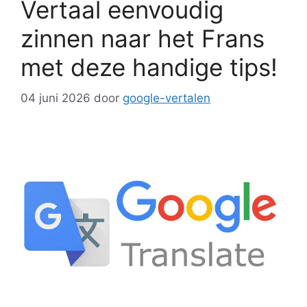
Vertaal eenvoudig
zinnen naar het Frans
met deze handige tips!
04 juni 2026
door
google-vertalen