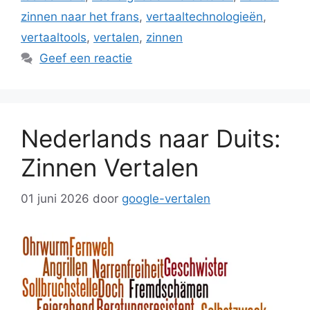
zinnen naar het frans
,
vertaaltechnologieën
,
vertaaltools
,
vertalen
,
zinnen
Geef een reactie
Nederlands naar Duits:
Zinnen Vertalen
01 juni 2026
door
google-vertalen