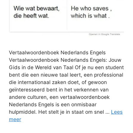
Vertaalwoordenboek Nederlands Engels
Vertaalwoordenboek Nederlands Engels: Jouw
Gids in de Wereld van Taal Of je nu een student
bent die een nieuwe taal leert, een professional
die internationaal zaken doet, of gewoon
geïnteresseerd bent in het verkennen van
andere culturen, een vertaalwoordenboek
Nederlands Engels is een onmisbaar
hulpmiddel. Het stelt je in staat om snel …
Lees
meer