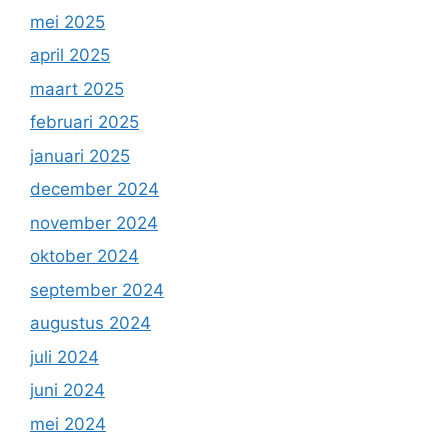
mei 2025
april 2025
maart 2025
februari 2025
januari 2025
december 2024
november 2024
oktober 2024
september 2024
augustus 2024
juli 2024
juni 2024
mei 2024