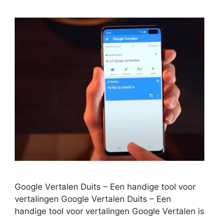
Google Vertalen Duits – Een handige tool voor
vertalingen Google Vertalen Duits – Een
handige tool voor vertalingen Google Vertalen is