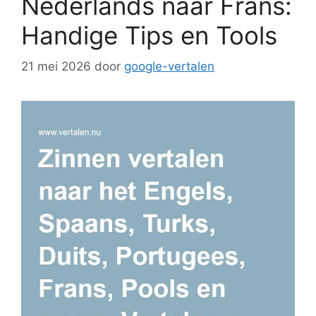
Nederlands naar Frans:
Handige Tips en Tools
21 mei 2026
door
google-vertalen