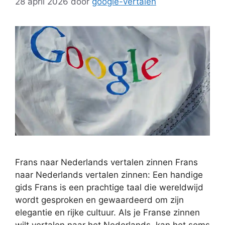
28 april 2026
door
google-vertalen
Frans naar Nederlands vertalen zinnen Frans
naar Nederlands vertalen zinnen: Een handige
gids Frans is een prachtige taal die wereldwijd
wordt gesproken en gewaardeerd om zijn
elegantie en rijke cultuur. Als je Franse zinnen