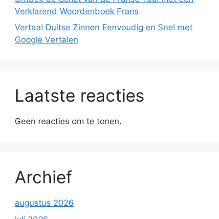
Verklarend Woordenboek Frans
Vertaal Duitse Zinnen Eenvoudig en Snel met
Google Vertalen
Laatste reacties
Geen reacties om te tonen.
Archief
augustus 2026