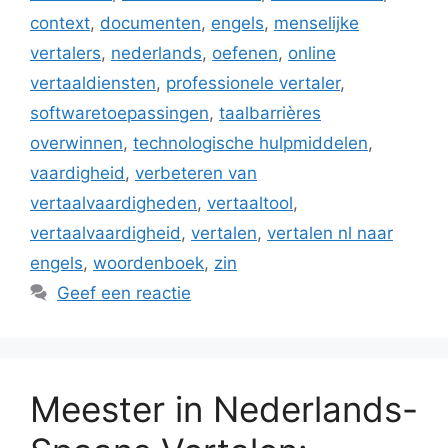
context
,
documenten
,
engels
,
menselijke
vertalers
,
nederlands
,
oefenen
,
online
vertaaldiensten
,
professionele vertaler
,
softwaretoepassingen
,
taalbarrières
overwinnen
,
technologische hulpmiddelen
,
vaardigheid
,
verbeteren van
vertaalvaardigheden
,
vertaaltool
,
vertaalvaardigheid
,
vertalen
,
vertalen nl naar
engels
,
woordenboek
,
zin
Geef een reactie
Meester in Nederlands-