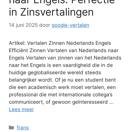
in Zinsvertalingen
14 juni 2025
door
google-vertalen
Artikel: Vertalen Zinnen Nederlands Engels
Efficiënt Zinnen Vertalen van Nederlands naar
Engels Vertalen van zinnen van het Nederlands
naar het Engels is een vaardigheid die in de
huidige geglobaliseerde wereld steeds
belangrijker wordt. Of je nu een student bent
die een academisch werk moet vertalen, een
professional die met internationale collega’s
communiceert, of gewoon geïnteresseerd …
Lees meer
Categorieën
frans