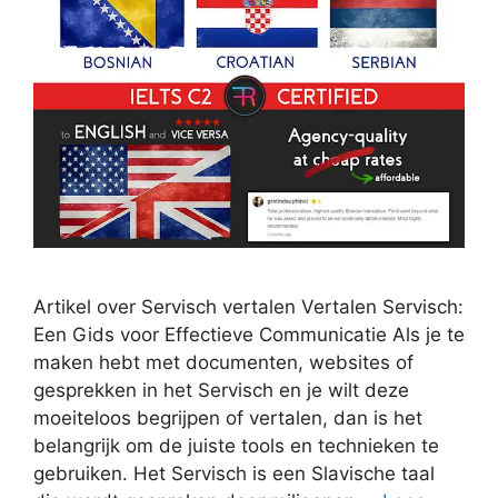
Artikel over Servisch vertalen Vertalen Servisch:
Een Gids voor Effectieve Communicatie Als je te
maken hebt met documenten, websites of
gesprekken in het Servisch en je wilt deze
moeiteloos begrijpen of vertalen, dan is het
belangrijk om de juiste tools en technieken te
gebruiken. Het Servisch is een Slavische taal