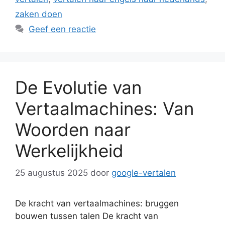
zaken doen
Geef een reactie
De Evolutie van
Vertaalmachines: Van
Woorden naar
Werkelijkheid
25 augustus 2025
door
google-vertalen
De kracht van vertaalmachines: bruggen
bouwen tussen talen De kracht van