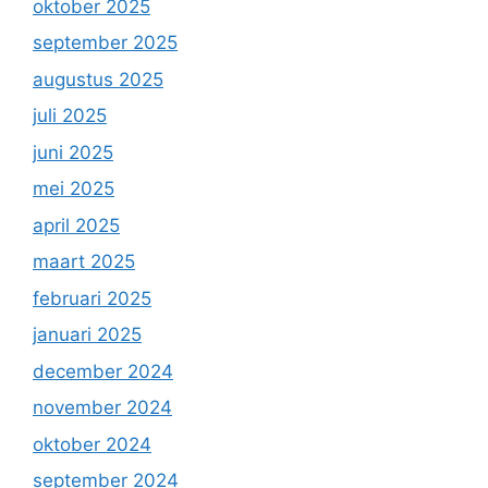
oktober 2025
september 2025
augustus 2025
juli 2025
juni 2025
mei 2025
april 2025
maart 2025
februari 2025
januari 2025
december 2024
november 2024
oktober 2024
september 2024