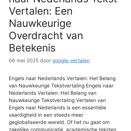
Vertalen: Een
Nauwkeurige
Overdracht van
Betekenis
06 mei 2025
door
google-vertalen
Engels naar Nederlands Vertalen: Het Belang
van Nauwkeurige Tekstvertaling Engels naar
Nederlands Vertalen: Het Belang van
Nauwkeurige Tekstvertaling Vertalen van
Engels naar Nederlands is een essentiële
vaardigheid in een steeds meer
geglobaliseerde wereld. Of het nu gaat om
zakelijke communicatie, academische teksten