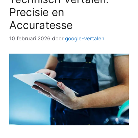
Precisie en
Accuratesse
10 februari 2026
door
google-vertalen