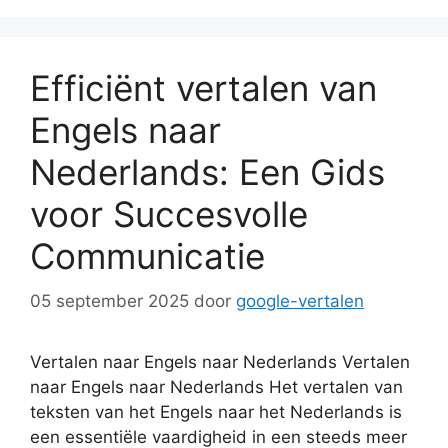
Efficiënt vertalen van
Engels naar
Nederlands: Een Gids
voor Succesvolle
Communicatie
05 september 2025
door
google-vertalen
Vertalen naar Engels naar Nederlands Vertalen
naar Engels naar Nederlands Het vertalen van
teksten van het Engels naar het Nederlands is
een essentiële vaardigheid in een steeds meer