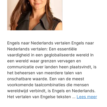
Engels naar Nederlands vertalen Engels naar
Nederlands vertalen: Een essentiële
vaardigheid in een geglobaliseerde wereld In
een wereld waar grenzen vervagen en
communicatie over landen heen plaatsvindt, is
het beheersen van meerdere talen van
onschatbare waarde. Een van de meest
voorkomende taalcombinaties die mensen
wereldwijd verbindt, is Engels en Nederlands.
Het vertalen van Engelse teksten …
Lees meer