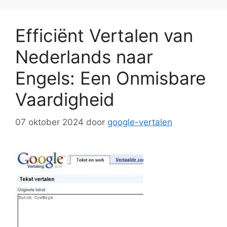
Efficiënt Vertalen van
Nederlands naar
Engels: Een Onmisbare
Vaardigheid
07 oktober 2024
door
google-vertalen