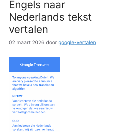
Engels naar
Nederlands tekst
vertalen
02 maart 2026
door
google-vertalen