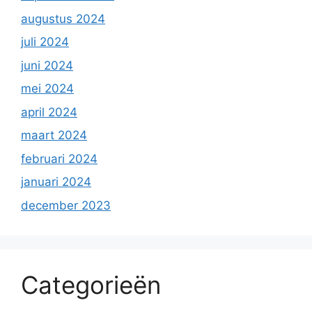
augustus 2024
juli 2024
juni 2024
mei 2024
april 2024
maart 2024
februari 2024
januari 2024
december 2023
Categorieën