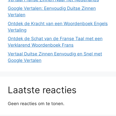
Google Vertalen: Eenvoudig Duitse Zinnen
Vertalen
Ontdek de Kracht van een Woordenboek Engels
Vertaling
Ontdek de Schat van de Franse Taal met een
Verklarend Woordenboek Frans
Vertaal Duitse Zinnen Eenvoudig en Snel met
Google Vertalen
Laatste reacties
Geen reacties om te tonen.