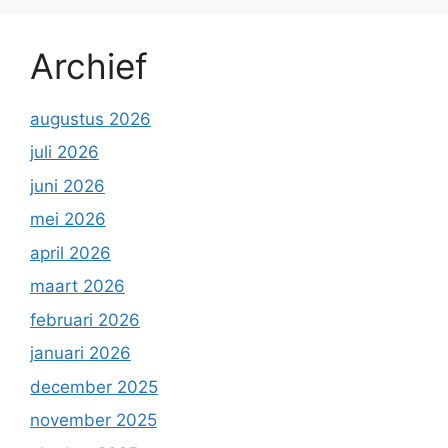
Archief
augustus 2026
juli 2026
juni 2026
mei 2026
april 2026
maart 2026
februari 2026
januari 2026
december 2025
november 2025