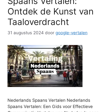
Spaans Vertalen:
Ontdek de Kunst van
Taaloverdracht
31 augustus 2024
door
google-vertalen
Nederlands Spaans Vertalen Nederlands
Spaans Vertalen: Een Gids voor Effectieve