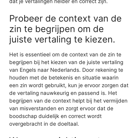
dat je vertalingen helder en correct zijn.
Probeer de context van de
zin te begrijpen om de
juiste vertaling te kiezen.
Het is essentieel om de context van de zin te
begrijpen bij het kiezen van de juiste vertaling
van Engels naar Nederlands. Door rekening te
houden met de betekenis en situatie waarin
een zin wordt gebruikt, kun je ervoor zorgen dat
de vertaling nauwkeurig en passend is. Het
begrijpen van de context helpt bij het vermijden
van misverstanden en zorgt ervoor dat de
boodschap duidelijk en correct wordt
overgebracht in de doeltaal.