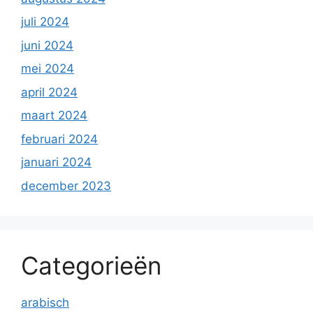
juli 2024
juni 2024
mei 2024
april 2024
maart 2024
februari 2024
januari 2024
december 2023
Categorieën
arabisch