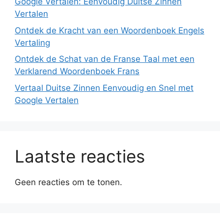
Google Vertalen: Eenvoudig Duitse Zinnen
Vertalen
Ontdek de Kracht van een Woordenboek Engels
Vertaling
Ontdek de Schat van de Franse Taal met een
Verklarend Woordenboek Frans
Vertaal Duitse Zinnen Eenvoudig en Snel met
Google Vertalen
Laatste reacties
Geen reacties om te tonen.