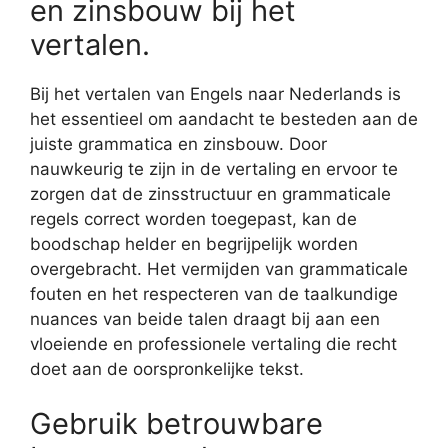
en zinsbouw bij het
vertalen.
Bij het vertalen van Engels naar Nederlands is
het essentieel om aandacht te besteden aan de
juiste grammatica en zinsbouw. Door
nauwkeurig te zijn in de vertaling en ervoor te
zorgen dat de zinsstructuur en grammaticale
regels correct worden toegepast, kan de
boodschap helder en begrijpelijk worden
overgebracht. Het vermijden van grammaticale
fouten en het respecteren van de taalkundige
nuances van beide talen draagt bij aan een
vloeiende en professionele vertaling die recht
doet aan de oorspronkelijke tekst.
Gebruik betrouwbare