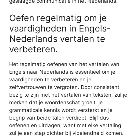
geslaagde communicatie in het Nederlands.
Oefen regelmatig om je
vaardigheden in Engels-
Nederlands vertalen te
verbeteren.
Het regelmatig oefenen van het vertalen van
Engels naar Nederlands is essentieel om je
vaardigheden te verbeteren en je
zelfvertrouwen te vergroten. Door consistent
bezig te zijn met het vertalen van teksten, zul je
merken dat je woordenschat groeit, je
grammaticale kennis wordt versterkt en je
begrip van beide talen verdiept. Blijf dus
oefenen en uitdagen, want met elke vertaling
zul je een stap dichter bij vloeiendheid komen.