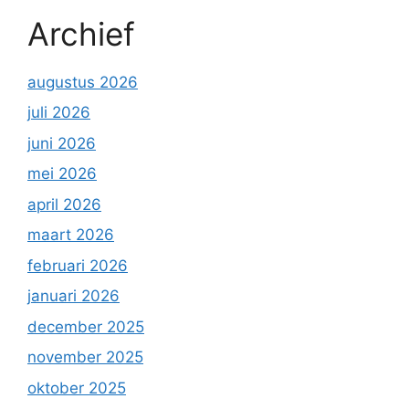
Archief
augustus 2026
juli 2026
juni 2026
mei 2026
april 2026
maart 2026
februari 2026
januari 2026
december 2025
november 2025
oktober 2025