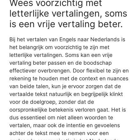
Wees voorzichtig met
letterlijke vertalingen, soms
is een vrije vertaling beter.
Bij het vertalen van Engels naar Nederlands is
het belangrijk om voorzichtig te zijn met
letterlijke vertalingen. Soms kan een vrije
vertaling beter passen en de boodschap
effectiever overbrengen. Door flexibel te zijn en
rekening te houden met de context en nuances
van beide talen, kun je ervoor zorgen dat de
vertaalde tekst natuurlijk en begrijpelijk klinkt
voor de doelgroep, zonder dat de
oorspronkelijke betekenis verloren gaat. Het is
dus essentieel om niet alleen woorden te
vertalen, maar ook de intentie en gevoelens
achter de tekst mee te nemen voor een