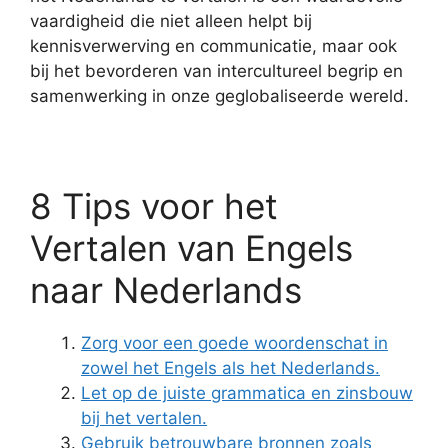
vaardigheid die niet alleen helpt bij
kennisverwerving en communicatie, maar ook
bij het bevorderen van intercultureel begrip en
samenwerking in onze geglobaliseerde wereld.
8 Tips voor het
Vertalen van Engels
naar Nederlands
Zorg voor een goede woordenschat in
zowel het Engels als het Nederlands.
Let op de juiste grammatica en zinsbouw
bij het vertalen.
Gebruik betrouwbare bronnen zoals