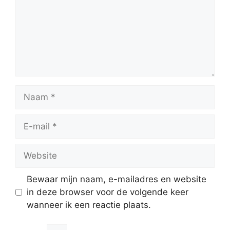
Naam
E-
mail
Website
Bewaar mijn naam, e-mailadres en website
in deze browser voor de volgende keer
wanneer ik een reactie plaats.