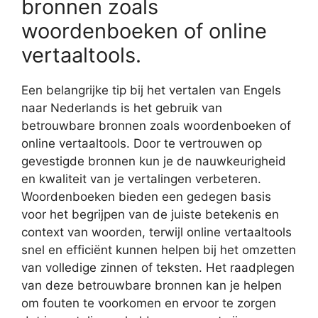
bronnen zoals
woordenboeken of online
vertaaltools.
Een belangrijke tip bij het vertalen van Engels
naar Nederlands is het gebruik van
betrouwbare bronnen zoals woordenboeken of
online vertaaltools. Door te vertrouwen op
gevestigde bronnen kun je de nauwkeurigheid
en kwaliteit van je vertalingen verbeteren.
Woordenboeken bieden een gedegen basis
voor het begrijpen van de juiste betekenis en
context van woorden, terwijl online vertaaltools
snel en efficiënt kunnen helpen bij het omzetten
van volledige zinnen of teksten. Het raadplegen
van deze betrouwbare bronnen kan je helpen
om fouten te voorkomen en ervoor te zorgen