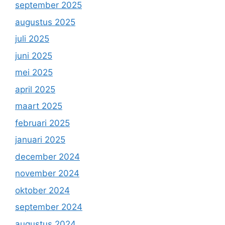
september 2025
augustus 2025
juli 2025
juni 2025
mei 2025
april 2025
maart 2025
februari 2025
januari 2025
december 2024
november 2024
oktober 2024
september 2024
augustus 2024