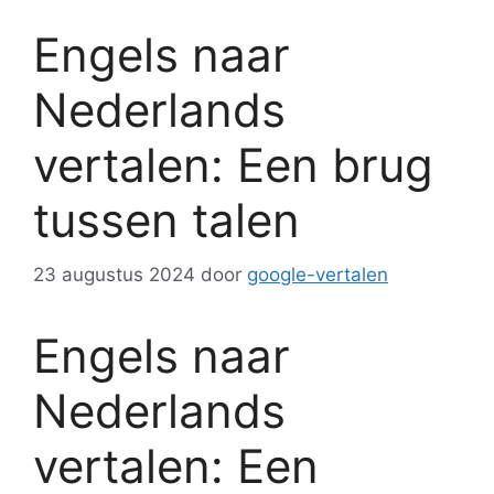
Engels naar
Nederlands
vertalen: Een brug
tussen talen
23 augustus 2024
door
google-vertalen
Engels naar
Nederlands
vertalen: Een