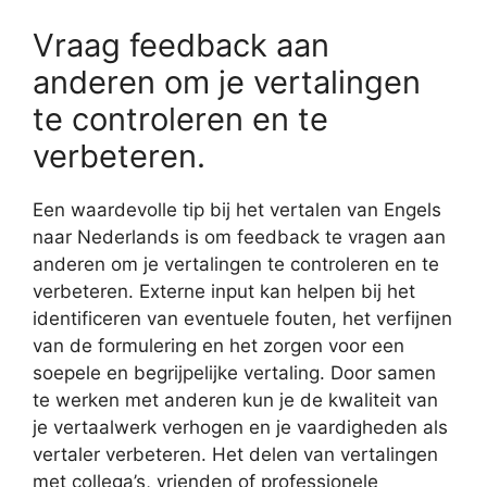
Vraag feedback aan
anderen om je vertalingen
te controleren en te
verbeteren.
Een waardevolle tip bij het vertalen van Engels
naar Nederlands is om feedback te vragen aan
anderen om je vertalingen te controleren en te
verbeteren. Externe input kan helpen bij het
identificeren van eventuele fouten, het verfijnen
van de formulering en het zorgen voor een
soepele en begrijpelijke vertaling. Door samen
te werken met anderen kun je de kwaliteit van
je vertaalwerk verhogen en je vaardigheden als
vertaler verbeteren. Het delen van vertalingen
met collega’s, vrienden of professionele