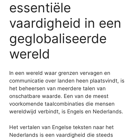
essentiële
vaardigheid in een
geglobaliseerde
wereld
In een wereld waar grenzen vervagen en
communicatie over landen heen plaatsvindt, is
het beheersen van meerdere talen van
onschatbare waarde. Een van de meest
voorkomende taalcombinaties die mensen
wereldwijd verbindt, is Engels en Nederlands.
Het vertalen van Engelse teksten naar het
Nederlands is een vaardigheid die steeds