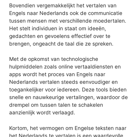
Bovendien vergemakkelijkt het vertalen van
Engels naar Nederlands ook de communicatie
tussen mensen met verschillende moedertalen.
Het stelt individuen in staat om ideeën,
gedachten en gevoelens effectief over te
brengen, ongeacht de taal die ze spreken.
Met de opkomst van technologische
hulpmiddelen zoals online vertaaldiensten en
apps wordt het proces van Engels naar
Nederlands vertalen steeds eenvoudiger en
toegankelijker voor iedereen. Deze tools bieden
snelle en nauwkeurige vertalingen, waardoor de
drempel om tussen talen te schakelen
aanzienlijk wordt verlaagd.
Kortom, het vermogen om Engelse teksten naar
het Nederlands te vertalen is een waardevolle