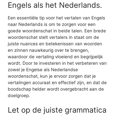
Engels als het Nederlands.
Een essentiële tip voor het vertalen van Engels
naar Nederlands is om te zorgen voor een
goede woordenschat in beide talen. Een brede
woordenschat stelt vertalers in staat om de
juiste nuances en betekenissen van woorden
en zinnen nauwkeurig over te brengen,
waardoor de vertaling vloeiend en begrijpelijk
wordt. Door te investeren in het verbeteren van
zowel je Engelse als Nederlandse
woordenschat, kun je ervoor zorgen dat je
vertalingen accuraat en effectief zijn, en dat de
boodschap helder wordt overgebracht aan de
doelgroep.
Let op de juiste grammatica