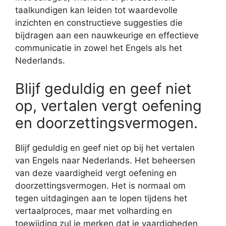
taalkundigen kan leiden tot waardevolle
inzichten en constructieve suggesties die
bijdragen aan een nauwkeurige en effectieve
communicatie in zowel het Engels als het
Nederlands.
Blijf geduldig en geef niet
op, vertalen vergt oefening
en doorzettingsvermogen.
Blijf geduldig en geef niet op bij het vertalen
van Engels naar Nederlands. Het beheersen
van deze vaardigheid vergt oefening en
doorzettingsvermogen. Het is normaal om
tegen uitdagingen aan te lopen tijdens het
vertaalproces, maar met volharding en
toewijding zul je merken dat je vaardigheden