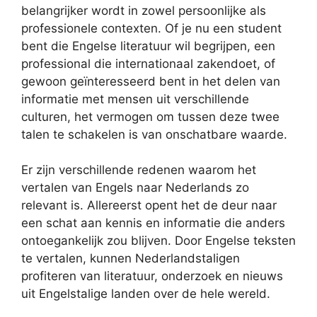
belangrijker wordt in zowel persoonlijke als
professionele contexten. Of je nu een student
bent die Engelse literatuur wil begrijpen, een
professional die internationaal zakendoet, of
gewoon geïnteresseerd bent in het delen van
informatie met mensen uit verschillende
culturen, het vermogen om tussen deze twee
talen te schakelen is van onschatbare waarde.
Er zijn verschillende redenen waarom het
vertalen van Engels naar Nederlands zo
relevant is. Allereerst opent het de deur naar
een schat aan kennis en informatie die anders
ontoegankelijk zou blijven. Door Engelse teksten
te vertalen, kunnen Nederlandstaligen
profiteren van literatuur, onderzoek en nieuws
uit Engelstalige landen over de hele wereld.