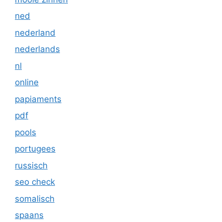
ned
nederland
nederlands
nl
online
papiaments
pdf
pools
portugees
russisch
seo check
somalisch
spaans