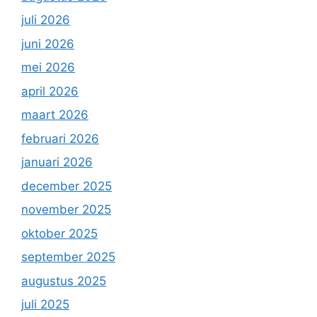
juli 2026
juni 2026
mei 2026
april 2026
maart 2026
februari 2026
januari 2026
december 2025
november 2025
oktober 2025
september 2025
augustus 2025
juli 2025