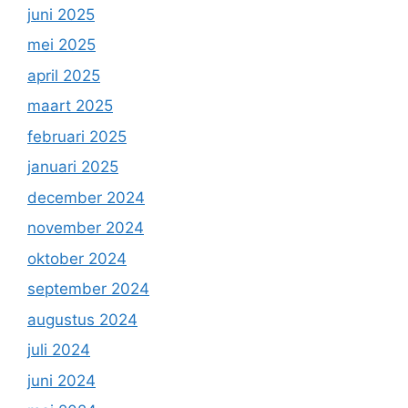
juni 2025
mei 2025
april 2025
maart 2025
februari 2025
januari 2025
december 2024
november 2024
oktober 2024
september 2024
augustus 2024
juli 2024
juni 2024