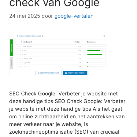
check van Google
24 mei 2025
door
google-vertalen
SEO Check Google: Verbeter je website met
deze handige tips SEO Check Google: Verbeter
je website met deze handige tips Als het gaat
om online zichtbaarheid en het aantrekken van
meer verkeer naar je website, is
zoekmachineoptimalisatie (SEO) van cruciaal