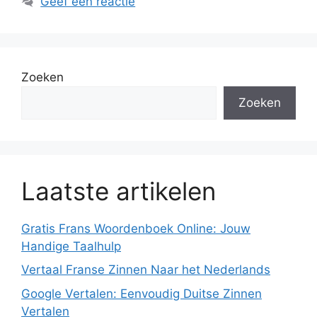
Geef een reactie
Zoeken
Zoeken
Laatste artikelen
Gratis Frans Woordenboek Online: Jouw
Handige Taalhulp
Vertaal Franse Zinnen Naar het Nederlands
Google Vertalen: Eenvoudig Duitse Zinnen
Vertalen