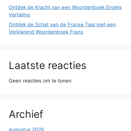
Ontdek de Kracht van een Woordenboek Engels
Vertaling
Ontdek de Schat van de Franse Taal met een
Verklarend Woordenboek Frans
Laatste reacties
Geen reacties om te tonen.
Archief
augustus 2026