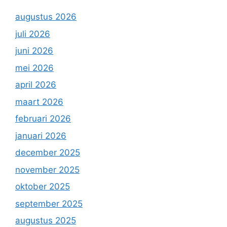
augustus 2026
juli 2026
juni 2026
mei 2026
april 2026
maart 2026
februari 2026
januari 2026
december 2025
november 2025
oktober 2025
september 2025
augustus 2025