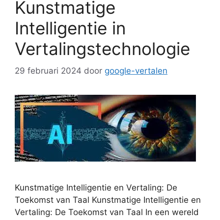
Kunstmatige
Intelligentie in
Vertalingstechnologie
29 februari 2024
door
google-vertalen
Kunstmatige Intelligentie en Vertaling: De
Toekomst van Taal Kunstmatige Intelligentie en
Vertaling: De Toekomst van Taal In een wereld