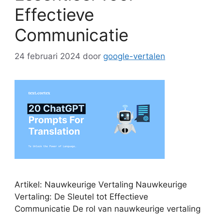
Effectieve
Communicatie
24 februari 2024
door
google-vertalen
Artikel: Nauwkeurige Vertaling Nauwkeurige
Vertaling: De Sleutel tot Effectieve
Communicatie De rol van nauwkeurige vertaling