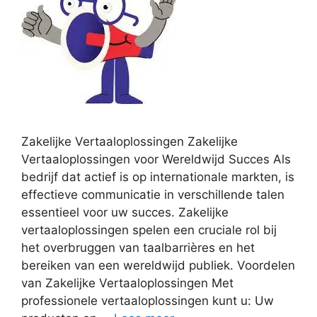
Zakelijke Vertaaloplossingen Zakelijke
Vertaaloplossingen voor Wereldwijd Succes Als
bedrijf dat actief is op internationale markten, is
effectieve communicatie in verschillende talen
essentieel voor uw succes. Zakelijke
vertaaloplossingen spelen een cruciale rol bij
het overbruggen van taalbarrières en het
bereiken van een wereldwijd publiek. Voordelen
van Zakelijke Vertaaloplossingen Met
professionele vertaaloplossingen kunt u: Uw