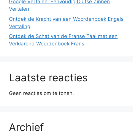
Google Vertalen: Eenvoudig Duitse Zinnen
Vertalen
Ontdek de Kracht van een Woordenboek Engels
Vertaling
Ontdek de Schat van de Franse Taal met een
Verklarend Woordenboek Frans
Laatste reacties
Geen reacties om te tonen.
Archief