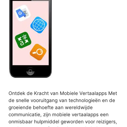
Ontdek de Kracht van Mobiele Vertaalapps Met
de snelle vooruitgang van technologieën en de
groeiende behoefte aan wereldwijde
communicatie, zijn mobiele vertaalapps een
onmisbaar hulpmiddel geworden voor reizigers,