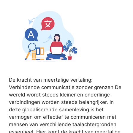
De kracht van meertalige vertaling:
Verbindende communicatie zonder grenzen De
wereld wordt steeds kleiner en onderlinge
verbindingen worden steeds belangrijker. In
deze globaliserende samenleving is het
vermogen om effectief te communiceren met
mensen van verschillende taalachtergronden
essentieel. Hier komt de kracht van meertalige