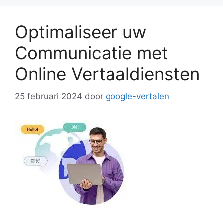
Optimaliseer uw
Communicatie met
Online Vertaaldiensten
25 februari 2024
door
google-vertalen