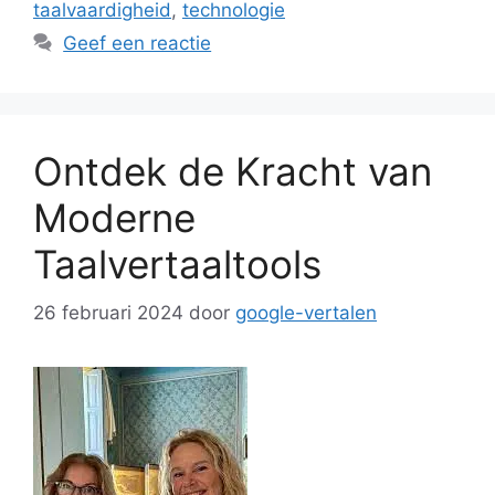
taalvaardigheid
,
technologie
Geef een reactie
Ontdek de Kracht van
Moderne
Taalvertaaltools
26 februari 2024
door
google-vertalen