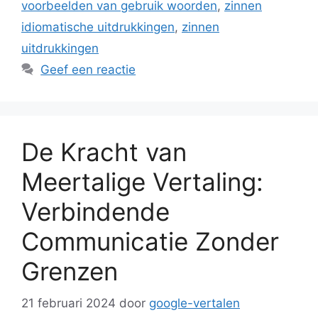
voorbeelden van gebruik woorden
,
zinnen
idiomatische uitdrukkingen
,
zinnen
uitdrukkingen
Geef een reactie
De Kracht van
Meertalige Vertaling:
Verbindende
Communicatie Zonder
Grenzen
21 februari 2024
door
google-vertalen