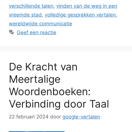
verschillende talen
,
vinden van de weg in een
vreemde stad
,
volledige gesprekken vertalen
,
wereldwijde communicatie
Geef een reactie
De Kracht van
Meertalige
Woordenboeken:
Verbinding door Taal
22 februari 2024
door
google-vertalen