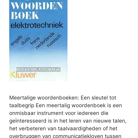
Meertalige woordenboeken: Een sleutel tot
taalbegrip Een meertalig woordenboek is een
onmisbaar instrument voor iedereen die
geïnteresseerd is in het leren van nieuwe talen,
het verbeteren van taalvaardigheden of het
overbruggen van communicatiekloven tussen