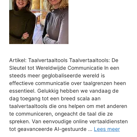
Artikel: Taalvertaaltools Taalvertaaltools: De
Sleutel tot Wereldwijde Communicatie In een
steeds meer geglobaliseerde wereld is
effectieve communicatie over taalgrenzen heen
essentieel. Gelukkig hebben we vandaag de
dag toegang tot een breed scala aan
taalvertaaltools die ons helpen om met anderen
te communiceren, ongeacht de taal die ze
spreken. Van eenvoudige online vertaaldiensten
tot geavanceerde AI-gestuurde …
Lees meer