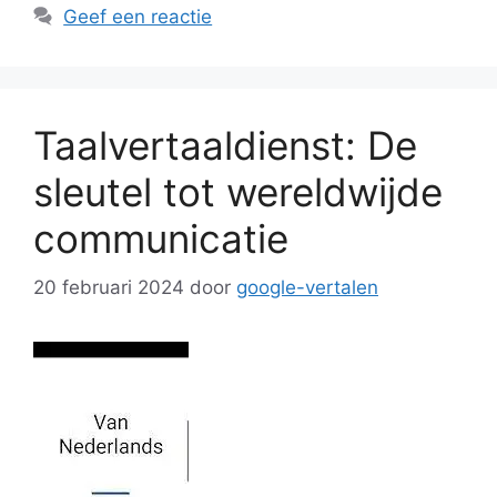
Geef een reactie
Taalvertaaldienst: De
sleutel tot wereldwijde
communicatie
20 februari 2024
door
google-vertalen