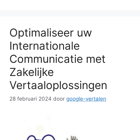
Optimaliseer uw
Internationale
Communicatie met
Zakelijke
Vertaaloplossingen
28 februari 2024
door
google-vertalen