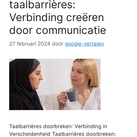
taalbarrières:
Verbinding creëren
door communicatie
27 februari 2024
door
google-vertalen
Taalbarrières doorbreken: Verbinding in
Verscheidenheid Taalbarrières doorbreken: