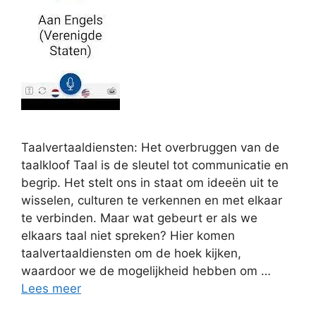
Taalvertaaldiensten: Het overbruggen van de
taalkloof Taal is de sleutel tot communicatie en
begrip. Het stelt ons in staat om ideeën uit te
wisselen, culturen te verkennen en met elkaar
te verbinden. Maar wat gebeurt er als we
elkaars taal niet spreken? Hier komen
taalvertaaldiensten om de hoek kijken,
waardoor we de mogelijkheid hebben om …
Lees meer