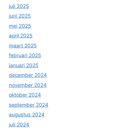
juli 2025
juni 2025
mei 2025
april 2025
maart 2025
februari 2025
januari 2025
december 2024
november 2024
oktober 2024
september 2024
augustus 2024
juli 2024