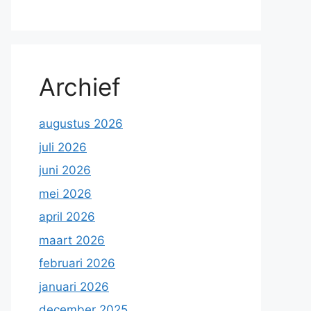
Archief
augustus 2026
juli 2026
juni 2026
mei 2026
april 2026
maart 2026
februari 2026
januari 2026
december 2025