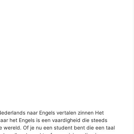
Nederlands naar Engels vertalen zinnen Het
aar het Engels is een vaardigheid die steeds
e wereld. Of je nu een student bent die een taal