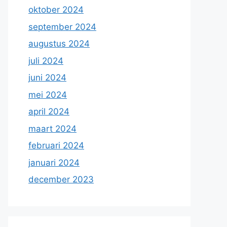
oktober 2024
september 2024
augustus 2024
juli 2024
juni 2024
mei 2024
april 2024
maart 2024
februari 2024
januari 2024
december 2023