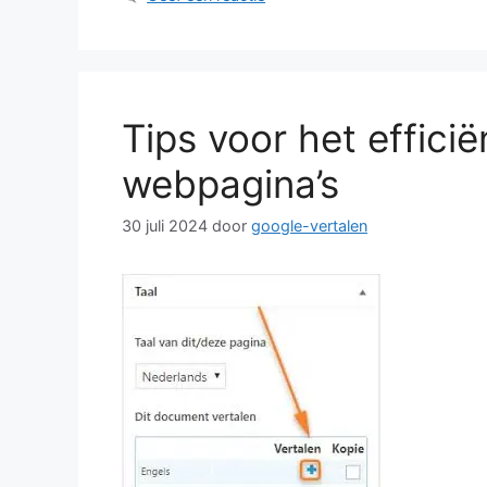
Tips voor het efficië
webpagina’s
30 juli 2024
door
google-vertalen