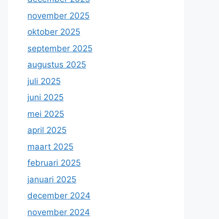
november 2025
oktober 2025
september 2025
augustus 2025
juli 2025
juni 2025
mei 2025
april 2025
maart 2025
februari 2025
januari 2025
december 2024
november 2024