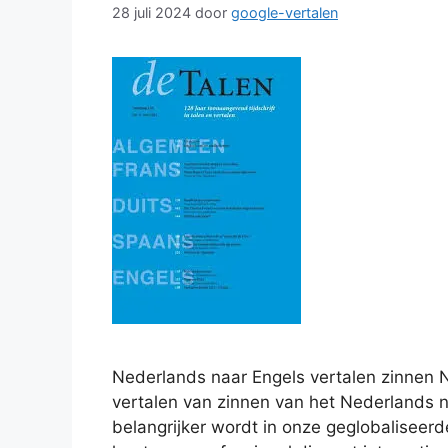
28 juli 2024
door
google-vertalen
Nederlands naar Engels vertalen zinnen 
vertalen van zinnen van het Nederlands n
belangrijker wordt in onze geglobaliseerd