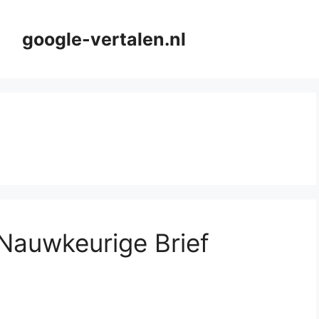
google-vertalen.nl
Nauwkeurige Brief