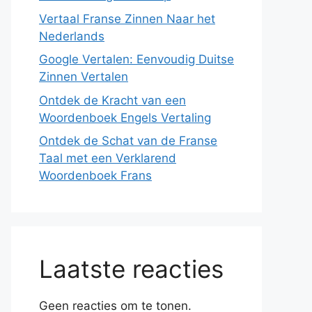
Vertaal Franse Zinnen Naar het
Nederlands
Google Vertalen: Eenvoudig Duitse
Zinnen Vertalen
Ontdek de Kracht van een
Woordenboek Engels Vertaling
Ontdek de Schat van de Franse
Taal met een Verklarend
Woordenboek Frans
Laatste reacties
Geen reacties om te tonen.