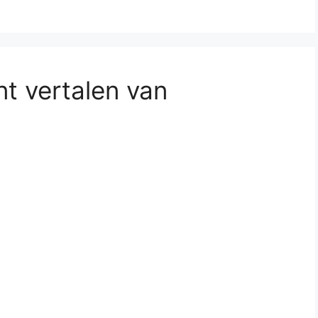
nt vertalen van