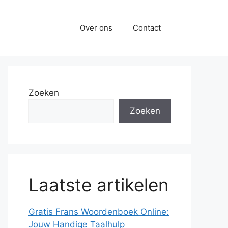
Over ons
Contact
Zoeken
Zoeken
Laatste artikelen
Gratis Frans Woordenboek Online:
Jouw Handige Taalhulp