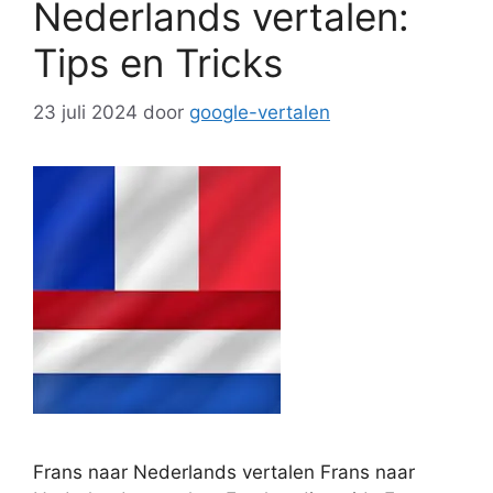
Nederlands vertalen:
Tips en Tricks
23 juli 2024
door
google-vertalen
Frans naar Nederlands vertalen Frans naar