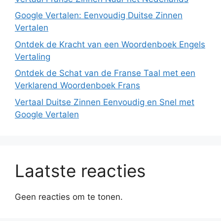
Google Vertalen: Eenvoudig Duitse Zinnen
Vertalen
Ontdek de Kracht van een Woordenboek Engels
Vertaling
Ontdek de Schat van de Franse Taal met een
Verklarend Woordenboek Frans
Vertaal Duitse Zinnen Eenvoudig en Snel met
Google Vertalen
Laatste reacties
Geen reacties om te tonen.