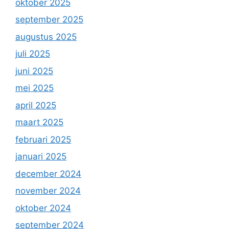
oktober 2025
september 2025
augustus 2025
juli 2025
juni 2025
mei 2025
april 2025
maart 2025
februari 2025
januari 2025
december 2024
november 2024
oktober 2024
september 2024