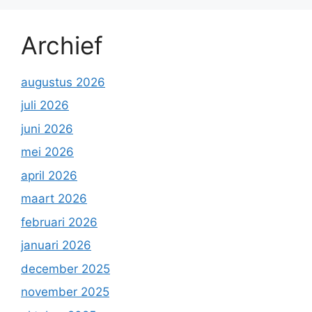
Archief
augustus 2026
juli 2026
juni 2026
mei 2026
april 2026
maart 2026
februari 2026
januari 2026
december 2025
november 2025