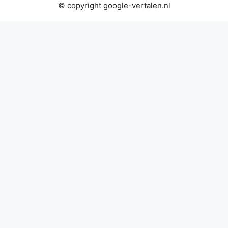
© copyright google-vertalen.nl