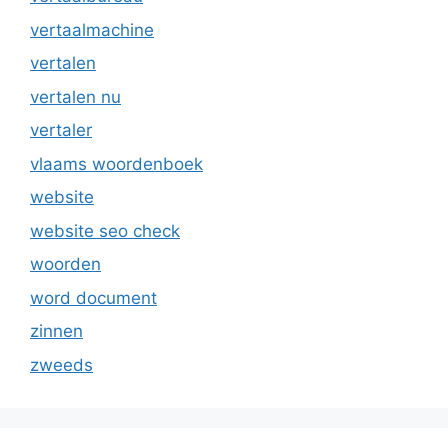
vertaalmachine
vertalen
vertalen nu
vertaler
vlaams woordenboek
website
website seo check
woorden
word document
zinnen
zweeds