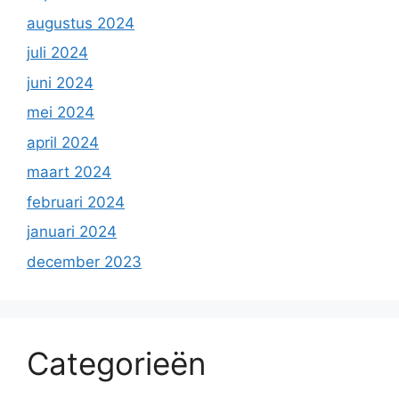
augustus 2024
juli 2024
juni 2024
mei 2024
april 2024
maart 2024
februari 2024
januari 2024
december 2023
Categorieën