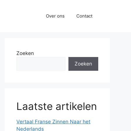
Over ons
Contact
Zoeken
Zoeken
Laatste artikelen
Vertaal Franse Zinnen Naar het
Nederlands