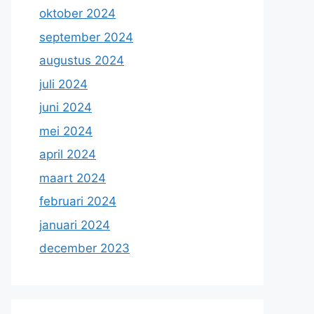
oktober 2024
september 2024
augustus 2024
juli 2024
juni 2024
mei 2024
april 2024
maart 2024
februari 2024
januari 2024
december 2023