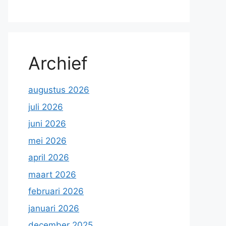
Archief
augustus 2026
juli 2026
juni 2026
mei 2026
april 2026
maart 2026
februari 2026
januari 2026
december 2025