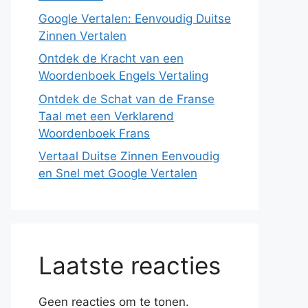
Google Vertalen: Eenvoudig Duitse
Zinnen Vertalen
Ontdek de Kracht van een
Woordenboek Engels Vertaling
Ontdek de Schat van de Franse
Taal met een Verklarend
Woordenboek Frans
Vertaal Duitse Zinnen Eenvoudig
en Snel met Google Vertalen
Laatste reacties
Geen reacties om te tonen.