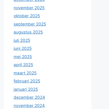
november 2025
oktober 2025
september 2025
augustus 2025
juli 2025
juni 2025
mei 2025
april 2025
maart 2025
februari 2025
januari 2025
december 2024
november 2024