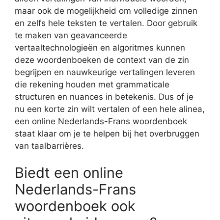
maar ook de mogelijkheid om volledige zinnen
en zelfs hele teksten te vertalen. Door gebruik
te maken van geavanceerde
vertaaltechnologieën en algoritmes kunnen
deze woordenboeken de context van de zin
begrijpen en nauwkeurige vertalingen leveren
die rekening houden met grammaticale
structuren en nuances in betekenis. Dus of je
nu een korte zin wilt vertalen of een hele alinea,
een online Nederlands-Frans woordenboek
staat klaar om je te helpen bij het overbruggen
van taalbarrières.
Biedt een online
Nederlands-Frans
woordenboek ook