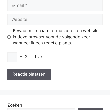
E-
mail
Website
Bewaar mijn naam, e-mailadres en website
in deze browser voor de volgende keer
wanneer ik een reactie plaats.
+
2
=
five
Zoeken