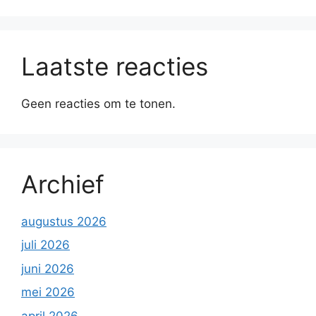
Laatste reacties
Geen reacties om te tonen.
Archief
augustus 2026
juli 2026
juni 2026
mei 2026
april 2026