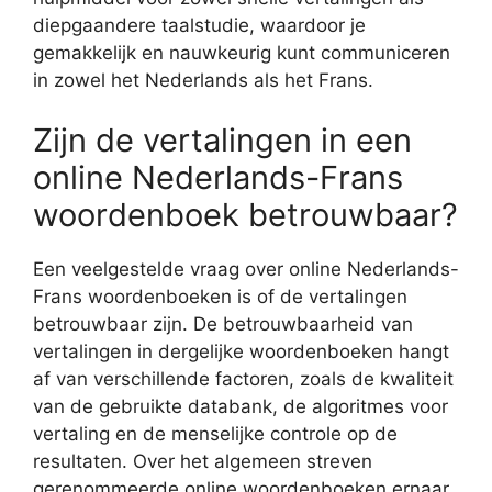
diepgaandere taalstudie, waardoor je
gemakkelijk en nauwkeurig kunt communiceren
in zowel het Nederlands als het Frans.
Zijn de vertalingen in een
online Nederlands-Frans
woordenboek betrouwbaar?
Een veelgestelde vraag over online Nederlands-
Frans woordenboeken is of de vertalingen
betrouwbaar zijn. De betrouwbaarheid van
vertalingen in dergelijke woordenboeken hangt
af van verschillende factoren, zoals de kwaliteit
van de gebruikte databank, de algoritmes voor
vertaling en de menselijke controle op de
resultaten. Over het algemeen streven
gerenommeerde online woordenboeken ernaar