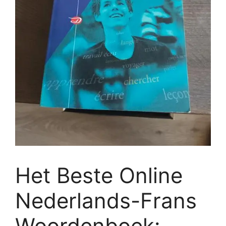
Het Beste Online
Nederlands-Frans
Woordenboek: