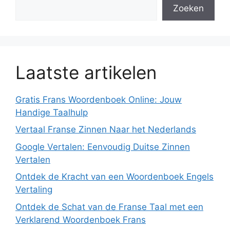
Zoeken
Laatste artikelen
Gratis Frans Woordenboek Online: Jouw
Handige Taalhulp
Vertaal Franse Zinnen Naar het Nederlands
Google Vertalen: Eenvoudig Duitse Zinnen
Vertalen
Ontdek de Kracht van een Woordenboek Engels
Vertaling
Ontdek de Schat van de Franse Taal met een
Verklarend Woordenboek Frans