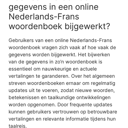
gegevens in een online
Nederlands-Frans
woordenboek bijgewerkt?
Gebruikers van een online Nederlands-Frans
woordenboek vragen zich vaak af hoe vaak de
gegevens worden bijgewerkt. Het bijwerken
van de gegevens in zo’n woordenboek is
essentieel om nauwkeurige en actuele
vertalingen te garanderen. Over het algemeen
streven woordenboeken ernaar om regelmatig
updates uit te voeren, zodat nieuwe woorden,
betekenissen en taalkundige ontwikkelingen
worden opgenomen. Door frequente updates
kunnen gebruikers vertrouwen op betrouwbare
vertalingen en relevante informatie tijdens hun
taalreis.