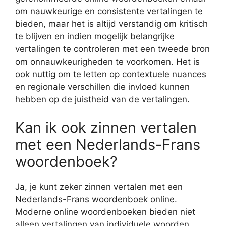
om nauwkeurige en consistente vertalingen te
bieden, maar het is altijd verstandig om kritisch
te blijven en indien mogelijk belangrijke
vertalingen te controleren met een tweede bron
om onnauwkeurigheden te voorkomen. Het is
ook nuttig om te letten op contextuele nuances
en regionale verschillen die invloed kunnen
hebben op de juistheid van de vertalingen.
Kan ik ook zinnen vertalen
met een Nederlands-Frans
woordenboek?
Ja, je kunt zeker zinnen vertalen met een
Nederlands-Frans woordenboek online.
Moderne online woordenboeken bieden niet
alleen vertalingen van individuele woorden,