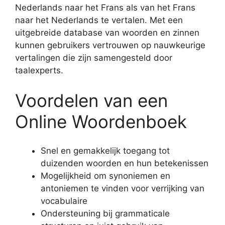
Nederlands naar het Frans als van het Frans
naar het Nederlands te vertalen. Met een
uitgebreide database van woorden en zinnen
kunnen gebruikers vertrouwen op nauwkeurige
vertalingen die zijn samengesteld door
taalexperts.
Voordelen van een
Online Woordenboek
Snel en gemakkelijk toegang tot
duizenden woorden en hun betekenissen
Mogelijkheid om synoniemen en
antoniemen te vinden voor verrijking van
vocabulaire
Ondersteuning bij grammaticale