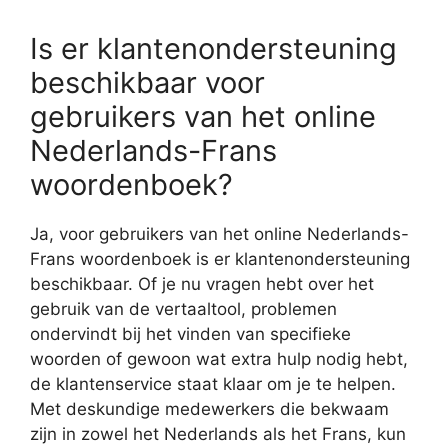
Is er klantenondersteuning
beschikbaar voor
gebruikers van het online
Nederlands-Frans
woordenboek?
Ja, voor gebruikers van het online Nederlands-
Frans woordenboek is er klantenondersteuning
beschikbaar. Of je nu vragen hebt over het
gebruik van de vertaaltool, problemen
ondervindt bij het vinden van specifieke
woorden of gewoon wat extra hulp nodig hebt,
de klantenservice staat klaar om je te helpen.
Met deskundige medewerkers die bekwaam
zijn in zowel het Nederlands als het Frans, kun