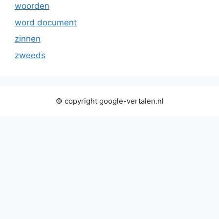
woorden
word document
zinnen
zweeds
© copyright google-vertalen.nl