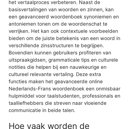
het vertaalproces verbeteren. Naast de
basisvertalingen van woorden en zinnen, kan
een geavanceerd woordenboek synoniemen en
antoniemen tonen om de woordenschat te
verrijken. Het kan ook contextuele voorbeelden
bieden om de juiste betekenis van een woord in
verschillende zinsstructuren te begrijpen.
Bovendien kunnen gebruikers profiteren van
uitspraakgidsen, grammaticale tips en culturele
notities die helpen bij een nauwkeurige en
cultureel relevante vertaling. Deze extra
functies maken het geavanceerde online
Nederlands-Frans woordenboek een onmisbaar
hulpmiddel voor taalstudenten, professionals en
taalliefhebbers die streven naar vloeiende
communicatie in beide talen.
Hoe vaak worden de