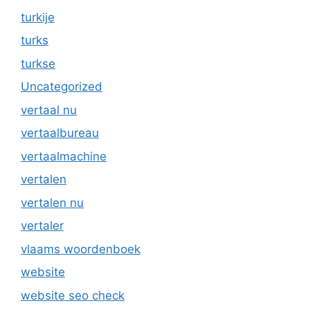
turkije
turks
turkse
Uncategorized
vertaal nu
vertaalbureau
vertaalmachine
vertalen
vertalen nu
vertaler
vlaams woordenboek
website
website seo check