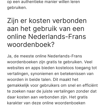
op een authentieke manier willen leren
gebruiken.
Zijn er kosten verbonden
aan het gebruik van een
online Nederlands-Frans
woordenboek?
Ja, de meeste online Nederlands-Frans
woordenboeken zijn gratis te gebruiken. Veel
websites en apps bieden kosteloos toegang tot
vertalingen, synoniemen en betekenissen van
woorden in beide talen. Dit maakt het
gemakkelijk voor gebruikers om snel en efficiënt
te zoeken naar de juiste vertalingen zonder dat
daar kosten aan verbonden zijn. Het gratis
karakter van deze online woordenboeken