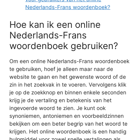
Nederlands-Frans woordenboek?
Hoe kan ik een online
Nederlands-Frans
woordenboek gebruiken?
Om een online Nederlands-Frans woordenboek
te gebruiken, hoef je alleen maar naar de
website te gaan en het gewenste woord of de
zin in het zoekvak in te voeren. Vervolgens klik
je op de zoekknop en binnen enkele seconden
krijg je de vertaling en betekenis van het
ingevoerde woord te zien. Je kunt ook
synoniemen, antoniemen en voorbeeldzinnen
bekijken om een beter begrip van het woord te
krijgen. Het online woordenboek is een handig
hulpmiddel voor zowel snelle vertalingen als