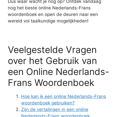
Dus waar wacht je nog op? Ontdek vandaag
nog het beste online Nederlands-Frans
woordenboek en open de deuren naar een
wereld vol taalkundige mogelijkheden!
Veelgestelde Vragen
over het Gebruik van
een Online Nederlands-
Frans Woordenboek
Hoe kan ik een online Nederlands-Frans
woordenboek gebruiken?
Zijn de vertalingen in een online
Nederlands-Frans woordenboek