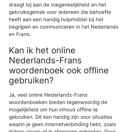
draagt bij aan de toegankelijkheid en het
gebruiksgemak voor iedereen die behoefte
heeft aan een handig hulpmiddel bij het
begrijpen en communiceren in het Nederlands
en Frans.
Kan ik het online
Nederlands-Frans
woordenboek ook offline
gebruiken?
Ja, veel online Nederlands-Frans
woordenboeken bieden tegenwoordig de
mogelijkheid om hun inhoud offline te
gebruiken. Dit kan handig zijn voor situaties
waarin je geen internetverbinding hebt, zoals
tijdens reizen of in afgelegen gebieden. Door