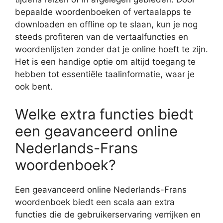
bepaalde woordenboeken of vertaalapps te
downloaden en offline op te slaan, kun je nog
steeds profiteren van de vertaalfuncties en
woordenlijsten zonder dat je online hoeft te zijn.
Het is een handige optie om altijd toegang te
hebben tot essentiële taalinformatie, waar je
ook bent.
Welke extra functies biedt
een geavanceerd online
Nederlands-Frans
woordenboek?
Een geavanceerd online Nederlands-Frans
woordenboek biedt een scala aan extra
functies die de gebruikerservaring verrijken en