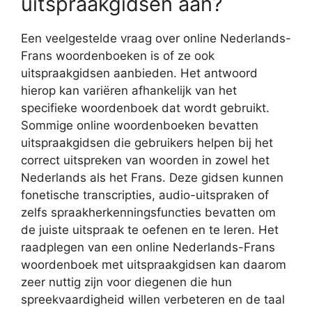
uitspraakgidsen aan?
Een veelgestelde vraag over online Nederlands-
Frans woordenboeken is of ze ook
uitspraakgidsen aanbieden. Het antwoord
hierop kan variëren afhankelijk van het
specifieke woordenboek dat wordt gebruikt.
Sommige online woordenboeken bevatten
uitspraakgidsen die gebruikers helpen bij het
correct uitspreken van woorden in zowel het
Nederlands als het Frans. Deze gidsen kunnen
fonetische transcripties, audio-uitspraken of
zelfs spraakherkenningsfuncties bevatten om
de juiste uitspraak te oefenen en te leren. Het
raadplegen van een online Nederlands-Frans
woordenboek met uitspraakgidsen kan daarom
zeer nuttig zijn voor diegenen die hun
spreekvaardigheid willen verbeteren en de taal