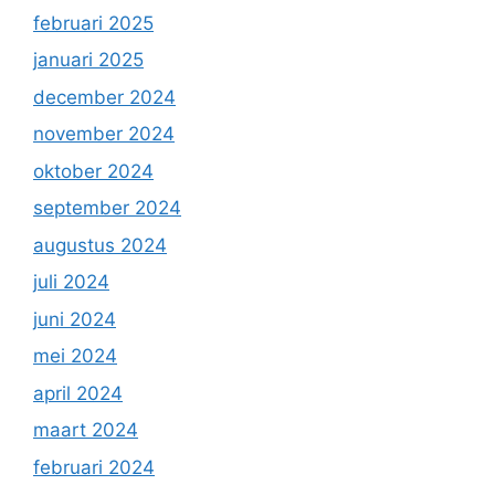
februari 2025
januari 2025
december 2024
november 2024
oktober 2024
september 2024
augustus 2024
juli 2024
juni 2024
mei 2024
april 2024
maart 2024
februari 2024