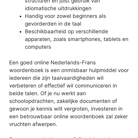
structuren en juist gebruik van
idiomatische uitdrukkingen
Handig voor zowel beginners als
gevorderden in de taal
Beschikbaarheid op verschillende
apparaten, zoals smartphones, tablets en
computers
Een goed online Nederlands-Frans
woordenboek is een onmisbaar hulpmiddel voor
iedereen die zijn taalvaardigheden wil
verbeteren of effectief wil communiceren in
beide talen. Of je nu werkt aan
schoolopdrachten, zakelijke documenten of
gewoon je kennis wilt vergroten, investeren in
een betrouwbaar online woordenboek zal zeker
vruchten afwerpen.