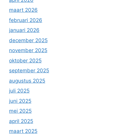
maart 2026
februari 2026
januari 2026
december 2025
november 2025
oktober 2025
september 2025
augustus 2025
juli 2025
juni 2025
mei 2025
april 2025
maart 2025