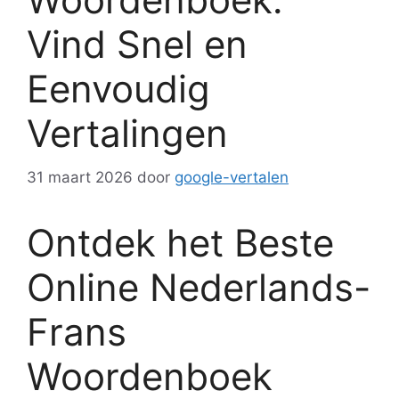
Vind Snel en
Eenvoudig
Vertalingen
31 maart 2026
door
google-vertalen
Ontdek het Beste
Online Nederlands-
Frans
Woordenboek