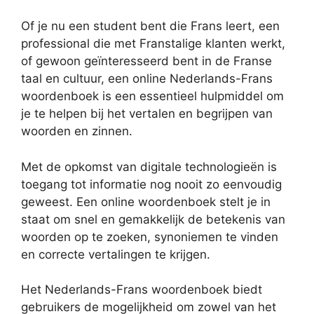
Of je nu een student bent die Frans leert, een
professional die met Franstalige klanten werkt,
of gewoon geïnteresseerd bent in de Franse
taal en cultuur, een online Nederlands-Frans
woordenboek is een essentieel hulpmiddel om
je te helpen bij het vertalen en begrijpen van
woorden en zinnen.
Met de opkomst van digitale technologieën is
toegang tot informatie nog nooit zo eenvoudig
geweest. Een online woordenboek stelt je in
staat om snel en gemakkelijk de betekenis van
woorden op te zoeken, synoniemen te vinden
en correcte vertalingen te krijgen.
Het Nederlands-Frans woordenboek biedt
gebruikers de mogelijkheid om zowel van het