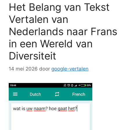
Het Belang van Tekst
Vertalen van
Nederlands naar Frans
in een Wereld van
Diversiteit
14 mei 2026
door
google-vertalen