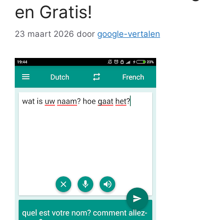
en Gratis!
23 maart 2026
door
google-vertalen