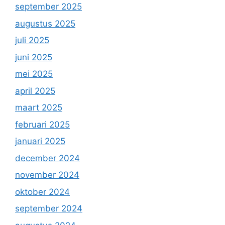
september 2025
augustus 2025
juli 2025
juni 2025
mei 2025
april 2025
maart 2025
februari 2025
januari 2025
december 2024
november 2024
oktober 2024
september 2024