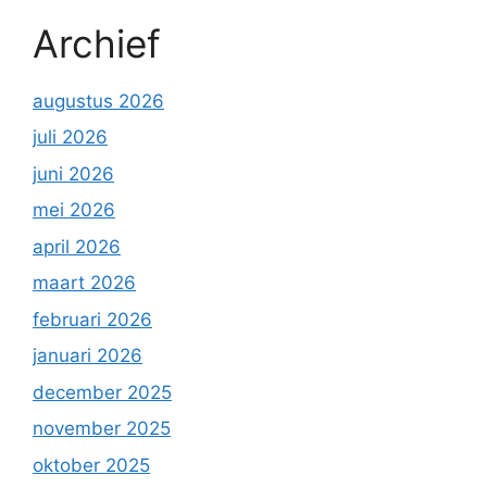
Archief
augustus 2026
juli 2026
juni 2026
mei 2026
april 2026
maart 2026
februari 2026
januari 2026
december 2025
november 2025
oktober 2025