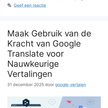
Geef een reactie
Maak Gebruik van de
Kracht van Google
Translate voor
Nauwkeurige
Vertalingen
31 december 2025
door
google-vertalen