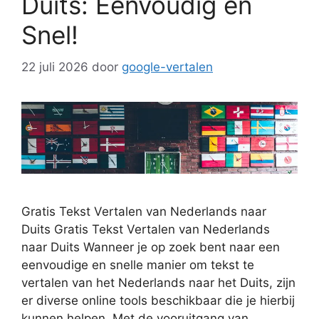
Duits: Eenvoudig en
Snel!
22 juli 2026
door
google-vertalen
Gratis Tekst Vertalen van Nederlands naar
Duits Gratis Tekst Vertalen van Nederlands
naar Duits Wanneer je op zoek bent naar een
eenvoudige en snelle manier om tekst te
vertalen van het Nederlands naar het Duits, zijn
er diverse online tools beschikbaar die je hierbij
kunnen helpen. Met de vooruitgang van