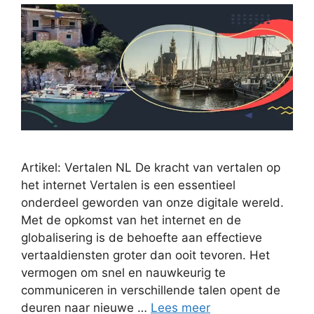
Artikel: Vertalen NL De kracht van vertalen op
het internet Vertalen is een essentieel
onderdeel geworden van onze digitale wereld.
Met de opkomst van het internet en de
globalisering is de behoefte aan effectieve
vertaaldiensten groter dan ooit tevoren. Het
vermogen om snel en nauwkeurig te
communiceren in verschillende talen opent de
deuren naar nieuwe …
Lees meer