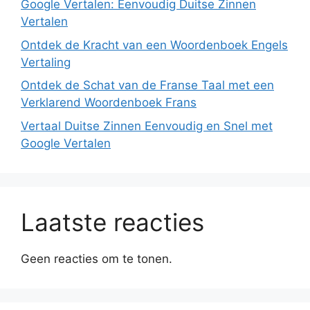
Google Vertalen: Eenvoudig Duitse Zinnen
Vertalen
Ontdek de Kracht van een Woordenboek Engels
Vertaling
Ontdek de Schat van de Franse Taal met een
Verklarend Woordenboek Frans
Vertaal Duitse Zinnen Eenvoudig en Snel met
Google Vertalen
Laatste reacties
Geen reacties om te tonen.