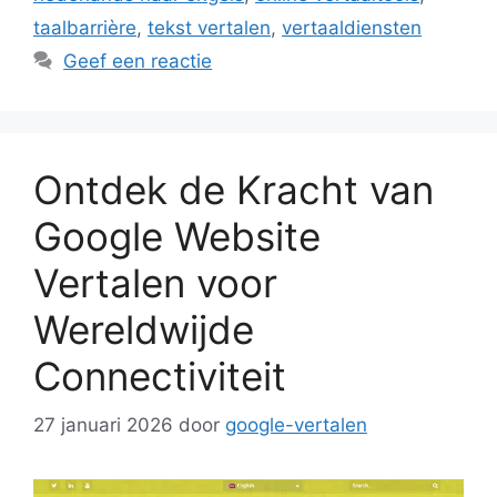
taalbarrière
,
tekst vertalen
,
vertaaldiensten
Geef een reactie
Ontdek de Kracht van
Google Website
Vertalen voor
Wereldwijde
Connectiviteit
27 januari 2026
door
google-vertalen