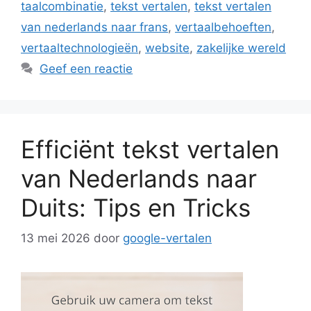
taalcombinatie
,
tekst vertalen
,
tekst vertalen
van nederlands naar frans
,
vertaalbehoeften
,
vertaaltechnologieën
,
website
,
zakelijke wereld
Geef een reactie
Efficiënt tekst vertalen
van Nederlands naar
Duits: Tips en Tricks
13 mei 2026
door
google-vertalen