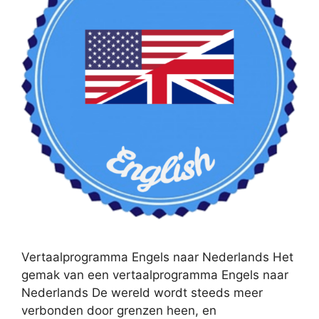
Vertaalprogramma Engels naar Nederlands Het
gemak van een vertaalprogramma Engels naar
Nederlands De wereld wordt steeds meer
verbonden door grenzen heen, en