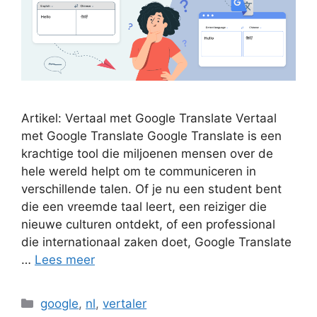
Artikel: Vertaal met Google Translate Vertaal
met Google Translate Google Translate is een
krachtige tool die miljoenen mensen over de
hele wereld helpt om te communiceren in
verschillende talen. Of je nu een student bent
die een vreemde taal leert, een reiziger die
nieuwe culturen ontdekt, of een professional
die internationaal zaken doet, Google Translate
…
Lees meer
Categorieën
google
,
nl
,
vertaler