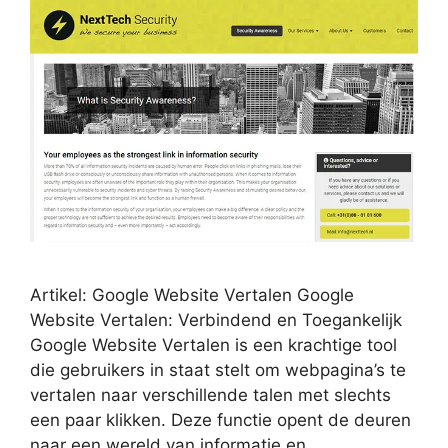
Artikel: Google Website Vertalen Google
Website Vertalen: Verbindend en Toegankelijk
Google Website Vertalen is een krachtige tool
die gebruikers in staat stelt om webpagina’s te
vertalen naar verschillende talen met slechts
een paar klikken. Deze functie opent de deuren
naar een wereld van informatie en