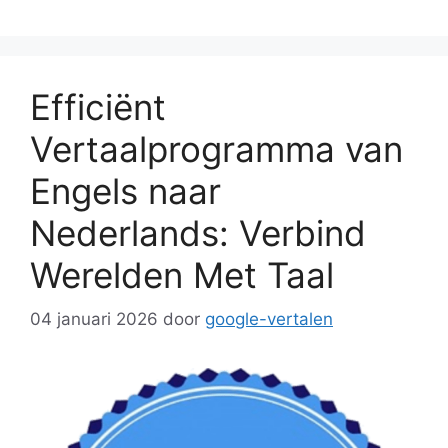
Efficiënt
Vertaalprogramma van
Engels naar
Nederlands: Verbind
Werelden Met Taal
04 januari 2026
door
google-vertalen