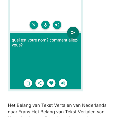
Het Belang van Tekst Vertalen van Nederlands
naar Frans Het Belang van Tekst Vertalen van