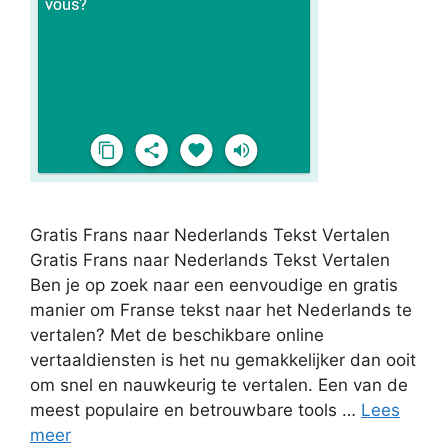
Gratis Frans naar Nederlands Tekst Vertalen
Gratis Frans naar Nederlands Tekst Vertalen
Ben je op zoek naar een eenvoudige en gratis
manier om Franse tekst naar het Nederlands te
vertalen? Met de beschikbare online
vertaaldiensten is het nu gemakkelijker dan ooit
om snel en nauwkeurig te vertalen. Een van de
meest populaire en betrouwbare tools …
Lees
meer