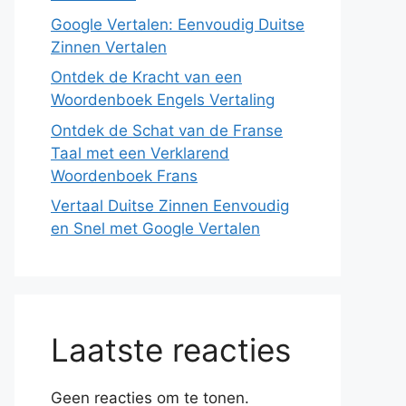
Google Vertalen: Eenvoudig Duitse
Zinnen Vertalen
Ontdek de Kracht van een
Woordenboek Engels Vertaling
Ontdek de Schat van de Franse
Taal met een Verklarend
Woordenboek Frans
Vertaal Duitse Zinnen Eenvoudig
en Snel met Google Vertalen
Laatste reacties
Geen reacties om te tonen.