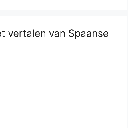
et vertalen van Spaanse