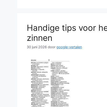
Handige tips voor h
zinnen
30 juni 2026
door
google-vertalen