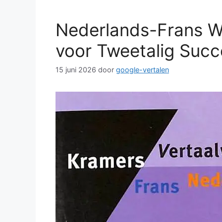
Nederlands-Frans 
voor Tweetalig Succ
15 juni 2026
door
google-vertalen