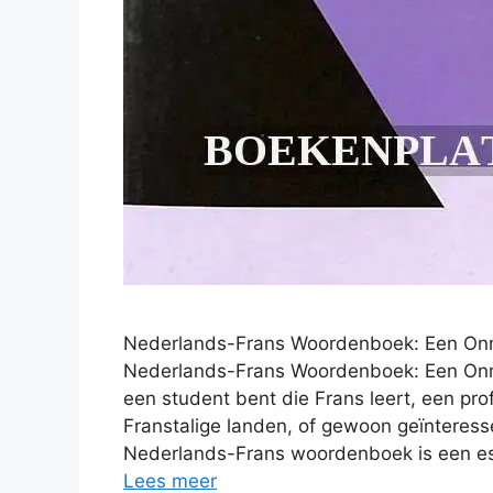
Nederlands-Frans Woordenboek: Een Onm
Nederlands-Frans Woordenboek: Een Onmi
een student bent die Frans leert, een prof
Franstalige landen, of gewoon geïnteresse
Nederlands-Frans woordenboek is een ess
Lees meer