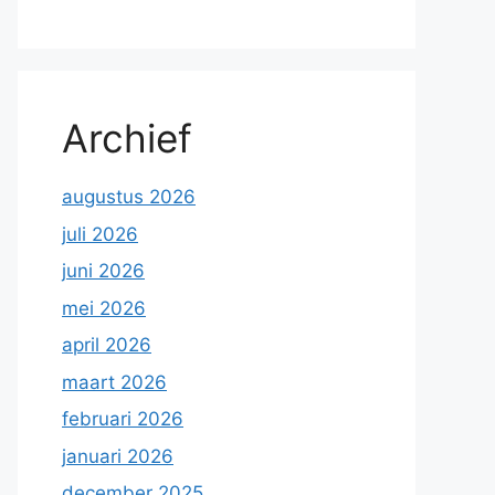
Archief
augustus 2026
juli 2026
juni 2026
mei 2026
april 2026
maart 2026
februari 2026
januari 2026
december 2025