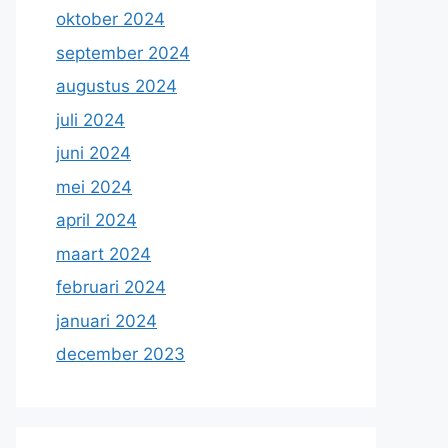
oktober 2024
september 2024
augustus 2024
juli 2024
juni 2024
mei 2024
april 2024
maart 2024
februari 2024
januari 2024
december 2023