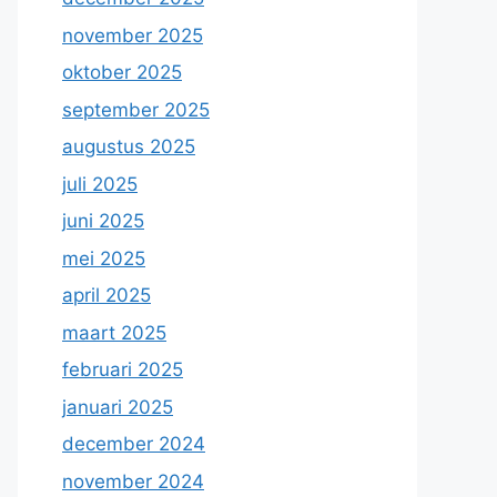
november 2025
oktober 2025
september 2025
augustus 2025
juli 2025
juni 2025
mei 2025
april 2025
maart 2025
februari 2025
januari 2025
december 2024
november 2024