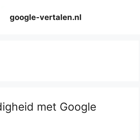
google-vertalen.nl
rdigheid met Google