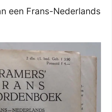
an een Frans-Nederlands