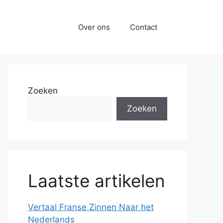
Over ons
Contact
Zoeken
Zoeken
Laatste artikelen
Vertaal Franse Zinnen Naar het
Nederlands