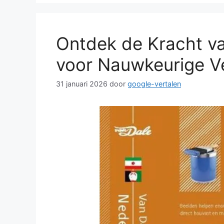
Ontdek de Kracht va
voor Nauwkeurige Ve
31 januari 2026
door
google-vertalen