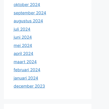
oktober 2024
september 2024
augustus 2024
juli 2024
juni 2024
mei 2024
april 2024
maart 2024
februari 2024
januari 2024
december 2023