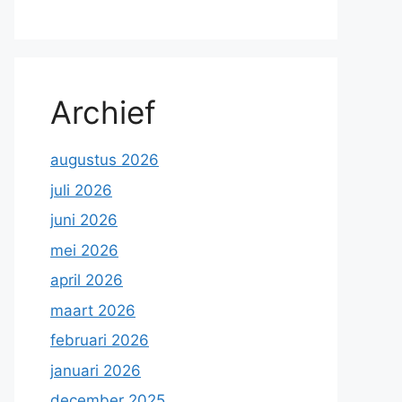
Archief
augustus 2026
juli 2026
juni 2026
mei 2026
april 2026
maart 2026
februari 2026
januari 2026
december 2025