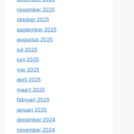
november 2025
oktober 2025
september 2025
augustus 2025
juli 2025
juni 2025
mei 2025
april 2025
maart 2025
februari 2025
januari 2025
december 2024
november 2024