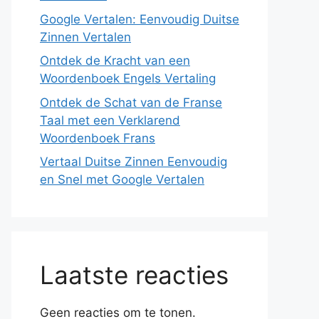
Google Vertalen: Eenvoudig Duitse
Zinnen Vertalen
Ontdek de Kracht van een
Woordenboek Engels Vertaling
Ontdek de Schat van de Franse
Taal met een Verklarend
Woordenboek Frans
Vertaal Duitse Zinnen Eenvoudig
en Snel met Google Vertalen
Laatste reacties
Geen reacties om te tonen.