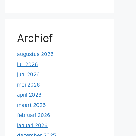
Archief
augustus 2026
juli 2026
juni 2026
mei 2026
april 2026
maart 2026
februari 2026
januari 2026
december 2025