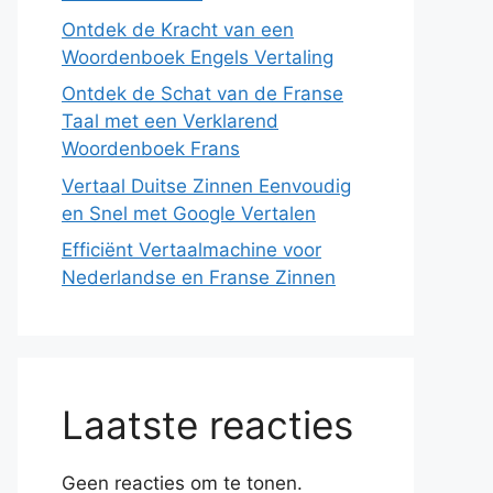
Ontdek de Kracht van een
Woordenboek Engels Vertaling
Ontdek de Schat van de Franse
Taal met een Verklarend
Woordenboek Frans
Vertaal Duitse Zinnen Eenvoudig
en Snel met Google Vertalen
Efficiënt Vertaalmachine voor
Nederlandse en Franse Zinnen
Laatste reacties
Geen reacties om te tonen.