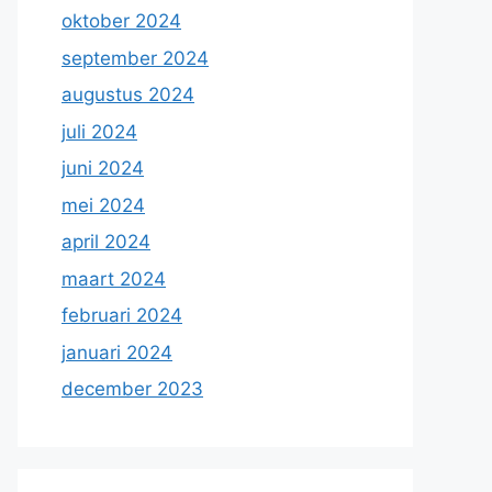
oktober 2024
september 2024
augustus 2024
juli 2024
juni 2024
mei 2024
april 2024
maart 2024
februari 2024
januari 2024
december 2023