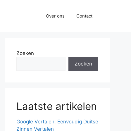
Over ons
Contact
Zoeken
Zoeken
Laatste artikelen
Google Vertalen: Eenvoudig Duitse
Zinnen Vertalen