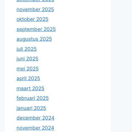
november 2025
oktober 2025
september 2025
augustus 2025
juli 2025
juni 2025
mei 2025
april 2025
maart 2025
februari 2025
januari 2025
december 2024
november 2024