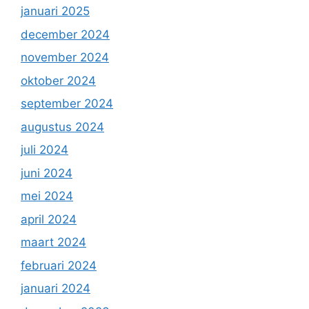
januari 2025
december 2024
november 2024
oktober 2024
september 2024
augustus 2024
juli 2024
juni 2024
mei 2024
april 2024
maart 2024
februari 2024
januari 2024