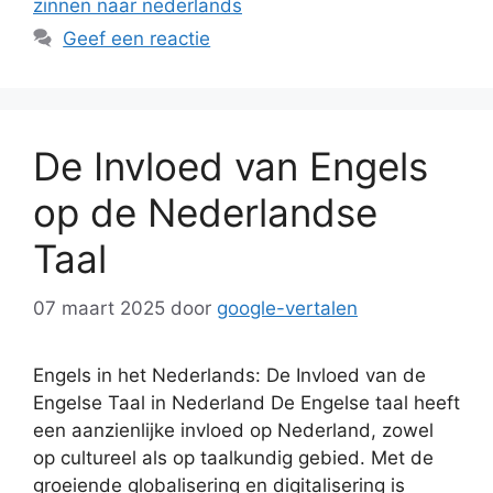
zinnen naar nederlands
Geef een reactie
De Invloed van Engels
op de Nederlandse
Taal
07 maart 2025
door
google-vertalen
Engels in het Nederlands: De Invloed van de
Engelse Taal in Nederland De Engelse taal heeft
een aanzienlijke invloed op Nederland, zowel
op cultureel als op taalkundig gebied. Met de
groeiende globalisering en digitalisering is