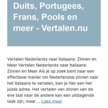
Vertalen Nederlands naar Italiaans: Zinnen en
Meer Vertalen Nederlands naar Italiaans:
Zinnen en Meer Als je op zoek bent naar een
effectieve manier om Nederlandse zinnen naar
het Italiaans te vertalen, ben je hier aan het
juiste adres. Het vertalen van zinnen van de
ene taal naar de andere kan een uitdagende
taak zijn, maar …
Lees meer