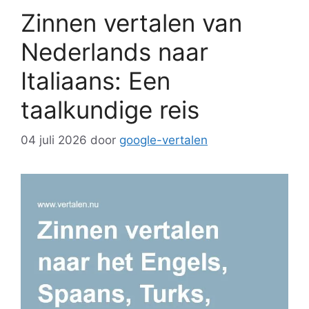
Zinnen vertalen van
Nederlands naar
Italiaans: Een
taalkundige reis
04 juli 2026
door
google-vertalen