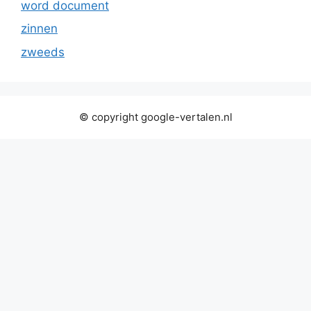
word document
zinnen
zweeds
© copyright google-vertalen.nl