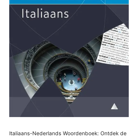
Italiaans-Nederlands Woordenboek: Ontdek de