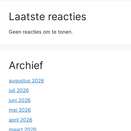
Laatste reacties
Geen reacties om te tonen.
Archief
augustus 2026
juli 2026
juni 2026
mei 2026
april 2026
maart 2026