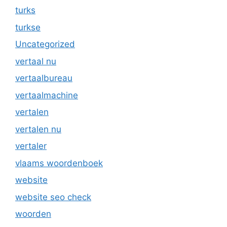
turks
turkse
Uncategorized
vertaal nu
vertaalbureau
vertaalmachine
vertalen
vertalen nu
vertaler
vlaams woordenboek
website
website seo check
woorden