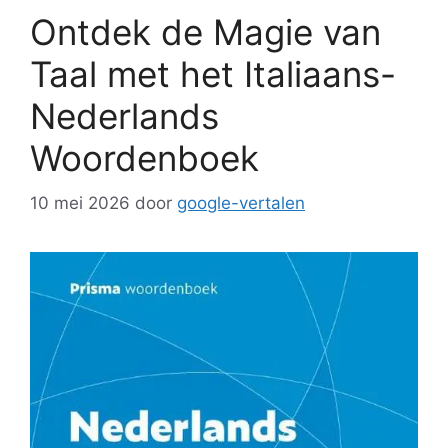
Ontdek de Magie van
Taal met het Italiaans-
Nederlands
Woordenboek
10 mei 2026
door
google-vertalen