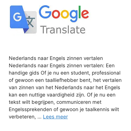
Nederlands naar Engels zinnen vertalen
Nederlands naar Engels zinnen vertalen: Een
handige gids Of je nu een student, professional
of gewoon een taalliefhebber bent, het vertalen
van zinnen van het Nederlands naar het Engels
kan een nuttige vaardigheid zijn. Of je nu een
tekst wilt begrijpen, communiceren met
Engelssprekenden of gewoon je taalkennis wilt
verbeteren, …
Lees meer