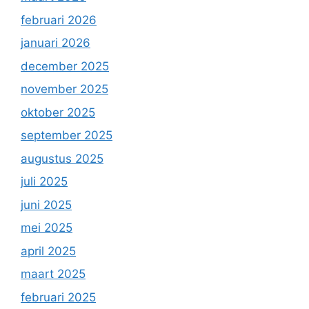
februari 2026
januari 2026
december 2025
november 2025
oktober 2025
september 2025
augustus 2025
juli 2025
juni 2025
mei 2025
april 2025
maart 2025
februari 2025