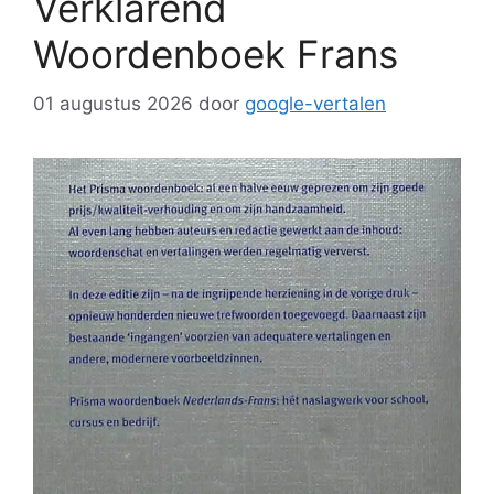
Verklarend
Woordenboek Frans
01 augustus 2026
door
google-vertalen