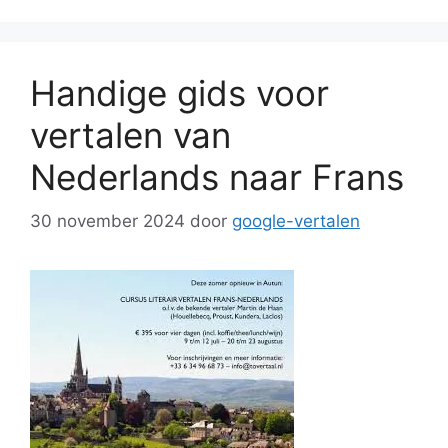
Handige gids voor
vertalen van
Nederlands naar Frans
30 november 2024
door
google-vertalen