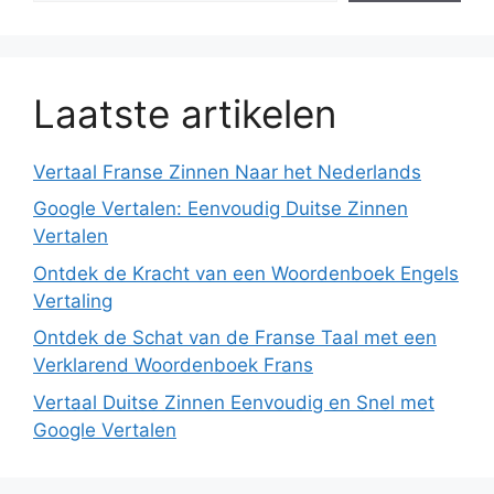
Laatste artikelen
Vertaal Franse Zinnen Naar het Nederlands
Google Vertalen: Eenvoudig Duitse Zinnen
Vertalen
Ontdek de Kracht van een Woordenboek Engels
Vertaling
Ontdek de Schat van de Franse Taal met een
Verklarend Woordenboek Frans
Vertaal Duitse Zinnen Eenvoudig en Snel met
Google Vertalen