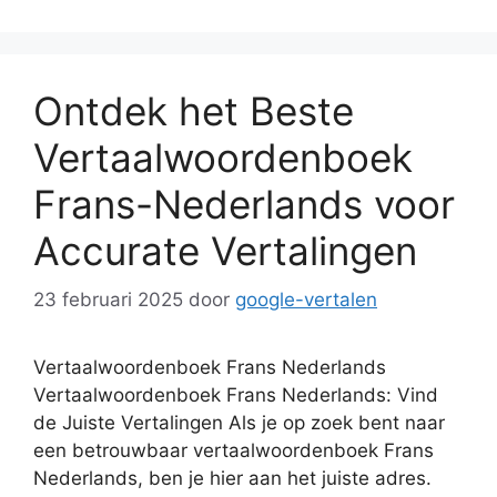
Ontdek het Beste
Vertaalwoordenboek
Frans-Nederlands voor
Accurate Vertalingen
23 februari 2025
door
google-vertalen
Vertaalwoordenboek Frans Nederlands
Vertaalwoordenboek Frans Nederlands: Vind
de Juiste Vertalingen Als je op zoek bent naar
een betrouwbaar vertaalwoordenboek Frans
Nederlands, ben je hier aan het juiste adres.