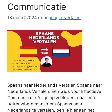
Communicatie
18 maart 2024
door
google-vertalen
Spaans naar Nederlands Vertalen Spaans naar
Nederlands Vertalen: Een Gids voor Effectieve
Communicatie Als je op zoek bent naar een
betrouwbare manier om Spaans naar
Nederlands te vertalen, ben je hier aan het