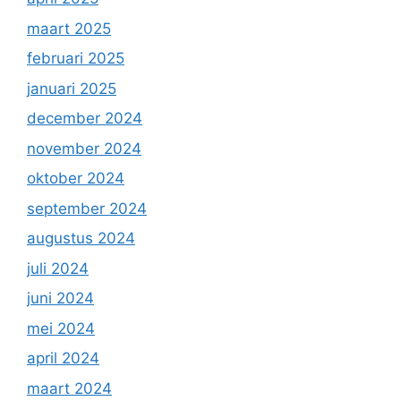
maart 2025
februari 2025
januari 2025
december 2024
november 2024
oktober 2024
september 2024
augustus 2024
juli 2024
juni 2024
mei 2024
april 2024
maart 2024