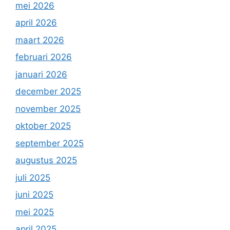
mei 2026
april 2026
maart 2026
februari 2026
januari 2026
december 2025
november 2025
oktober 2025
september 2025
augustus 2025
juli 2025
juni 2025
mei 2025
april 2025