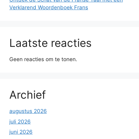
Verklarend Woordenboek Frans
Laatste reacties
Geen reacties om te tonen.
Archief
augustus 2026
juli 2026
juni 2026