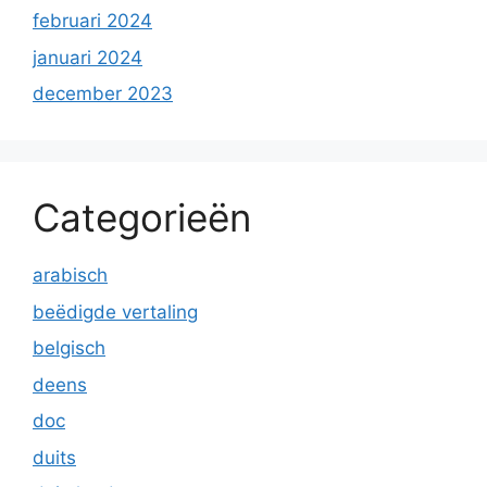
februari 2024
januari 2024
december 2023
Categorieën
arabisch
beëdigde vertaling
belgisch
deens
doc
duits