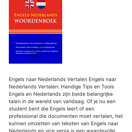
Engels naar Nederlands Vertalen Engels naar
Nederlands Vertalen: Handige Tips en Tools
Engels en Nederlands zijn beide belangrijke
talen in de wereld van vandaag. Of je nu een
student bent die Engels leert of een
professional die documenten moet vertalen, het
kunnen omzetten van teksten van Engels naar
Nederlands en vice versa is een waardevolle …