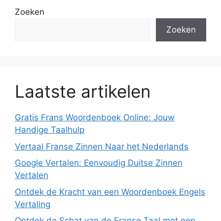
Zoeken
Zoeken
Laatste artikelen
Gratis Frans Woordenboek Online: Jouw
Handige Taalhulp
Vertaal Franse Zinnen Naar het Nederlands
Google Vertalen: Eenvoudig Duitse Zinnen
Vertalen
Ontdek de Kracht van een Woordenboek Engels
Vertaling
Ontdek de Schat van de Franse Taal met een