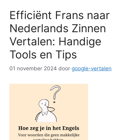
Efficiënt Frans naar
Nederlands Zinnen
Vertalen: Handige
Tools en Tips
01 november 2024
door
google-vertalen