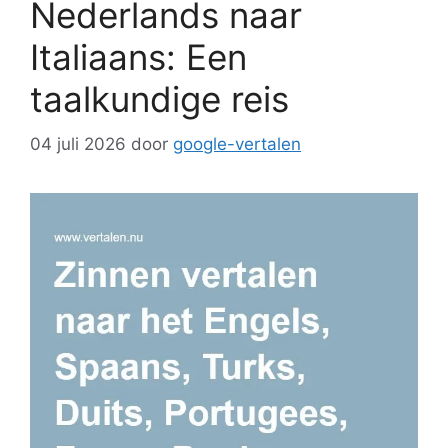
Nederlands naar
Italiaans: Een
taalkundige reis
04 juli 2026
door
google-vertalen