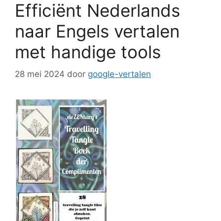
Efficiënt Nederlands
naar Engels vertalen
met handige tools
28 mei 2024
door
google-vertalen