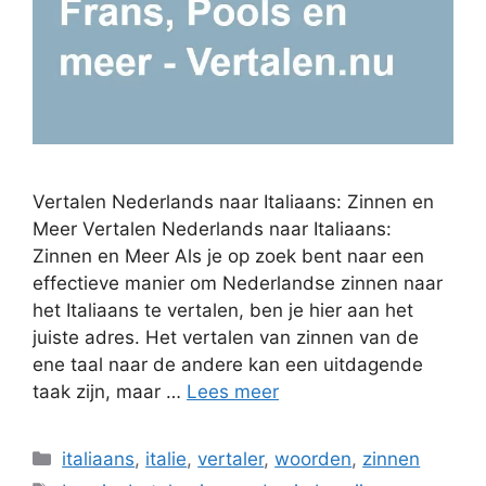
Vertalen Nederlands naar Italiaans: Zinnen en
Meer Vertalen Nederlands naar Italiaans:
Zinnen en Meer Als je op zoek bent naar een
effectieve manier om Nederlandse zinnen naar
het Italiaans te vertalen, ben je hier aan het
juiste adres. Het vertalen van zinnen van de
ene taal naar de andere kan een uitdagende
taak zijn, maar …
Lees meer
Categorieën
italiaans
,
italie
,
vertaler
,
woorden
,
zinnen