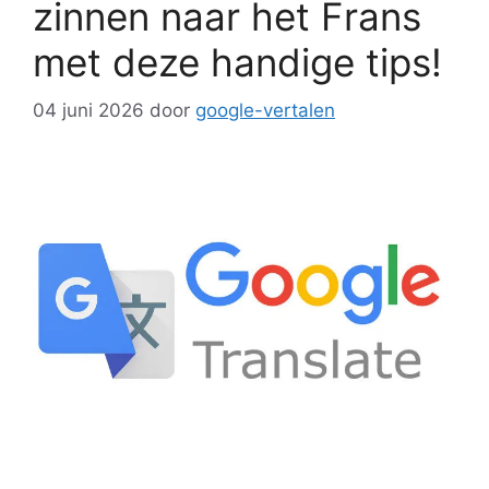
zinnen naar het Frans
met deze handige tips!
04 juni 2026
door
google-vertalen