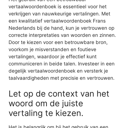
vertaalwoordenboek is essentieel voor het
verkrijgen van nauwkeurige vertalingen. Met
een kwalitatief vertaalwoordenboek Frans
Nederlands bij de hand, kun je vertrouwen op
correcte interpretaties van woorden en zinnen.
Door te kiezen voor een betrouwbare bron,
voorkom je misverstanden en foutieve
vertalingen, waardoor je effectief kunt
communiceren in beide talen. Investeer in een
degelijk vertaalwoordenboek en versterk je
taalvaardigheden met precisie en vertrouwen.
Let op de context van het
woord om de juiste
vertaling te kiezen.
Het is belangrijk om bij het gebruik van een