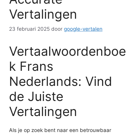
Vertalingen
23 februari 2025
door
google-vertalen
Vertaalwoordenboe
k Frans
Nederlands: Vind
de Juiste
Vertalingen
Als je op zoek bent naar een betrouwbaar