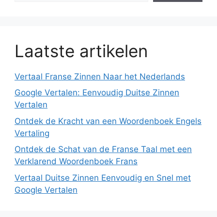
Laatste artikelen
Vertaal Franse Zinnen Naar het Nederlands
Google Vertalen: Eenvoudig Duitse Zinnen
Vertalen
Ontdek de Kracht van een Woordenboek Engels
Vertaling
Ontdek de Schat van de Franse Taal met een
Verklarend Woordenboek Frans
Vertaal Duitse Zinnen Eenvoudig en Snel met
Google Vertalen