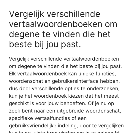
Vergelijk verschillende
vertaalwoordenboeken om
degene te vinden die het
beste bij jou past.
Vergelijk verschillende vertaalwoordenboeken
om degene te vinden die het beste bij jou past.
Elk vertaalwoordenboek kan unieke functies,
woordenschat en gebruikersinterface hebben,
dus door verschillende opties te onderzoeken,
kun je het woordenboek kiezen dat het meest
geschikt is voor jouw behoeften. Of je nu op
zoek bent naar een uitgebreide woordenschat,
specifieke vertaalfuncties of een
gebruiksvriendelijke indeling, door te vergelijken
kun je de juiste bron vinden om je te helpen bij