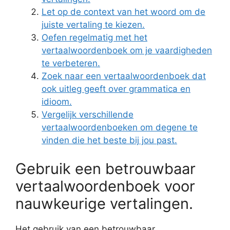
Let op de context van het woord om de
juiste vertaling te kiezen.
Oefen regelmatig met het
vertaalwoordenboek om je vaardigheden
te verbeteren.
Zoek naar een vertaalwoordenboek dat
ook uitleg geeft over grammatica en
idioom.
Vergelijk verschillende
vertaalwoordenboeken om degene te
vinden die het beste bij jou past.
Gebruik een betrouwbaar
vertaalwoordenboek voor
nauwkeurige vertalingen.
Het gebruik van een betrouwbaar