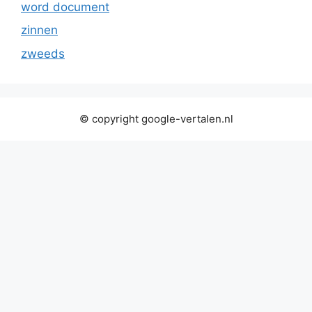
word document
zinnen
zweeds
© copyright google-vertalen.nl