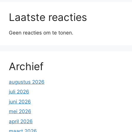
Laatste reacties
Geen reacties om te tonen.
Archief
augustus 2026
juli 2026
juni 2026
mei 2026
april 2026
maart 2026