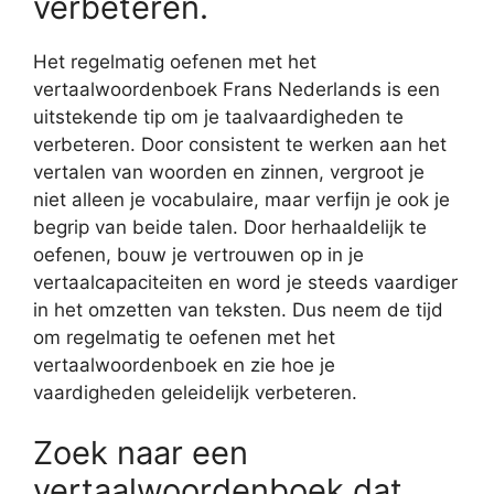
verbeteren.
Het regelmatig oefenen met het
vertaalwoordenboek Frans Nederlands is een
uitstekende tip om je taalvaardigheden te
verbeteren. Door consistent te werken aan het
vertalen van woorden en zinnen, vergroot je
niet alleen je vocabulaire, maar verfijn je ook je
begrip van beide talen. Door herhaaldelijk te
oefenen, bouw je vertrouwen op in je
vertaalcapaciteiten en word je steeds vaardiger
in het omzetten van teksten. Dus neem de tijd
om regelmatig te oefenen met het
vertaalwoordenboek en zie hoe je
vaardigheden geleidelijk verbeteren.
Zoek naar een
vertaalwoordenboek dat