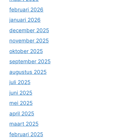
februari 2026
januari 2026
december 2025
november 2025
oktober 2025
september 2025
augustus 2025
juli 2025
juni 2025
mei 2025
april 2025
maart 2025
februari 2025