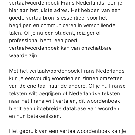
vertaalwoordenboek Frans Nederlands, ben je
hier aan het juiste adres. Het hebben van een
goede vertaalbron is essentieel voor het
begrijpen en communiceren in verschillende
talen. Of je nu een student, reiziger of
professional bent, een goed
vertaalwoordenboek kan van onschatbare
waarde zijn.
Met het vertaalwoordenboek Frans Nederlands
kun je eenvoudig woorden en zinnen omzetten
van de ene taal naar de andere. Of je nu Franse
teksten wilt begrijpen of Nederlandse teksten
naar het Frans wilt vertalen, dit woordenboek
biedt een uitgebreide database van woorden
en hun betekenissen.
Het gebruik van een vertaalwoordenboek kan je