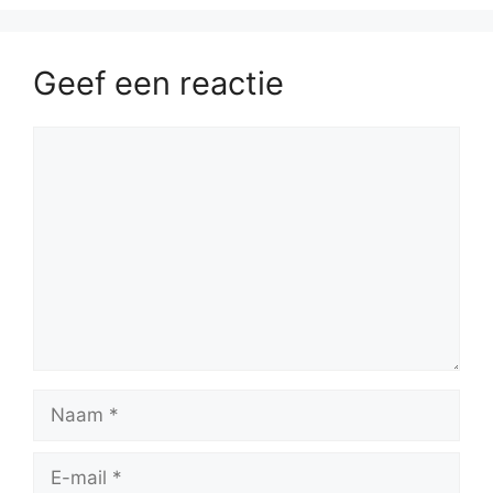
Geef een reactie
Reactie
Naam
E-
mail