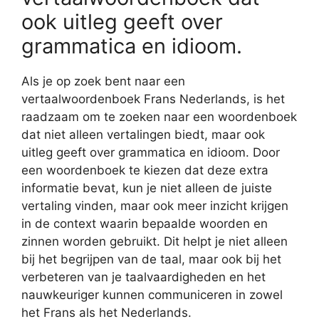
ook uitleg geeft over
grammatica en idioom.
Als je op zoek bent naar een
vertaalwoordenboek Frans Nederlands, is het
raadzaam om te zoeken naar een woordenboek
dat niet alleen vertalingen biedt, maar ook
uitleg geeft over grammatica en idioom. Door
een woordenboek te kiezen dat deze extra
informatie bevat, kun je niet alleen de juiste
vertaling vinden, maar ook meer inzicht krijgen
in de context waarin bepaalde woorden en
zinnen worden gebruikt. Dit helpt je niet alleen
bij het begrijpen van de taal, maar ook bij het
verbeteren van je taalvaardigheden en het
nauwkeuriger kunnen communiceren in zowel
het Frans als het Nederlands.