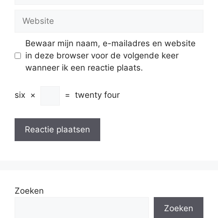
Website
Bewaar mijn naam, e-mailadres en website
in deze browser voor de volgende keer
wanneer ik een reactie plaats.
six
×
=
twenty four
Zoeken
Zoeken