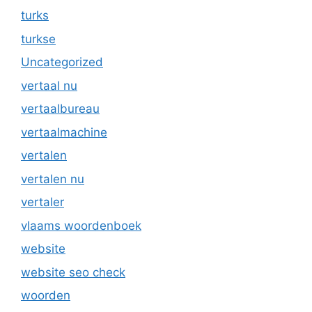
turks
turkse
Uncategorized
vertaal nu
vertaalbureau
vertaalmachine
vertalen
vertalen nu
vertaler
vlaams woordenboek
website
website seo check
woorden