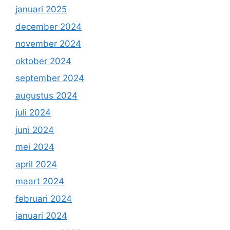
januari 2025
december 2024
november 2024
oktober 2024
september 2024
augustus 2024
juli 2024
juni 2024
mei 2024
april 2024
maart 2024
februari 2024
januari 2024