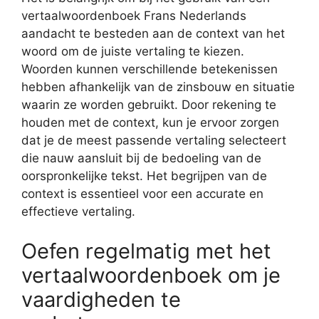
vertaalwoordenboek Frans Nederlands
aandacht te besteden aan de context van het
woord om de juiste vertaling te kiezen.
Woorden kunnen verschillende betekenissen
hebben afhankelijk van de zinsbouw en situatie
waarin ze worden gebruikt. Door rekening te
houden met de context, kun je ervoor zorgen
dat je de meest passende vertaling selecteert
die nauw aansluit bij de bedoeling van de
oorspronkelijke tekst. Het begrijpen van de
context is essentieel voor een accurate en
effectieve vertaling.
Oefen regelmatig met het
vertaalwoordenboek om je
vaardigheden te