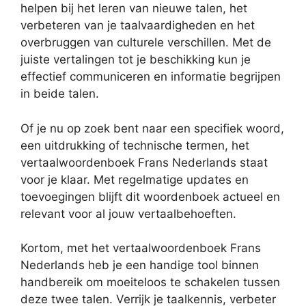
helpen bij het leren van nieuwe talen, het
verbeteren van je taalvaardigheden en het
overbruggen van culturele verschillen. Met de
juiste vertalingen tot je beschikking kun je
effectief communiceren en informatie begrijpen
in beide talen.
Of je nu op zoek bent naar een specifiek woord,
een uitdrukking of technische termen, het
vertaalwoordenboek Frans Nederlands staat
voor je klaar. Met regelmatige updates en
toevoegingen blijft dit woordenboek actueel en
relevant voor al jouw vertaalbehoeften.
Kortom, met het vertaalwoordenboek Frans
Nederlands heb je een handige tool binnen
handbereik om moeiteloos te schakelen tussen
deze twee talen. Verrijk je taalkennis, verbeter