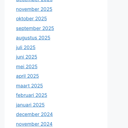
november 2025
oktober 2025
september 2025
augustus 2025
juli 2025
juni 2025
mei 2025
april 2025
maart 2025
februari 2025
januari 2025
december 2024
november 2024