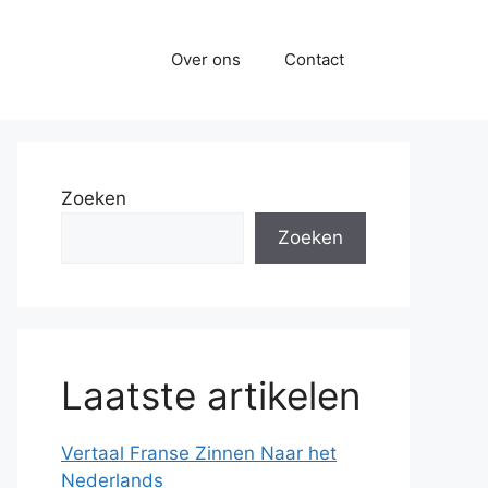
Over ons
Contact
Zoeken
Zoeken
Laatste artikelen
Vertaal Franse Zinnen Naar het
Nederlands