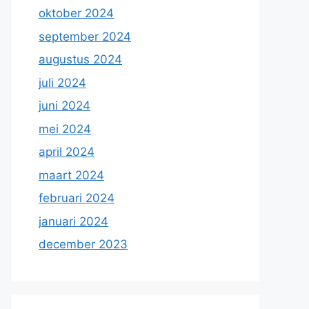
oktober 2024
september 2024
augustus 2024
juli 2024
juni 2024
mei 2024
april 2024
maart 2024
februari 2024
januari 2024
december 2023