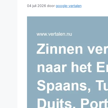
04 juli 2026
door
google-vertalen