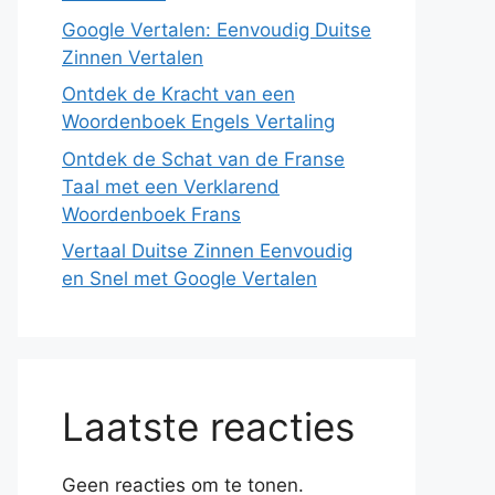
Google Vertalen: Eenvoudig Duitse
Zinnen Vertalen
Ontdek de Kracht van een
Woordenboek Engels Vertaling
Ontdek de Schat van de Franse
Taal met een Verklarend
Woordenboek Frans
Vertaal Duitse Zinnen Eenvoudig
en Snel met Google Vertalen
Laatste reacties
Geen reacties om te tonen.