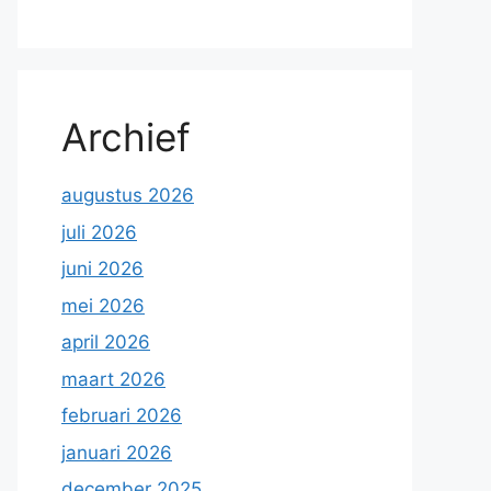
Archief
augustus 2026
juli 2026
juni 2026
mei 2026
april 2026
maart 2026
februari 2026
januari 2026
december 2025