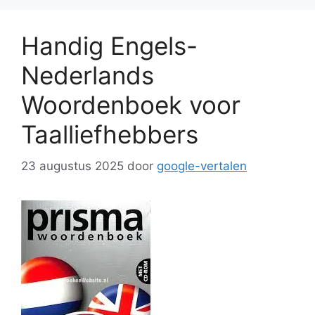
Handig Engels-
Nederlands
Woordenboek voor
Taalliefhebbers
23 augustus 2025
door
google-vertalen