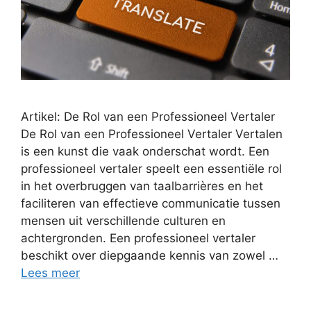
Artikel: De Rol van een Professioneel Vertaler
De Rol van een Professioneel Vertaler Vertalen
is een kunst die vaak onderschat wordt. Een
professioneel vertaler speelt een essentiële rol
in het overbruggen van taalbarrières en het
faciliteren van effectieve communicatie tussen
mensen uit verschillende culturen en
achtergronden. Een professioneel vertaler
beschikt over diepgaande kennis van zowel …
Lees meer