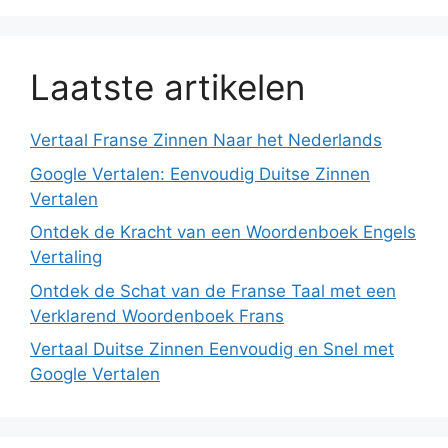
Laatste artikelen
Vertaal Franse Zinnen Naar het Nederlands
Google Vertalen: Eenvoudig Duitse Zinnen
Vertalen
Ontdek de Kracht van een Woordenboek Engels
Vertaling
Ontdek de Schat van de Franse Taal met een
Verklarend Woordenboek Frans
Vertaal Duitse Zinnen Eenvoudig en Snel met
Google Vertalen