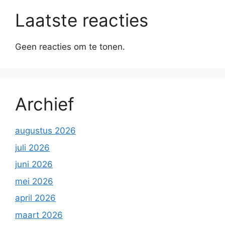
Laatste reacties
Geen reacties om te tonen.
Archief
augustus 2026
juli 2026
juni 2026
mei 2026
april 2026
maart 2026