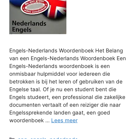
Engels-Nederlands Woordenboek Het Belang
van een Engels-Nederlands Woordenboek Een
Engels-Nederlands woordenboek is een
onmisbaar hulpmiddel voor iedereen die
betrokken is bij het leren of gebruiken van de
Engelse taal. Of je nu een student bent die
Engels studeert, een professional die zakelijke
documenten vertaalt of een reiziger die naar
Engelssprekende landen gaat, een goed
woordenboek …
Lees meer
Categorieën