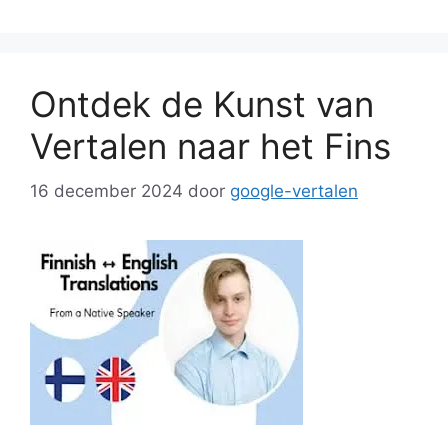
Ontdek de Kunst van
Vertalen naar het Fins
16 december 2024
door
google-vertalen