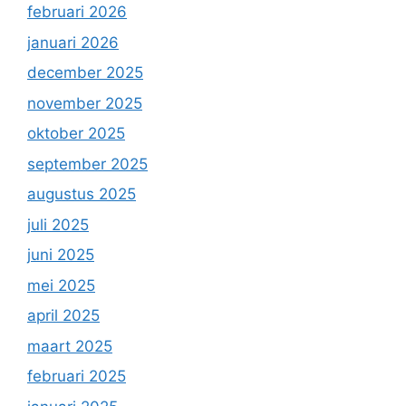
februari 2026
januari 2026
december 2025
november 2025
oktober 2025
september 2025
augustus 2025
juli 2025
juni 2025
mei 2025
april 2025
maart 2025
februari 2025