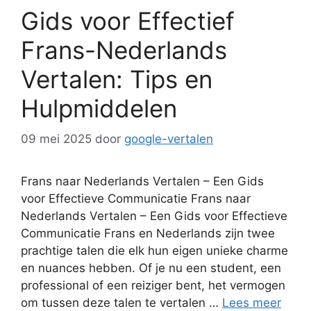
Gids voor Effectief
Frans-Nederlands
Vertalen: Tips en
Hulpmiddelen
09 mei 2025
door
google-vertalen
Frans naar Nederlands Vertalen – Een Gids
voor Effectieve Communicatie Frans naar
Nederlands Vertalen – Een Gids voor Effectieve
Communicatie Frans en Nederlands zijn twee
prachtige talen die elk hun eigen unieke charme
en nuances hebben. Of je nu een student, een
professional of een reiziger bent, het vermogen
om tussen deze talen te vertalen …
Lees meer