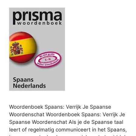
Woordenboek Spaans: Verrijk Je Spaanse
Woordenschat Woordenboek Spaans: Verrijk Je
Spaanse Woordenschat Als je de Spaanse taal
leert of regelmatig communiceert in het Spaans,