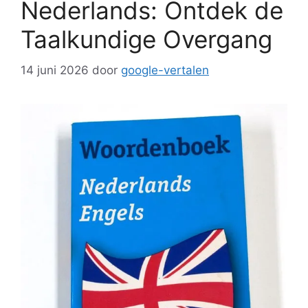
Nederlands: Ontdek de
Taalkundige Overgang
14 juni 2026
door
google-vertalen