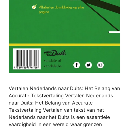
Vertalen Nederlands naar Duits: Het Belang van
Accurate Tekstvertaling Vertalen Nederlands
naar Duits: Het Belang van Accurate
Tekstvertaling Vertalen van tekst van het
Nederlands naar het Duits is een essentiële
vaardigheid in een wereld waar grenzen