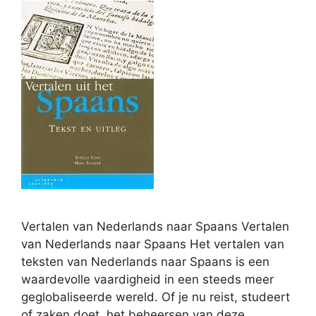
Vertalen van Nederlands naar Spaans Vertalen
van Nederlands naar Spaans Het vertalen van
teksten van Nederlands naar Spaans is een
waardevolle vaardigheid in een steeds meer
geglobaliseerde wereld. Of je nu reist, studeert
of zaken doet, het beheersen van deze