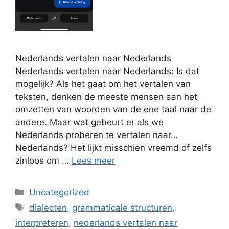
Nederlands vertalen naar Nederlands
Nederlands vertalen naar Nederlands: Is dat
mogelijk? Als het gaat om het vertalen van
teksten, denken de meeste mensen aan het
omzetten van woorden van de ene taal naar de
andere. Maar wat gebeurt er als we
Nederlands proberen te vertalen naar…
Nederlands? Het lijkt misschien vreemd of zelfs
zinloos om …
Lees meer
Categorieën
Uncategorized
Tags
dialecten
,
grammaticale structuren
,
interpreteren
,
nederlands vertalen naar