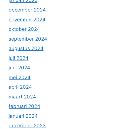
januari 2025
december 2024
november 2024
oktober 2024
september 2024
augustus 2024
juli 2024
juni 2024
mei 2024
april 2024
maart 2024
februari 2024
januari 2024
december 2023