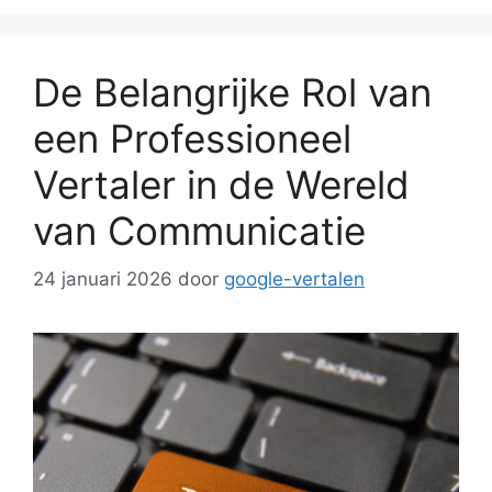
De Belangrijke Rol van
een Professioneel
Vertaler in de Wereld
van Communicatie
24 januari 2026
door
google-vertalen