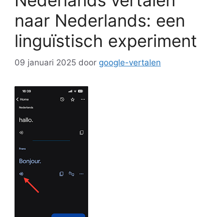
Nederlands vertalen
naar Nederlands: een
linguïstisch experiment
09 januari 2025
door
google-vertalen