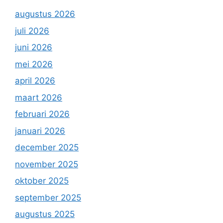
augustus 2026
juli 2026
juni 2026
mei 2026
april 2026
maart 2026
februari 2026
januari 2026
december 2025
november 2025
oktober 2025
september 2025
augustus 2025