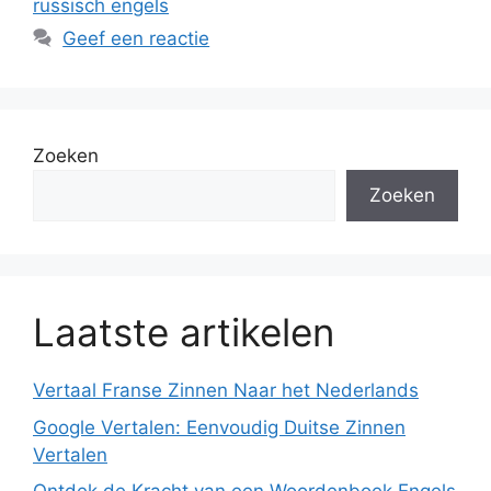
russisch engels
Geef een reactie
Zoeken
Zoeken
Laatste artikelen
Vertaal Franse Zinnen Naar het Nederlands
Google Vertalen: Eenvoudig Duitse Zinnen
Vertalen