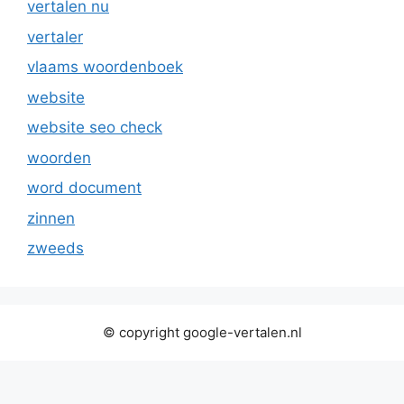
vertalen nu
vertaler
vlaams woordenboek
website
website seo check
woorden
word document
zinnen
zweeds
© copyright google-vertalen.nl