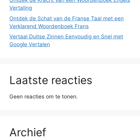
Ontdek de Kracht van een Woordenboek Engels
Vertaling
Ontdek de Schat van de Franse Taal met een
Verklarend Woordenboek Frans
Vertaal Duitse Zinnen Eenvoudig en Snel met
Google Vertalen
Laatste reacties
Geen reacties om te tonen.
Archief