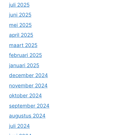
juli 2025
juni 2025
mei 2025
april 2025
maart 2025
februari 2025
januari 2025
december 2024
november 2024
oktober 2024
september 2024
augustus 2024
juli 2024