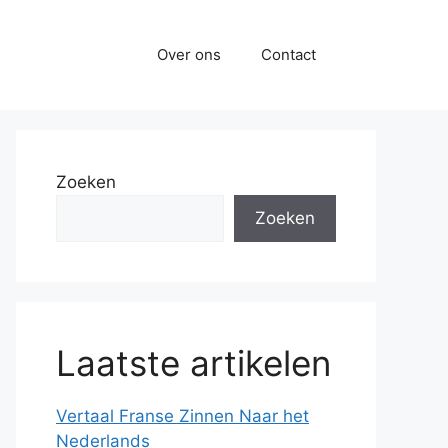
Over ons
Contact
Zoeken
Zoeken
Laatste artikelen
Vertaal Franse Zinnen Naar het
Nederlands