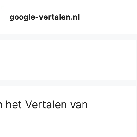
google-vertalen.nl
 het Vertalen van