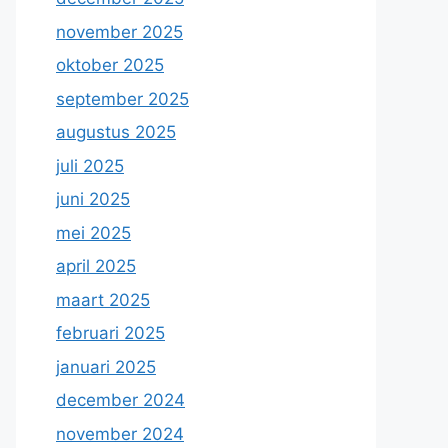
november 2025
oktober 2025
september 2025
augustus 2025
juli 2025
juni 2025
mei 2025
april 2025
maart 2025
februari 2025
januari 2025
december 2024
november 2024