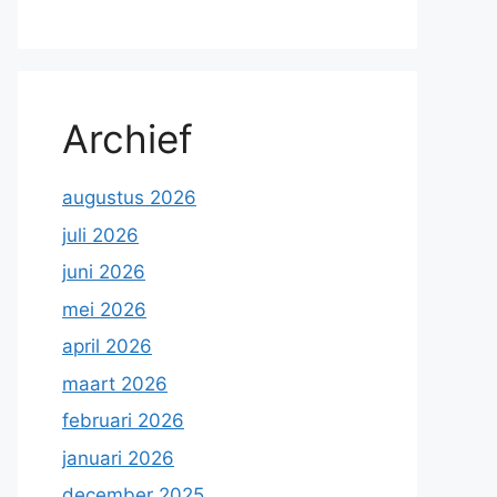
Archief
augustus 2026
juli 2026
juni 2026
mei 2026
april 2026
maart 2026
februari 2026
januari 2026
december 2025