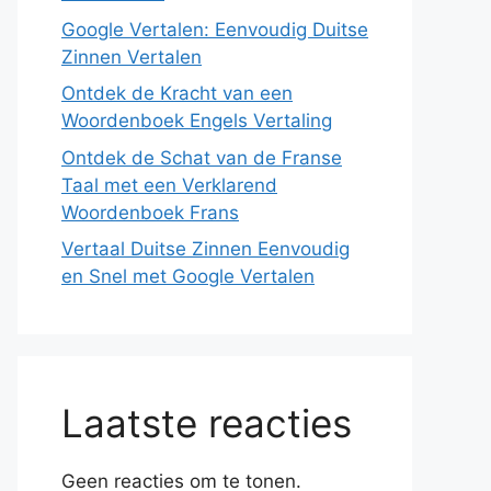
Google Vertalen: Eenvoudig Duitse
Zinnen Vertalen
Ontdek de Kracht van een
Woordenboek Engels Vertaling
Ontdek de Schat van de Franse
Taal met een Verklarend
Woordenboek Frans
Vertaal Duitse Zinnen Eenvoudig
en Snel met Google Vertalen
Laatste reacties
Geen reacties om te tonen.