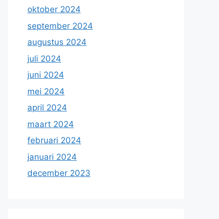
oktober 2024
september 2024
augustus 2024
juli 2024
juni 2024
mei 2024
april 2024
maart 2024
februari 2024
januari 2024
december 2023