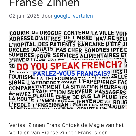
Franse Zinnen
02 juni 2026
door
google-vertalen
Vertaal Zinnen Frans Ontdek de Magie van het
Vertalen van Franse Zinnen Frans is een