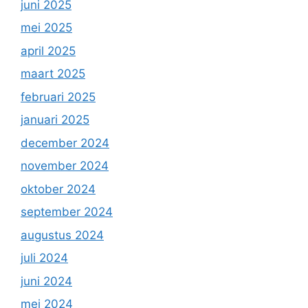
juni 2025
mei 2025
april 2025
maart 2025
februari 2025
januari 2025
december 2024
november 2024
oktober 2024
september 2024
augustus 2024
juli 2024
juni 2024
mei 2024