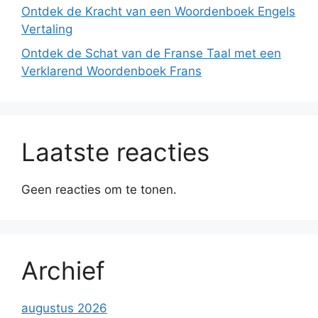
Ontdek de Kracht van een Woordenboek Engels
Vertaling
Ontdek de Schat van de Franse Taal met een
Verklarend Woordenboek Frans
Laatste reacties
Geen reacties om te tonen.
Archief
augustus 2026