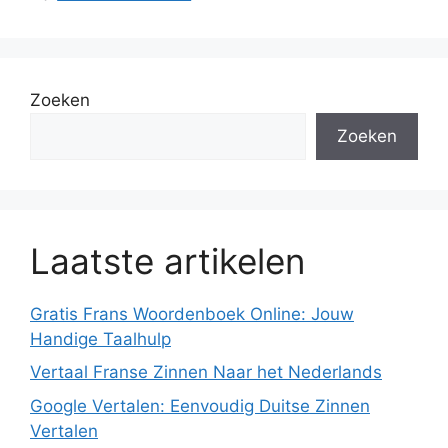
Zoeken
Zoeken
Laatste artikelen
Gratis Frans Woordenboek Online: Jouw
Handige Taalhulp
Vertaal Franse Zinnen Naar het Nederlands
Google Vertalen: Eenvoudig Duitse Zinnen
Vertalen