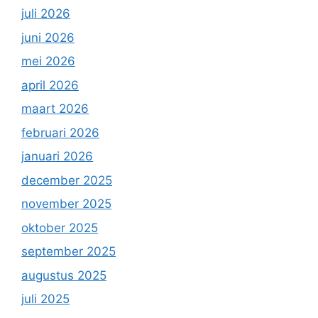
juli 2026
juni 2026
mei 2026
april 2026
maart 2026
februari 2026
januari 2026
december 2025
november 2025
oktober 2025
september 2025
augustus 2025
juli 2025