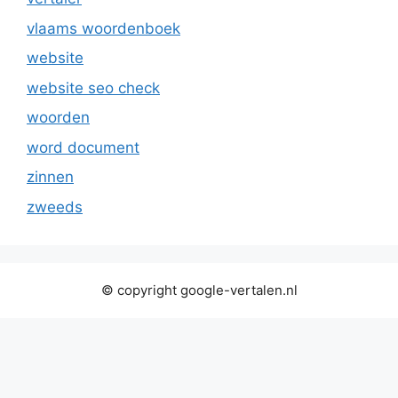
vlaams woordenboek
website
website seo check
woorden
word document
zinnen
zweeds
© copyright google-vertalen.nl