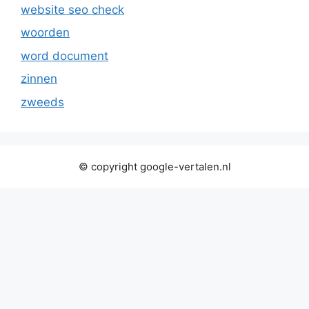
website seo check
woorden
word document
zinnen
zweeds
© copyright google-vertalen.nl