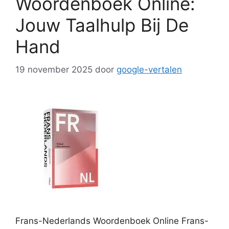
Woordenboek Online:
Jouw Taalhulp Bij De
Hand
19 november 2025
door
google-vertalen
Frans-Nederlands Woordenboek Online Frans-