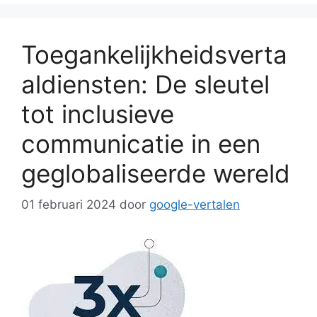
Toegankelijkheidsverta
aldiensten: De sleutel
tot inclusieve
communicatie in een
geglobaliseerde wereld
01 februari 2024
door
google-vertalen