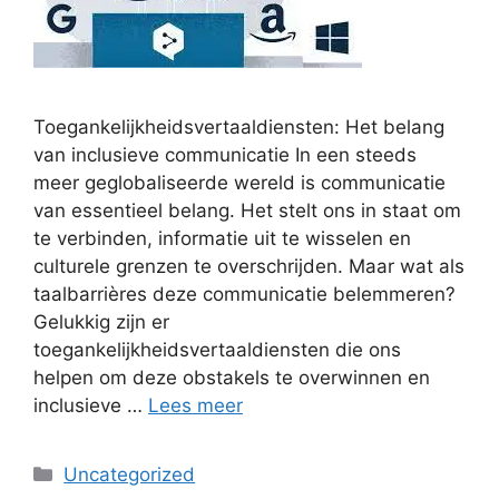
Toegankelijkheidsvertaaldiensten: Het belang
van inclusieve communicatie In een steeds
meer geglobaliseerde wereld is communicatie
van essentieel belang. Het stelt ons in staat om
te verbinden, informatie uit te wisselen en
culturele grenzen te overschrijden. Maar wat als
taalbarrières deze communicatie belemmeren?
Gelukkig zijn er
toegankelijkheidsvertaaldiensten die ons
helpen om deze obstakels te overwinnen en
inclusieve …
Lees meer
Categorieën
Uncategorized