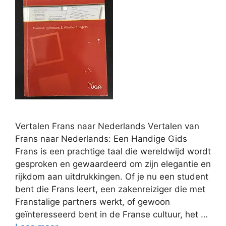
Vertalen Frans naar Nederlands Vertalen van
Frans naar Nederlands: Een Handige Gids
Frans is een prachtige taal die wereldwijd wordt
gesproken en gewaardeerd om zijn elegantie en
rijkdom aan uitdrukkingen. Of je nu een student
bent die Frans leert, een zakenreiziger die met
Franstalige partners werkt, of gewoon
geïnteresseerd bent in de Franse cultuur, het …