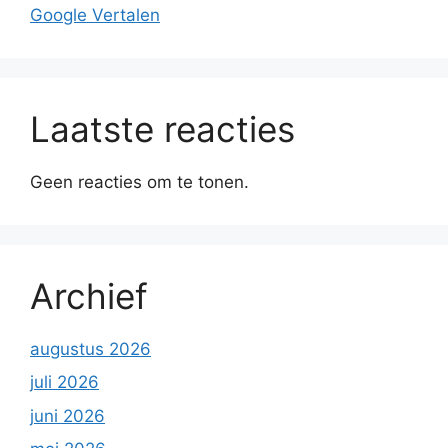
Google Vertalen
Laatste reacties
Geen reacties om te tonen.
Archief
augustus 2026
juli 2026
juni 2026