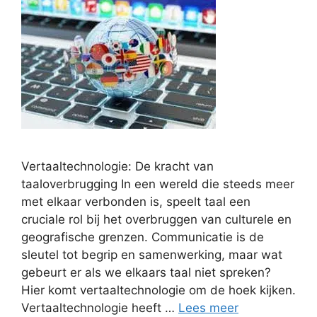
Vertaaltechnologie: De kracht van
taaloverbrugging In een wereld die steeds meer
met elkaar verbonden is, speelt taal een
cruciale rol bij het overbruggen van culturele en
geografische grenzen. Communicatie is de
sleutel tot begrip en samenwerking, maar wat
gebeurt er als we elkaars taal niet spreken?
Hier komt vertaaltechnologie om de hoek kijken.
Vertaaltechnologie heeft …
Lees meer