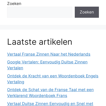
Zoeken
Zoeken
Laatste artikelen
Vertaal Franse Zinnen Naar het Nederlands
Google Vertalen: Eenvoudig Duitse Zinnen
Vertalen
Ontdek de Kracht van een Woordenboek Engels
Vertaling
Ontdek de Schat van de Franse Taal met een
Verklarend Woordenboek Frans
Vertaal Duitse Zinnen Eenvoudig en Snel met