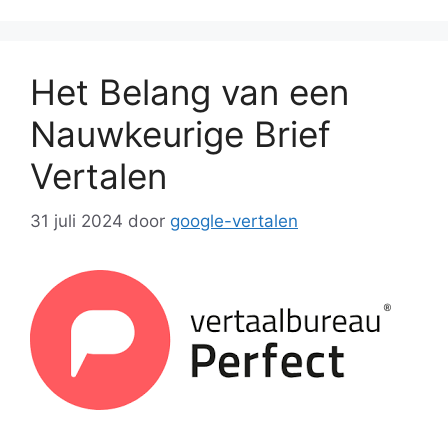
Het Belang van een
Nauwkeurige Brief
Vertalen
31 juli 2024
door
google-vertalen