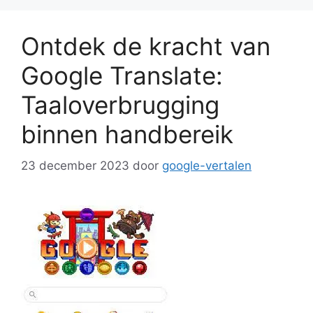
Ontdek de kracht van
Google Translate:
Taaloverbrugging
binnen handbereik
23 december 2023
door
google-vertalen