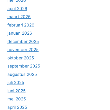
mei 2026
april 2026
maart 2026
februari 2026
januari 2026
december 2025
november 2025
oktober 2025
september 2025
augustus 2025
juli 2025
juni 2025
mei 2025
april 2025