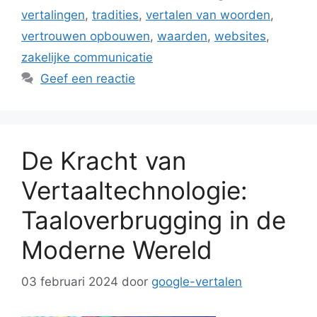
vertalingen
,
tradities
,
vertalen van woorden
,
vertrouwen opbouwen
,
waarden
,
websites
,
zakelijke communicatie
Geef een reactie
De Kracht van
Vertaaltechnologie:
Taaloverbrugging in de
Moderne Wereld
03 februari 2024
door
google-vertalen