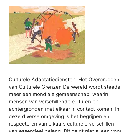
Culturele Adaptatiediensten: Het Overbruggen
van Culturele Grenzen De wereld wordt steeds
meer een mondiale gemeenschap, waarin
mensen van verschillende culturen en
achtergronden met elkaar in contact komen. In
deze diverse omgeving is het begrijpen en
respecteren van elkaars culturele verschillen
van essentieel belang. Dit geldt niet alleen voor