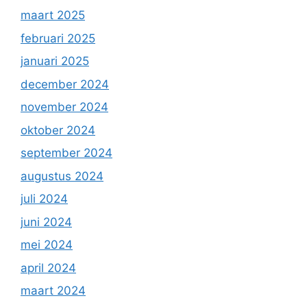
maart 2025
februari 2025
januari 2025
december 2024
november 2024
oktober 2024
september 2024
augustus 2024
juli 2024
juni 2024
mei 2024
april 2024
maart 2024