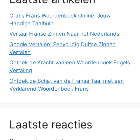
Gratis Frans Woordenboek Online: Jouw
Handige Taalhulp
Vertaal Franse Zinnen Naar het Nederlands
Google Vertalen: Eenvoudig Duitse Zinnen
Vertalen
Ontdek de Kracht van een Woordenboek Engels
Vertaling
Ontdek de Schat van de Franse Taal met een
Verklarend Woordenboek Frans
Laatste reacties