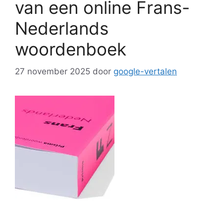
van een online Frans-
Nederlands
woordenboek
27 november 2025
door
google-vertalen