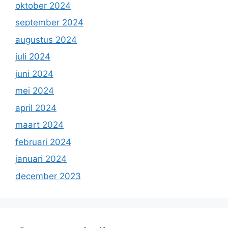
oktober 2024
september 2024
augustus 2024
juli 2024
juni 2024
mei 2024
april 2024
maart 2024
februari 2024
januari 2024
december 2023