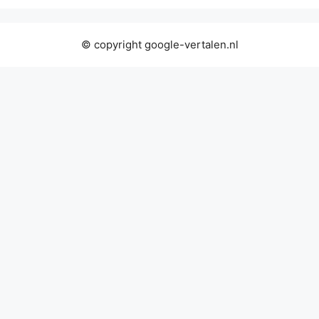
© copyright google-vertalen.nl