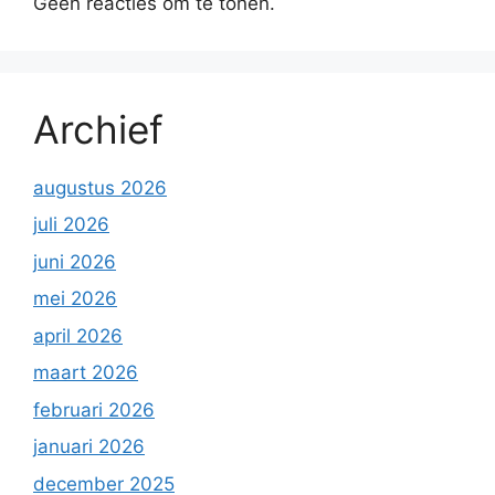
Geen reacties om te tonen.
Archief
augustus 2026
juli 2026
juni 2026
mei 2026
april 2026
maart 2026
februari 2026
januari 2026
december 2025