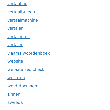
vertaal nu
vertaalbureau
vertaalmachine
vertalen
vertalen nu
vertaler
vlaams woordenboek
website
website seo check
woorden
word document
zinnen
zweeds