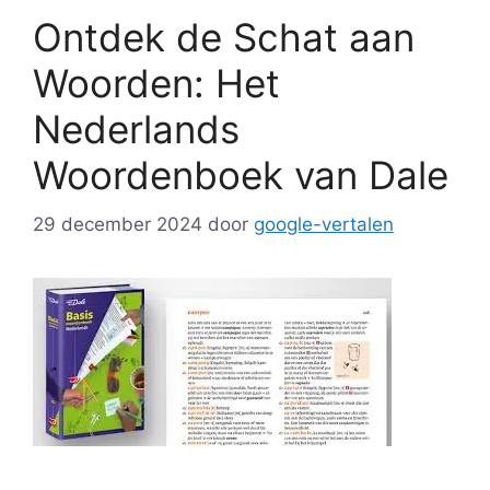
Ontdek de Schat aan
Woorden: Het
Nederlands
Woordenboek van Dale
29 december 2024
door
google-vertalen