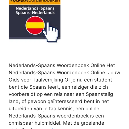
Nederlands-Spaans Woordenboek Online Het
Nederlands-Spaans Woordenboek Online: Jouw
Gids voor Taalverrijking Of je nu een student
bent die Spaans leert, een reiziger die zich
voorbereidt op een reis naar een Spaanstalig
land, of gewoon geïnteresseerd bent in het
uitbreiden van je taalkennis, een online
Nederlands-Spaans woordenboek is een
onmisbaar hulpmiddel. Met de groeiende