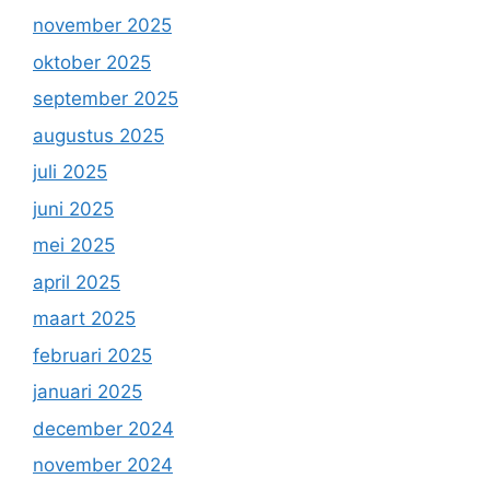
november 2025
oktober 2025
september 2025
augustus 2025
juli 2025
juni 2025
mei 2025
april 2025
maart 2025
februari 2025
januari 2025
december 2024
november 2024