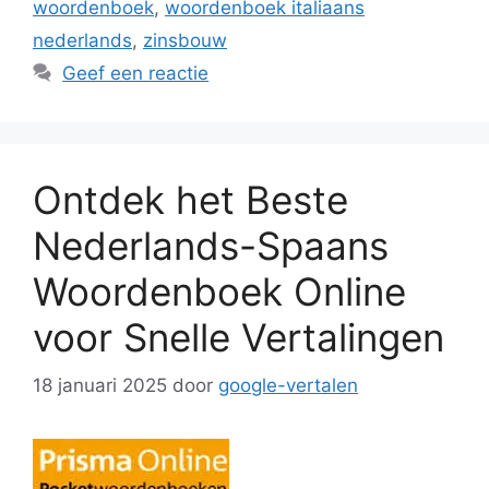
woordenboek
,
woordenboek italiaans
nederlands
,
zinsbouw
Geef een reactie
Ontdek het Beste
Nederlands-Spaans
Woordenboek Online
voor Snelle Vertalingen
18 januari 2025
door
google-vertalen