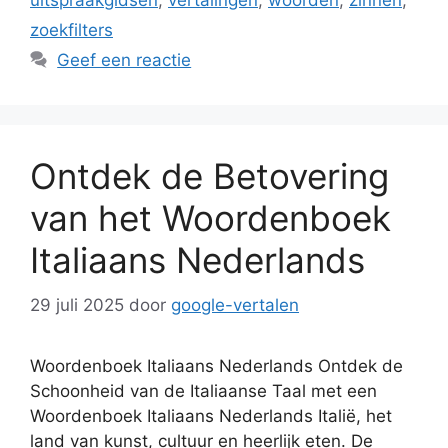
uitspraakgidsen
,
vertalingen
,
woorden
,
zinnen
,
zoekfilters
Geef een reactie
Ontdek de Betovering
van het Woordenboek
Italiaans Nederlands
29 juli 2025
door
google-vertalen
Woordenboek Italiaans Nederlands Ontdek de
Schoonheid van de Italiaanse Taal met een
Woordenboek Italiaans Nederlands Italië, het
land van kunst, cultuur en heerlijk eten. De