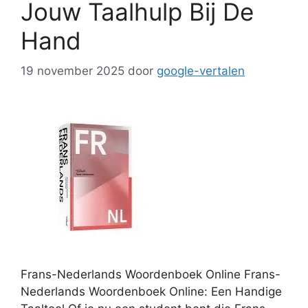
Jouw Taalhulp Bij De
Hand
19 november 2025
door
google-vertalen
Frans-Nederlands Woordenboek Online Frans-
Nederlands Woordenboek Online: Een Handige