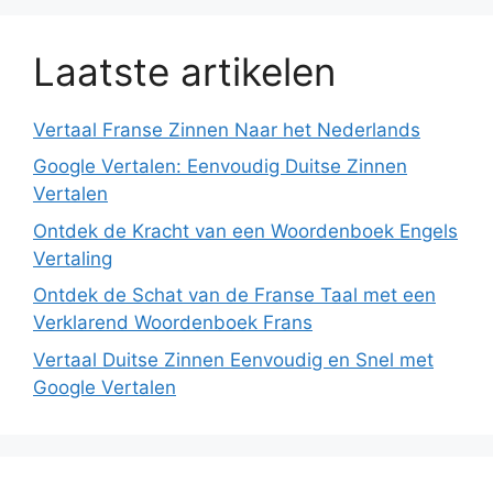
Laatste artikelen
Vertaal Franse Zinnen Naar het Nederlands
Google Vertalen: Eenvoudig Duitse Zinnen
Vertalen
Ontdek de Kracht van een Woordenboek Engels
Vertaling
Ontdek de Schat van de Franse Taal met een
Verklarend Woordenboek Frans
Vertaal Duitse Zinnen Eenvoudig en Snel met
Google Vertalen