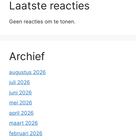
Laatste reacties
Geen reacties om te tonen.
Archief
augustus 2026
juli 2026
juni 2026
mei 2026
april 2026
maart 2026
februari 2026