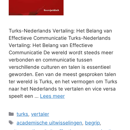
Turks-Nederlands Vertaling: Het Belang van
Effectieve Communicatie Turks-Nederlands
Vertaling: Het Belang van Effectieve
Communicatie De wereld wordt steeds meer
verbonden en communicatie tussen
verschillende culturen en talen is essentieel
geworden. Een van de meest gesproken talen
ter wereld is Turks, en het vermogen om Turks
naar het Nederlands te vertalen en vice versa
speelt een …
Lees meer
Categorieën
turks
,
vertaler
Tags
academische uitwisselingen
,
begrip
,