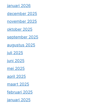
januari 2026
december 2025
november 2025
oktober 2025
september 2025
augustus 2025
juli 2025
juni 2025
mei 2025
april 2025
maart 2025
februari 2025
januari 2025