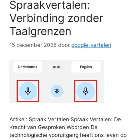
Spraakvertalen:
Verbinding zonder
Taalgrenzen
15 december 2025
door
google-vertalen
Artikel: Spraak Vertalen Spraak Vertalen: De
Kracht van Gesproken Woorden De
technologische vooruitgang heeft ons leven op