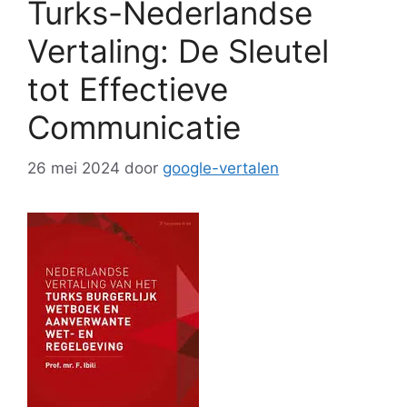
Turks-Nederlandse
Vertaling: De Sleutel
tot Effectieve
Communicatie
26 mei 2024
door
google-vertalen