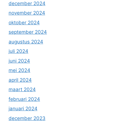
december 2024
november 2024
oktober 2024
september 2024
augustus 2024
juli 2024
juni 2024
mei 2024
april 2024
maart 2024
februari 2024
januari 2024
december 2023