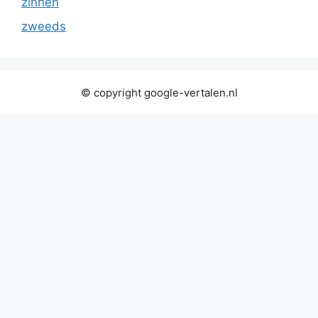
zinnen
zweeds
© copyright google-vertalen.nl