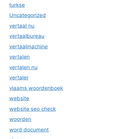
turkse
Uncategorized
vertaal nu
vertaalbureau
vertaalmachine
vertalen
vertalen nu
vertaler
vlaams woordenboek
website
website seo check
woorden
word document