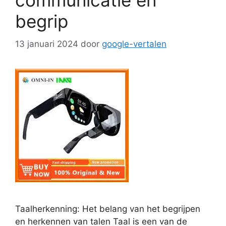
communicatie en
begrip
13 januari 2024
door
google-vertalen
Taalherkenning: Het belang van het begrijpen
en herkennen van talen Taal is een van de