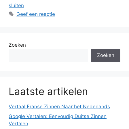
sluiten
Geef een reactie
Zoeken
Zoeken
Laatste artikelen
Vertaal Franse Zinnen Naar het Nederlands
Google Vertalen: Eenvoudig Duitse Zinnen
Vertalen