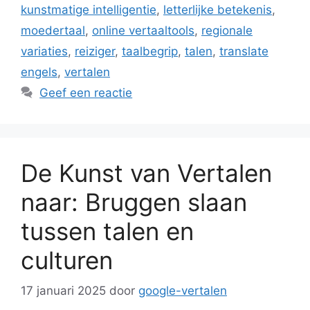
kunstmatige intelligentie
,
letterlijke betekenis
,
moedertaal
,
online vertaaltools
,
regionale
variaties
,
reiziger
,
taalbegrip
,
talen
,
translate
engels
,
vertalen
Geef een reactie
De Kunst van Vertalen
naar: Bruggen slaan
tussen talen en
culturen
17 januari 2025
door
google-vertalen