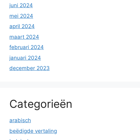
juni 2024
mei 2024
april 2024
maart 2024
februari 2024
januari 2024
december 2023
Categorieën
arabisch
beëdigde vertaling