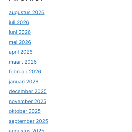
augustus 2026
juli 2026
juni 2026
mei 2026
april 2026
maart 2026
februari 2026
januari 2026
december 2025
november 2025
oktober 2025
september 2025
augustus 2025