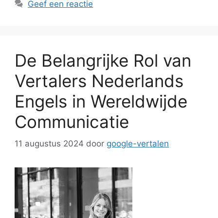
Geef een reactie
De Belangrijke Rol van
Vertalers Nederlands
Engels in Wereldwijde
Communicatie
11 augustus 2024
door
google-vertalen