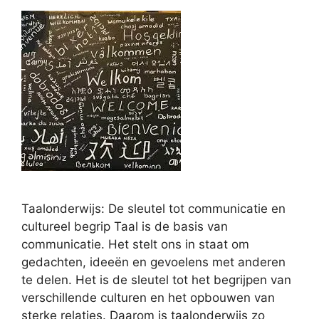
Taalonderwijs: De sleutel tot communicatie en
cultureel begrip Taal is de basis van
communicatie. Het stelt ons in staat om
gedachten, ideeën en gevoelens met anderen
te delen. Het is de sleutel tot het begrijpen van
verschillende culturen en het opbouwen van
sterke relaties. Daarom is taalonderwijs zo