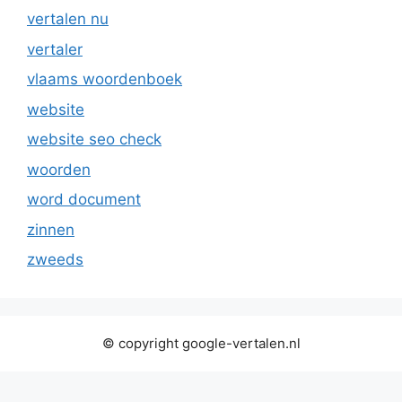
vertalen nu
vertaler
vlaams woordenboek
website
website seo check
woorden
word document
zinnen
zweeds
© copyright google-vertalen.nl