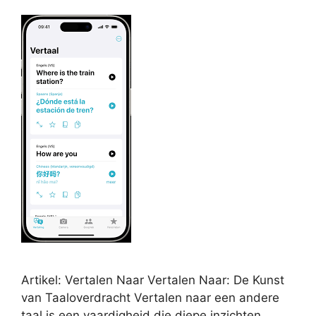
Artikel: Vertalen Naar Vertalen Naar: De Kunst
van Taaloverdracht Vertalen naar een andere
taal is een vaardigheid die diepe inzichten