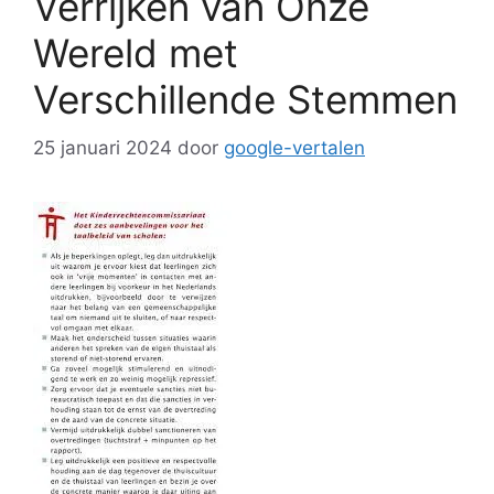
Verrijken van Onze
Wereld met
Verschillende Stemmen
25 januari 2024
door
google-vertalen