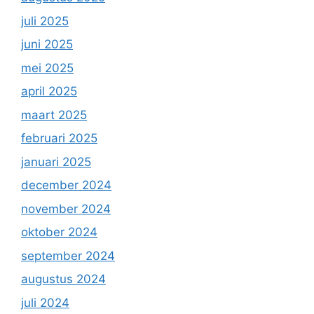
juli 2025
juni 2025
mei 2025
april 2025
maart 2025
februari 2025
januari 2025
december 2024
november 2024
oktober 2024
september 2024
augustus 2024
juli 2024