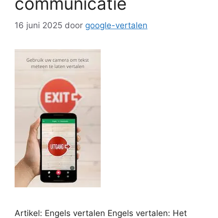
communicatie
16 juni 2025
door
google-vertalen
Artikel: Engels vertalen Engels vertalen: Het