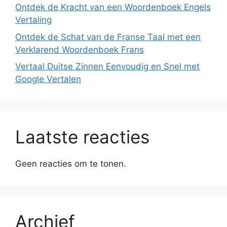
Ontdek de Kracht van een Woordenboek Engels
Vertaling
Ontdek de Schat van de Franse Taal met een
Verklarend Woordenboek Frans
Vertaal Duitse Zinnen Eenvoudig en Snel met
Google Vertalen
Laatste reacties
Geen reacties om te tonen.
Archief