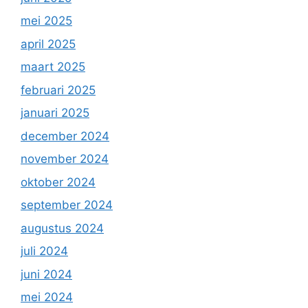
mei 2025
april 2025
maart 2025
februari 2025
januari 2025
december 2024
november 2024
oktober 2024
september 2024
augustus 2024
juli 2024
juni 2024
mei 2024