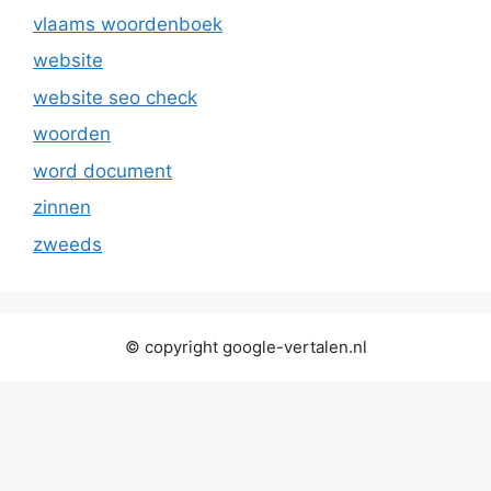
vlaams woordenboek
website
website seo check
woorden
word document
zinnen
zweeds
© copyright google-vertalen.nl