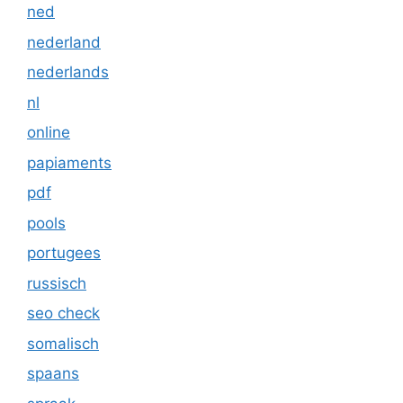
ned
nederland
nederlands
nl
online
papiaments
pdf
pools
portugees
russisch
seo check
somalisch
spaans