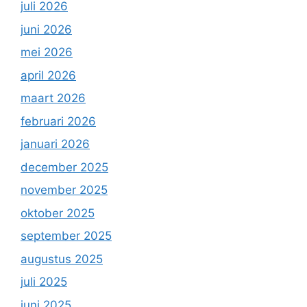
juli 2026
juni 2026
mei 2026
april 2026
maart 2026
februari 2026
januari 2026
december 2025
november 2025
oktober 2025
september 2025
augustus 2025
juli 2025
juni 2025