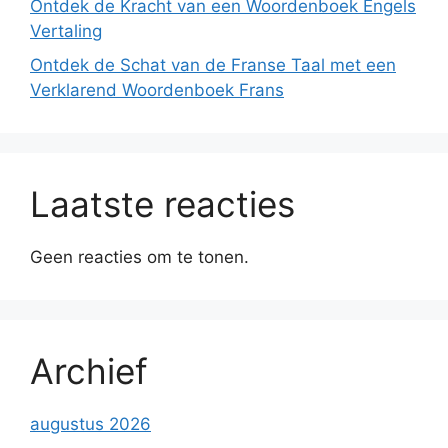
Ontdek de Kracht van een Woordenboek Engels
Vertaling
Ontdek de Schat van de Franse Taal met een
Verklarend Woordenboek Frans
Laatste reacties
Geen reacties om te tonen.
Archief
augustus 2026