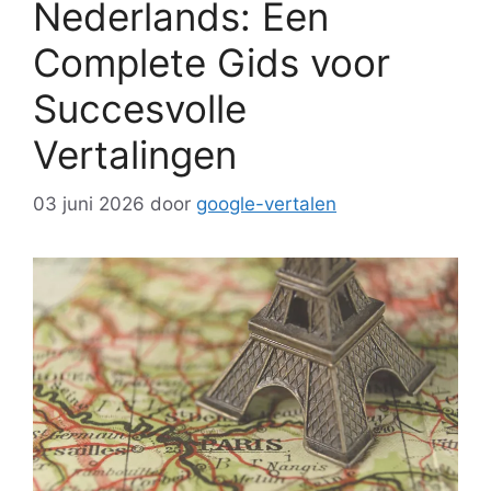
Nederlands: Een
Complete Gids voor
Succesvolle
Vertalingen
03 juni 2026
door
google-vertalen