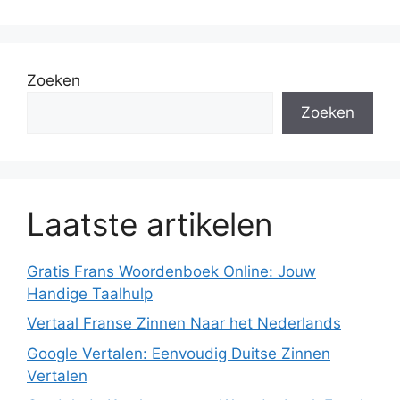
Zoeken
Zoeken
Laatste artikelen
Gratis Frans Woordenboek Online: Jouw
Handige Taalhulp
Vertaal Franse Zinnen Naar het Nederlands
Google Vertalen: Eenvoudig Duitse Zinnen
Vertalen