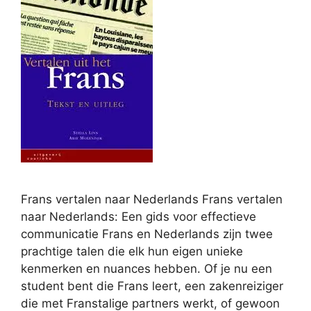
Frans vertalen naar Nederlands Frans vertalen
naar Nederlands: Een gids voor effectieve
communicatie Frans en Nederlands zijn twee
prachtige talen die elk hun eigen unieke
kenmerken en nuances hebben. Of je nu een
student bent die Frans leert, een zakenreiziger
die met Franstalige partners werkt, of gewoon