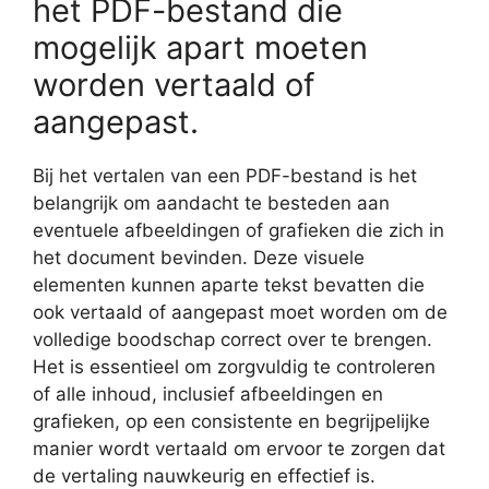
het PDF-bestand die
mogelijk apart moeten
worden vertaald of
aangepast.
Bij het vertalen van een PDF-bestand is het
belangrijk om aandacht te besteden aan
eventuele afbeeldingen of grafieken die zich in
het document bevinden. Deze visuele
elementen kunnen aparte tekst bevatten die
ook vertaald of aangepast moet worden om de
volledige boodschap correct over te brengen.
Het is essentieel om zorgvuldig te controleren
of alle inhoud, inclusief afbeeldingen en
grafieken, op een consistente en begrijpelijke
manier wordt vertaald om ervoor te zorgen dat
de vertaling nauwkeurig en effectief is.