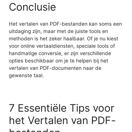
Conclusie
Het vertalen van PDF-bestanden kan soms een
uitdaging zijn, maar met de juiste tools en
methoden is het zeker haalbaar. Of je nu kiest
voor online vertaaldiensten, speciale tools of
handmatige conversie, er zijn verschillende
opties beschikbaar om je te helpen bij het
vertalen van PDF-documenten naar de
gewenste taal.
7 Essentiële Tips voor
het Vertalen van PDF-