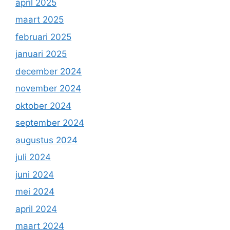
april 2025
maart 2025
februari 2025
januari 2025
december 2024
november 2024
oktober 2024
september 2024
augustus 2024
juli 2024
juni 2024
mei 2024
april 2024
maart 2024