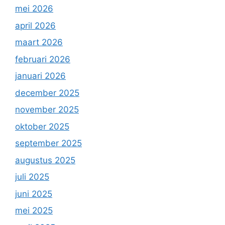
mei 2026
april 2026
maart 2026
februari 2026
januari 2026
december 2025
november 2025
oktober 2025
september 2025
augustus 2025
juli 2025
juni 2025
mei 2025