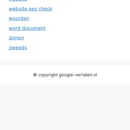
website seo check
woorden
word document
zinnen
zweeds
© copyright google-vertalen.nl