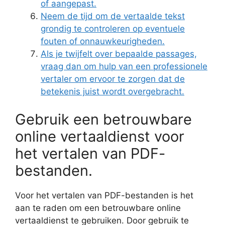
of aangepast.
Neem de tijd om de vertaalde tekst
grondig te controleren op eventuele
fouten of onnauwkeurigheden.
Als je twijfelt over bepaalde passages,
vraag dan om hulp van een professionele
vertaler om ervoor te zorgen dat de
betekenis juist wordt overgebracht.
Gebruik een betrouwbare
online vertaaldienst voor
het vertalen van PDF-
bestanden.
Voor het vertalen van PDF-bestanden is het
aan te raden om een betrouwbare online
vertaaldienst te gebruiken. Door gebruik te