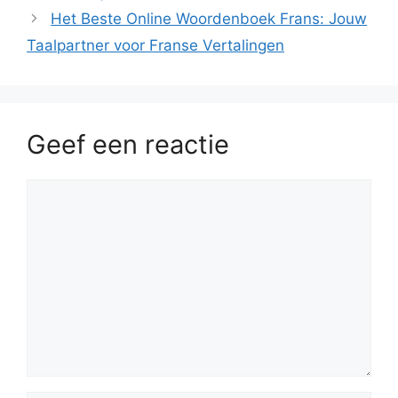
Het Beste Online Woordenboek Frans: Jouw
Taalpartner voor Franse Vertalingen
Geef een reactie
Reactie