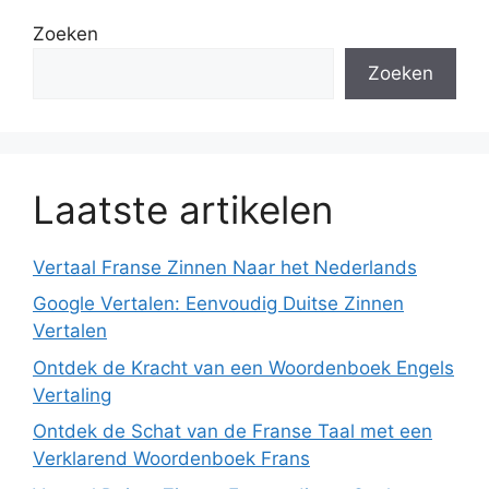
Zoeken
Zoeken
Laatste artikelen
Vertaal Franse Zinnen Naar het Nederlands
Google Vertalen: Eenvoudig Duitse Zinnen
Vertalen
Ontdek de Kracht van een Woordenboek Engels
Vertaling
Ontdek de Schat van de Franse Taal met een
Verklarend Woordenboek Frans