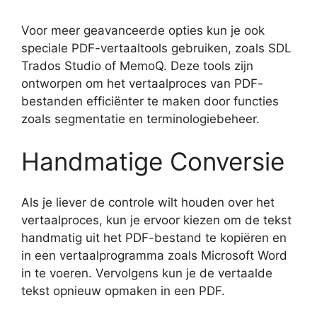
Voor meer geavanceerde opties kun je ook
speciale PDF-vertaaltools gebruiken, zoals SDL
Trados Studio of MemoQ. Deze tools zijn
ontworpen om het vertaalproces van PDF-
bestanden efficiënter te maken door functies
zoals segmentatie en terminologiebeheer.
Handmatige Conversie
Als je liever de controle wilt houden over het
vertaalproces, kun je ervoor kiezen om de tekst
handmatig uit het PDF-bestand te kopiëren en
in een vertaalprogramma zoals Microsoft Word
in te voeren. Vervolgens kun je de vertaalde
tekst opnieuw opmaken in een PDF.