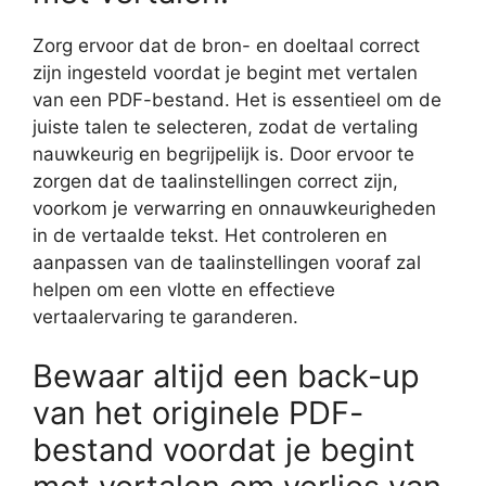
Zorg ervoor dat de bron- en doeltaal correct
zijn ingesteld voordat je begint met vertalen
van een PDF-bestand. Het is essentieel om de
juiste talen te selecteren, zodat de vertaling
nauwkeurig en begrijpelijk is. Door ervoor te
zorgen dat de taalinstellingen correct zijn,
voorkom je verwarring en onnauwkeurigheden
in de vertaalde tekst. Het controleren en
aanpassen van de taalinstellingen vooraf zal
helpen om een vlotte en effectieve
vertaalervaring te garanderen.
Bewaar altijd een back-up
van het originele PDF-
bestand voordat je begint