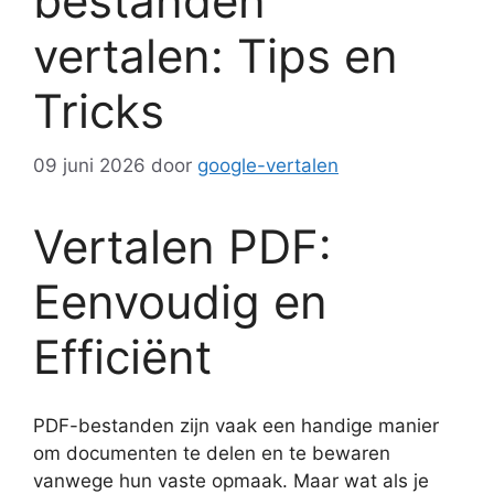
bestanden
vertalen: Tips en
Tricks
09 juni 2026
door
google-vertalen
Vertalen PDF:
Eenvoudig en
Efficiënt
PDF-bestanden zijn vaak een handige manier
om documenten te delen en te bewaren
vanwege hun vaste opmaak. Maar wat als je