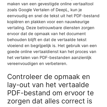
maken van een gevestigde online vertaaltool
zoals Google Vertalen of DeepL, kun je
eenvoudig en snel de tekst uit het PDF-bestand
kopiëren en plakken voor een nauwkeurige
vertaling. Deze betrouwbare diensten zorgen
ervoor dat de opmaak van het document
behouden blijft en dat de vertaalde tekst
vloeiend en begrijpelijk is. Het gebruik van een
goede online vertaaldienst kan het proces van
het vertalen van PDF-bestanden aanzienlijk
vereenvoudigen en verbeteren.
Controleer de opmaak en
lay-out van het vertaalde
PDF-bestand om ervoor te
zorgen dat alles correct is