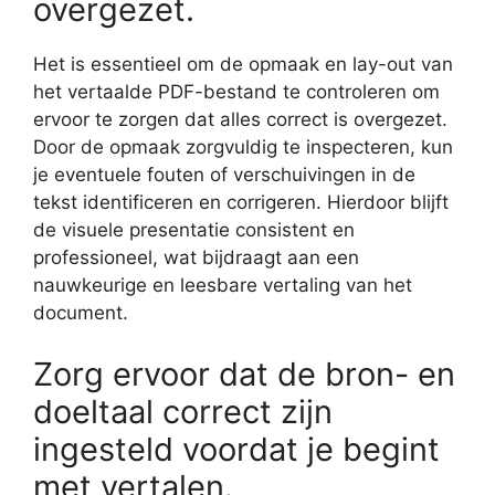
overgezet.
Het is essentieel om de opmaak en lay-out van
het vertaalde PDF-bestand te controleren om
ervoor te zorgen dat alles correct is overgezet.
Door de opmaak zorgvuldig te inspecteren, kun
je eventuele fouten of verschuivingen in de
tekst identificeren en corrigeren. Hierdoor blijft
de visuele presentatie consistent en
professioneel, wat bijdraagt aan een
nauwkeurige en leesbare vertaling van het
document.
Zorg ervoor dat de bron- en
doeltaal correct zijn
ingesteld voordat je begint
met vertalen.