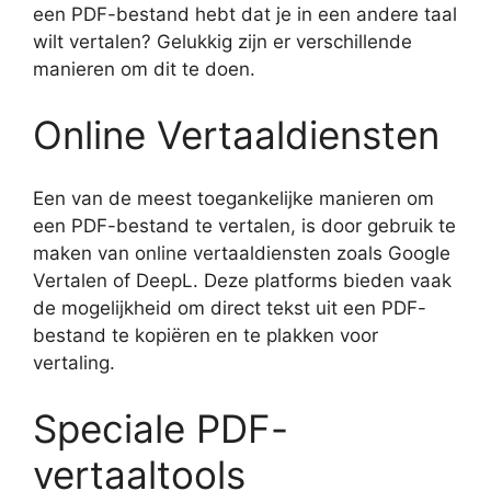
een PDF-bestand hebt dat je in een andere taal
wilt vertalen? Gelukkig zijn er verschillende
manieren om dit te doen.
Online Vertaaldiensten
Een van de meest toegankelijke manieren om
een PDF-bestand te vertalen, is door gebruik te
maken van online vertaaldiensten zoals Google
Vertalen of DeepL. Deze platforms bieden vaak
de mogelijkheid om direct tekst uit een PDF-
bestand te kopiëren en te plakken voor
vertaling.
Speciale PDF-
vertaaltools