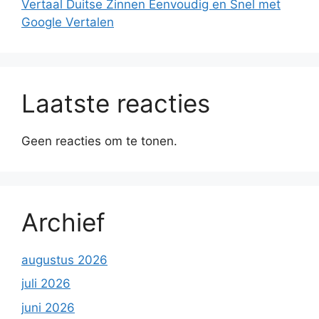
Vertaal Duitse Zinnen Eenvoudig en Snel met
Google Vertalen
Laatste reacties
Geen reacties om te tonen.
Archief
augustus 2026
juli 2026
juni 2026