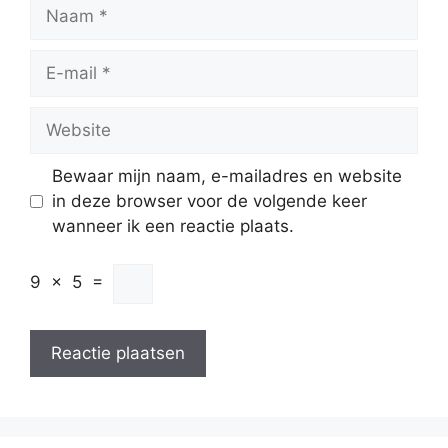
Naam
E-
mail
Website
Bewaar mijn naam, e-mailadres en website
in deze browser voor de volgende keer
wanneer ik een reactie plaats.
9
×
5
=