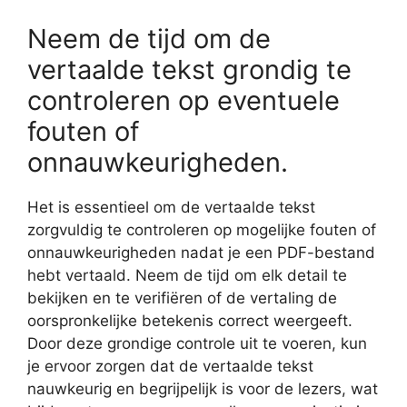
Neem de tijd om de
vertaalde tekst grondig te
controleren op eventuele
fouten of
onnauwkeurigheden.
Het is essentieel om de vertaalde tekst
zorgvuldig te controleren op mogelijke fouten of
onnauwkeurigheden nadat je een PDF-bestand
hebt vertaald. Neem de tijd om elk detail te
bekijken en te verifiëren of de vertaling de
oorspronkelijke betekenis correct weergeeft.
Door deze grondige controle uit te voeren, kun
je ervoor zorgen dat de vertaalde tekst
nauwkeurig en begrijpelijk is voor de lezers, wat