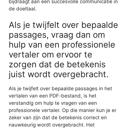
bijdraagt aan een succesvolle communicatie in
de doeltaal.
Als je twijfelt over bepaalde
passages, vraag dan om
hulp van een professionele
vertaler om ervoor te
zorgen dat de betekenis
juist wordt overgebracht.
Als je twijfelt over bepaalde passages in het
vertalen van een PDF-bestand, is het
verstandig om hulp te vragen van een
professionele vertaler. Op die manier kun je er
zeker van zijn dat de betekenis correct en
nauwkeurig wordt overgebracht. Het