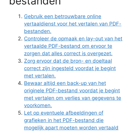
bestanden
Gebruik een betrouwbare online
vertaaldienst voor het vertalen van PDF-
bestanden.
Controleer de opmaak en lay-out van het
vertaalde PDF-bestand om ervoor te
zorgen dat alles correct is overgezet.
Zorg ervoor dat de bron- en doeltaal
correct zijn ingesteld voordat je begint
met vertalen.
Bewaar altijd een back-up van het
originele PDF-bestand voordat je begint
met vertalen om verlies van gegevens te
voorkomen.
Let op eventuele afbeeldingen of
grafieken in het PDF-bestand die
mogelijk apart moeten worden vertaald