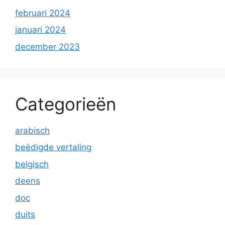
februari 2024
januari 2024
december 2023
Categorieën
arabisch
beëdigde vertaling
belgisch
deens
doc
duits