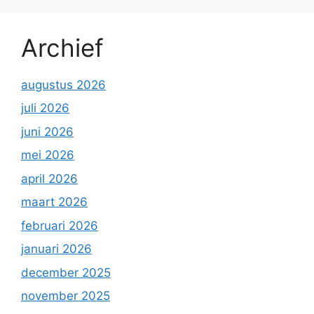
Archief
augustus 2026
juli 2026
juni 2026
mei 2026
april 2026
maart 2026
februari 2026
januari 2026
december 2025
november 2025