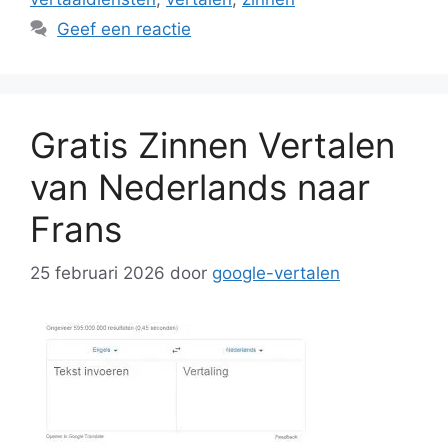
Geef een reactie
Gratis Zinnen Vertalen
van Nederlands naar
Frans
25 februari 2026
door
google-vertalen