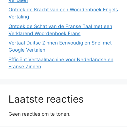
Vertalen
Ontdek de Kracht van een Woordenboek Engels
Vertaling
Ontdek de Schat van de Franse Taal met een
Verklarend Woordenboek Frans
Vertaal Duitse Zinnen Eenvoudig en Snel met
Google Vertalen
Efficiënt Vertaalmachine voor Nederlandse en
Franse Zinnen
Laatste reacties
Geen reacties om te tonen.