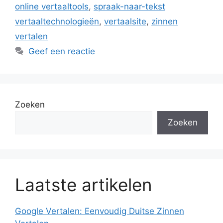
online vertaaltools
,
spraak-naar-tekst
vertaaltechnologieën
,
vertaalsite
,
zinnen
vertalen
Geef een reactie
Zoeken
Zoeken
Laatste artikelen
Google Vertalen: Eenvoudig Duitse Zinnen