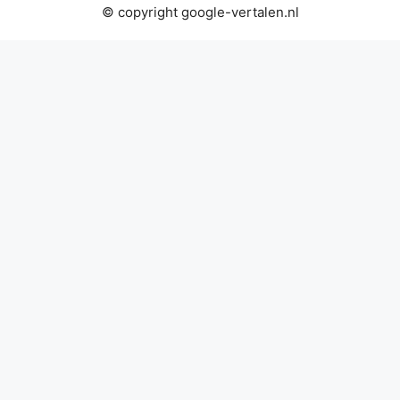
© copyright google-vertalen.nl