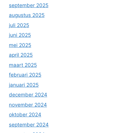
september 2025
augustus 2025
juli 2025
juni 2025
mei 2025
april 2025
maart 2025
februari 2025
januari 2025
december 2024
november 2024
oktober 2024
september 2024