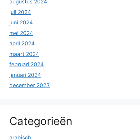
augustus 2024
juli 2024
juni 2024
mei 2024
april 2024
maart 2024
februari 2024
januari 2024
december 2023
Categorieën
arabisch