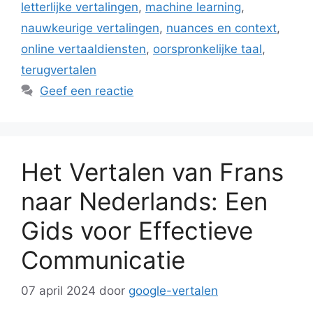
letterlijke vertalingen
,
machine learning
,
nauwkeurige vertalingen
,
nuances en context
,
online vertaaldiensten
,
oorspronkelijke taal
,
terugvertalen
Geef een reactie
Het Vertalen van Frans
naar Nederlands: Een
Gids voor Effectieve
Communicatie
07 april 2024
door
google-vertalen