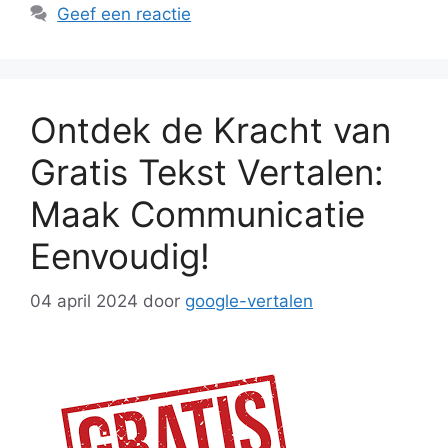
Geef een reactie
Ontdek de Kracht van
Gratis Tekst Vertalen:
Maak Communicatie
Eenvoudig!
04 april 2024
door
google-vertalen