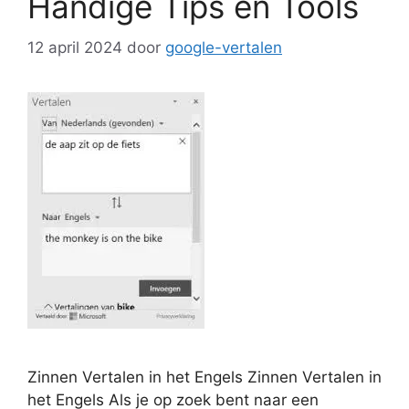
Handige Tips en Tools
12 april 2024
door
google-vertalen
Zinnen Vertalen in het Engels Zinnen Vertalen in
het Engels Als je op zoek bent naar een