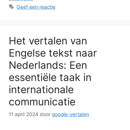
Geef een reactie
Het vertalen van
Engelse tekst naar
Nederlands: Een
essentiële taak in
internationale
communicatie
11 april 2024
door
google-vertalen