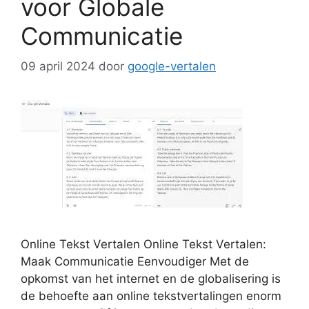
voor Globale
Communicatie
09 april 2024
door
google-vertalen
Online Tekst Vertalen Online Tekst Vertalen:
Maak Communicatie Eenvoudiger Met de
opkomst van het internet en de globalisering is
de behoefte aan online tekstvertalingen enorm