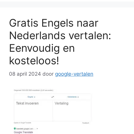
Gratis Engels naar
Nederlands vertalen:
Eenvoudig en
kosteloos!
08 april 2024
door
google-vertalen