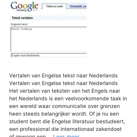
Vertalen van Engelse tekst naar Nederlands
Vertalen van Engelse tekst naar Nederlands
Het vertalen van teksten van het Engels naar
het Nederlands is een veelvoorkomende taak in
een wereld waar communicatie over grenzen
heen steeds belangrijker wordt. Of je nu een
student bent die Engelse literatuur bestudeert,
een professional die internationaal zakendoet
of gewoon een …
Lees meer