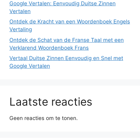
Google Vertalen: Eenvoudig Duitse Zinnen
Vertalen
Ontdek de Kracht van een Woordenboek Engels
Vertaling
Ontdek de Schat van de Franse Taal met een
Verklarend Woordenboek Frans
Vertaal Duitse Zinnen Eenvoudig en Snel met
Google Vertalen
Laatste reacties
Geen reacties om te tonen.