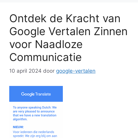
Ontdek de Kracht van
Google Vertalen Zinnen
voor Naadloze
Communicatie
10 april 2024
door
google-vertalen