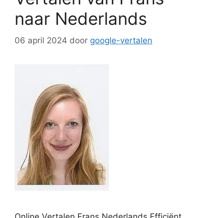
naar Nederlands
06 april 2024
door
google-vertalen
Online Vertalen Frans Nederlands Efficiënt