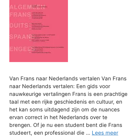
Van Frans naar Nederlands vertalen Van Frans
naar Nederlands vertalen: Een gids voor
nauwkeurige vertalingen Frans is een prachtige
taal met een rijke geschiedenis en cultuur, en
het kan soms uitdagend zijn om de nuances
ervan correct in het Nederlands over te
brengen. Of je nu een student bent die Frans
studeert, een professional die …
Lees meer