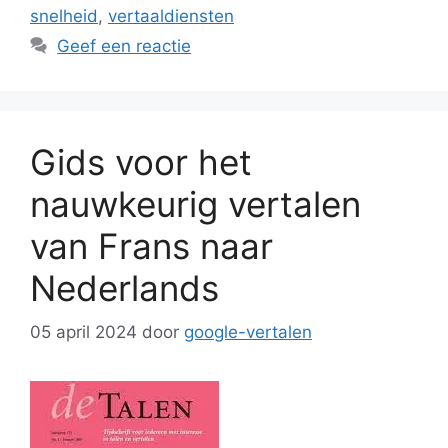
snelheid
,
vertaaldiensten
Geef een reactie
Gids voor het
nauwkeurig vertalen
van Frans naar
Nederlands
05 april 2024
door
google-vertalen