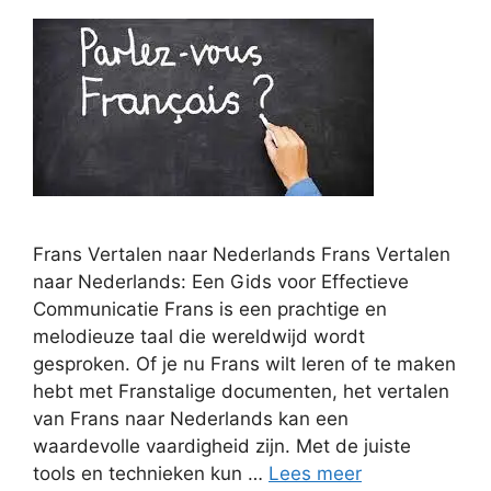
Frans Vertalen naar Nederlands Frans Vertalen
naar Nederlands: Een Gids voor Effectieve
Communicatie Frans is een prachtige en
melodieuze taal die wereldwijd wordt
gesproken. Of je nu Frans wilt leren of te maken
hebt met Franstalige documenten, het vertalen
van Frans naar Nederlands kan een
waardevolle vaardigheid zijn. Met de juiste
tools en technieken kun …
Lees meer