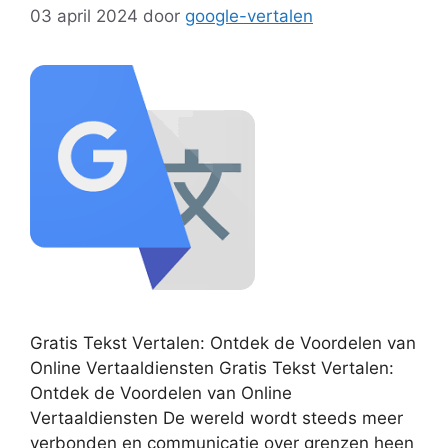
03 april 2024
door
google-vertalen
Gratis Tekst Vertalen: Ontdek de Voordelen van
Online Vertaaldiensten Gratis Tekst Vertalen:
Ontdek de Voordelen van Online
Vertaaldiensten De wereld wordt steeds meer
verbonden en communicatie over grenzen heen