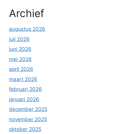
Archief
augustus 2026
juli 2026
juni 2026
mei 2026
april 2026
maart 2026
februari 2026
januari 2026
december 2025
november 2025
oktober 2025