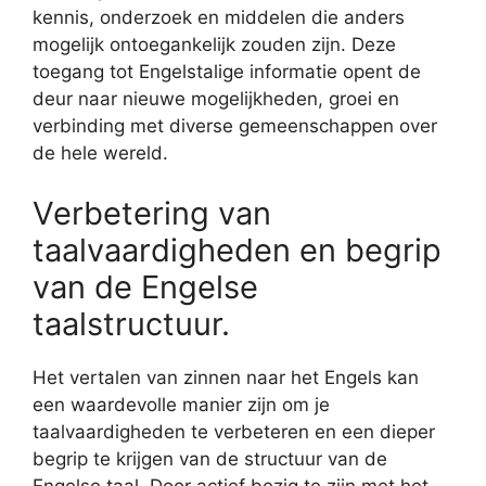
kennis, onderzoek en middelen die anders
mogelijk ontoegankelijk zouden zijn. Deze
toegang tot Engelstalige informatie opent de
deur naar nieuwe mogelijkheden, groei en
verbinding met diverse gemeenschappen over
de hele wereld.
Verbetering van
taalvaardigheden en begrip
van de Engelse
taalstructuur.
Het vertalen van zinnen naar het Engels kan
een waardevolle manier zijn om je
taalvaardigheden te verbeteren en een dieper
begrip te krijgen van de structuur van de
Engelse taal. Door actief bezig te zijn met het