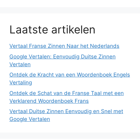
Laatste artikelen
Vertaal Franse Zinnen Naar het Nederlands
Google Vertalen: Eenvoudig Duitse Zinnen
Vertalen
Ontdek de Kracht van een Woordenboek Engels
Vertaling
Ontdek de Schat van de Franse Taal met een
Verklarend Woordenboek Frans
Vertaal Duitse Zinnen Eenvoudig en Snel met
Google Vertalen