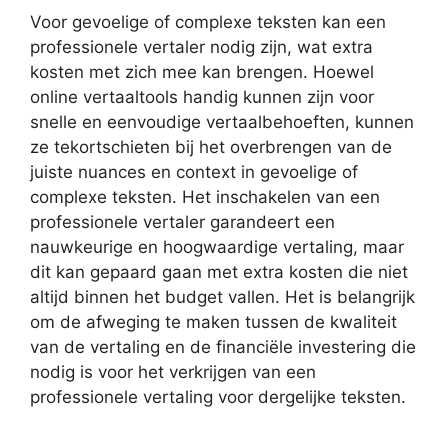
Voor gevoelige of complexe teksten kan een
professionele vertaler nodig zijn, wat extra
kosten met zich mee kan brengen. Hoewel
online vertaaltools handig kunnen zijn voor
snelle en eenvoudige vertaalbehoeften, kunnen
ze tekortschieten bij het overbrengen van de
juiste nuances en context in gevoelige of
complexe teksten. Het inschakelen van een
professionele vertaler garandeert een
nauwkeurige en hoogwaardige vertaling, maar
dit kan gepaard gaan met extra kosten die niet
altijd binnen het budget vallen. Het is belangrijk
om de afweging te maken tussen de kwaliteit
van de vertaling en de financiële investering die
nodig is voor het verkrijgen van een
professionele vertaling voor dergelijke teksten.