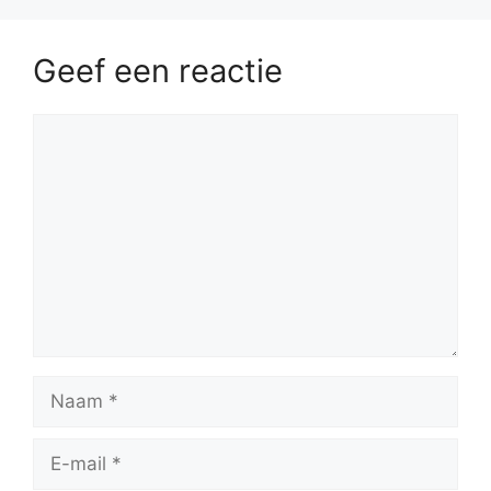
Geef een reactie
Reactie
Naam
E-
mail