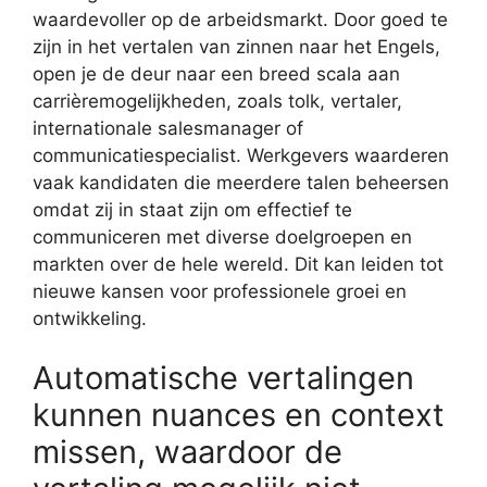
waardevoller op de arbeidsmarkt. Door goed te
zijn in het vertalen van zinnen naar het Engels,
open je de deur naar een breed scala aan
carrièremogelijkheden, zoals tolk, vertaler,
internationale salesmanager of
communicatiespecialist. Werkgevers waarderen
vaak kandidaten die meerdere talen beheersen
omdat zij in staat zijn om effectief te
communiceren met diverse doelgroepen en
markten over de hele wereld. Dit kan leiden tot
nieuwe kansen voor professionele groei en
ontwikkeling.
Automatische vertalingen
kunnen nuances en context
missen, waardoor de