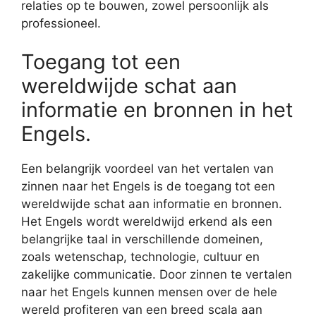
relaties op te bouwen, zowel persoonlijk als
professioneel.
Toegang tot een
wereldwijde schat aan
informatie en bronnen in het
Engels.
Een belangrijk voordeel van het vertalen van
zinnen naar het Engels is de toegang tot een
wereldwijde schat aan informatie en bronnen.
Het Engels wordt wereldwijd erkend als een
belangrijke taal in verschillende domeinen,
zoals wetenschap, technologie, cultuur en
zakelijke communicatie. Door zinnen te vertalen
naar het Engels kunnen mensen over de hele
wereld profiteren van een breed scala aan