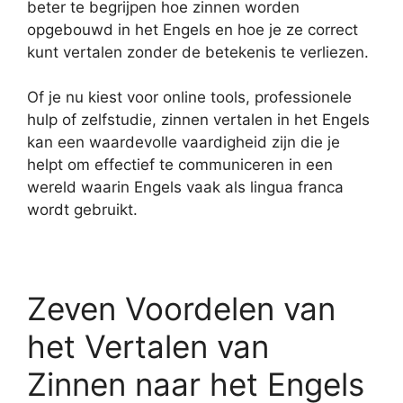
beter te begrijpen hoe zinnen worden
opgebouwd in het Engels en hoe je ze correct
kunt vertalen zonder de betekenis te verliezen.
Of je nu kiest voor online tools, professionele
hulp of zelfstudie, zinnen vertalen in het Engels
kan een waardevolle vaardigheid zijn die je
helpt om effectief te communiceren in een
wereld waarin Engels vaak als lingua franca
wordt gebruikt.
Zeven Voordelen van
het Vertalen van
Zinnen naar het Engels