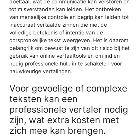
doeltaal, wat de communicatie kan verstoren en
tot misverstanden kan leiden. Het ontbreken
van menselijke controle en begrip kan leiden tot
inaccuraat vertaalde zinnen die niet de
volledige betekenis of intentie van de
oorspronkelijke tekst weergeven. Het is daarom
belangrijk om bewust te zijn van dit risico bij het
gebruik van online vertaaltools en om indien
nodig professionele hulp in te schakelen voor
nauwkeurige vertalingen.
Voor gevoelige of complexe
teksten kan een
professionele vertaler nodig
zijn, wat extra kosten met
zich mee kan brengen.