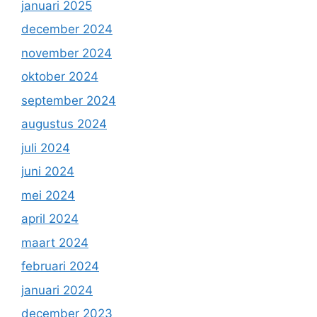
januari 2025
december 2024
november 2024
oktober 2024
september 2024
augustus 2024
juli 2024
juni 2024
mei 2024
april 2024
maart 2024
februari 2024
januari 2024
december 2023