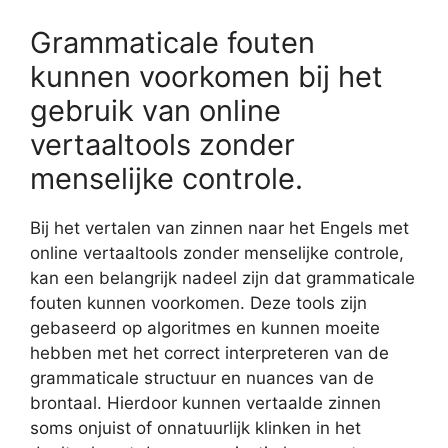
Grammaticale fouten
kunnen voorkomen bij het
gebruik van online
vertaaltools zonder
menselijke controle.
Bij het vertalen van zinnen naar het Engels met
online vertaaltools zonder menselijke controle,
kan een belangrijk nadeel zijn dat grammaticale
fouten kunnen voorkomen. Deze tools zijn
gebaseerd op algoritmes en kunnen moeite
hebben met het correct interpreteren van de
grammaticale structuur en nuances van de
brontaal. Hierdoor kunnen vertaalde zinnen
soms onjuist of onnatuurlijk klinken in het