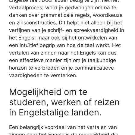
vertaalproces, word je gedwongen om na te
denken over grammaticale regels, woordkeuze
en zinsconstructies. Dit helpt niet alleen bij het
verfijnen van je schrijf- en spreekvaardigheid in
het Engels, maar ook bij het ontwikkelen van
een intuïtief begrip van hoe de taal werkt. Het
vertalen van zinnen naar het Engels kan dus
een effectieve manier zijn om je taalkundige
horizon te verbreden en je communicatieve
vaardigheden te versterken.
Mogelijkheid om te
studeren, werken of reizen
in Engelstalige landen.
Een belangrijk voordeel van het vertalen van
zinnen naar het Engels is de mogelijkheid die