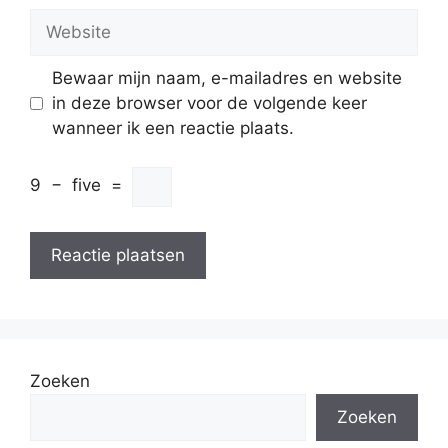
Website
Bewaar mijn naam, e-mailadres en website
in deze browser voor de volgende keer
wanneer ik een reactie plaats.
9
−
five
=
Zoeken
Zoeken