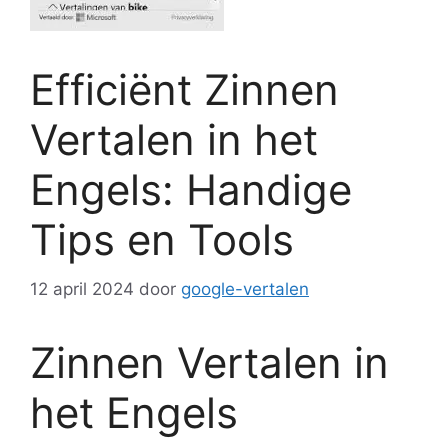
Efficiënt Zinnen
Vertalen in het
Engels: Handige
Tips en Tools
12 april 2024
door
google-vertalen
Zinnen Vertalen in
het Engels