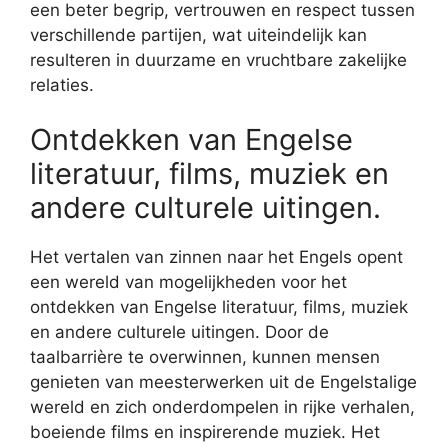
een beter begrip, vertrouwen en respect tussen
verschillende partijen, wat uiteindelijk kan
resulteren in duurzame en vruchtbare zakelijke
relaties.
Ontdekken van Engelse
literatuur, films, muziek en
andere culturele uitingen.
Het vertalen van zinnen naar het Engels opent
een wereld van mogelijkheden voor het
ontdekken van Engelse literatuur, films, muziek
en andere culturele uitingen. Door de
taalbarrière te overwinnen, kunnen mensen
genieten van meesterwerken uit de Engelstalige
wereld en zich onderdompelen in rijke verhalen,
boeiende films en inspirerende muziek. Het