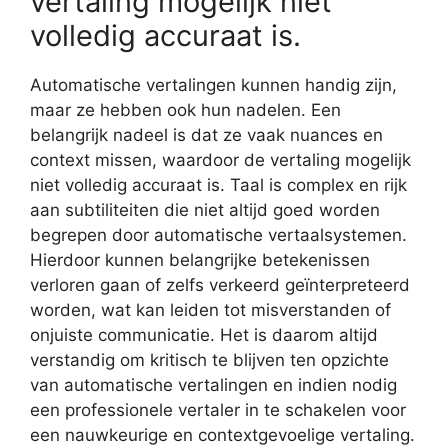
vertaling mogelijk niet
volledig accuraat is.
Automatische vertalingen kunnen handig zijn,
maar ze hebben ook hun nadelen. Een
belangrijk nadeel is dat ze vaak nuances en
context missen, waardoor de vertaling mogelijk
niet volledig accuraat is. Taal is complex en rijk
aan subtiliteiten die niet altijd goed worden
begrepen door automatische vertaalsystemen.
Hierdoor kunnen belangrijke betekenissen
verloren gaan of zelfs verkeerd geïnterpreteerd
worden, wat kan leiden tot misverstanden of
onjuiste communicatie. Het is daarom altijd
verstandig om kritisch te blijven ten opzichte
van automatische vertalingen en indien nodig
een professionele vertaler in te schakelen voor
een nauwkeurige en contextgevoelige vertaling.