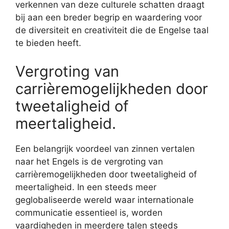
verkennen van deze culturele schatten draagt
bij aan een breder begrip en waardering voor
de diversiteit en creativiteit die de Engelse taal
te bieden heeft.
Vergroting van
carrièremogelijkheden door
tweetaligheid of
meertaligheid.
Een belangrijk voordeel van zinnen vertalen
naar het Engels is de vergroting van
carrièremogelijkheden door tweetaligheid of
meertaligheid. In een steeds meer
geglobaliseerde wereld waar internationale
communicatie essentieel is, worden
vaardigheden in meerdere talen steeds