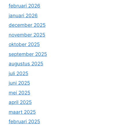
februari 2026
januari 2026
december 2025
november 2025
oktober 2025
september 2025
augustus 2025
juli 2025
juni 2025
mei 2025
april 2025
maart 2025
februari 2025