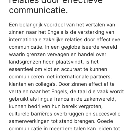
communicatie.
Een belangrijk voordeel van het vertalen van
zinnen naar het Engels is de versterking van
internationale zakelijke relaties door effectieve
communicatie. In een geglobaliseerde wereld
waarin grenzen vervagen en handel over
landsgrenzen heen plaatsvindt, is het
essentieel om vlot en accuraat te kunnen
communiceren met internationale partners,
klanten en collega’s. Door zinnen effectief te
vertalen naar het Engels, de taal die vaak wordt
gebruikt als lingua franca in de zakenwereld,
kunnen bedrijven hun bereik vergroten,
culturele barrières overbruggen en succesvolle
samenwerkingen tot stand brengen. Goede
communicatie in meerdere talen kan leiden tot