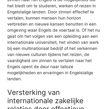
het biedt om te studeren, werken of reizen in
Engelstalige landen. Door zinnen effectief te
vertalen, kunnen mensen hun horizon
verbreden en nieuwe kansen benutten in een
omgeving waar Engels de voertaal is. Of het nu
gaat om het volgen van een opleiding aan een
internationale universiteit, het vinden van werk
bij een multinationaal bedrijf of het verkennen
van nieuwe culturen tijdens het reizen, de
vaardigheid om zinnen te vertalen naar het
Engels opent de deur naar talloze
mogelijkheden en ervaringen in Engelstalige
landen.
Versterking van
internationale zakelijke
relaties door effectieve