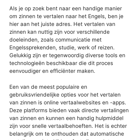
Als je op zoek bent naar een handige manier
om zinnen te vertalen naar het Engels, ben je
hier aan het juiste adres. Het vertalen van
zinnen kan nuttig zijn voor verschillende
doeleinden, zoals communicatie met
Engelssprekenden, studie, werk of reizen.
Gelukkig zijn er tegenwoordig diverse tools en
technologieën beschikbaar die dit proces
eenvoudiger en efficiënter maken.
Een van de meest populaire en
gebruiksvriendelijke opties voor het vertalen
van zinnen is online vertaalwebsites en -apps.
Deze platforms bieden vaak directe vertalingen
van zinnen en kunnen een handig hulpmiddel
zijn voor snelle vertaalbehoeften. Het is echter
belangrijk om te onthouden dat automatische