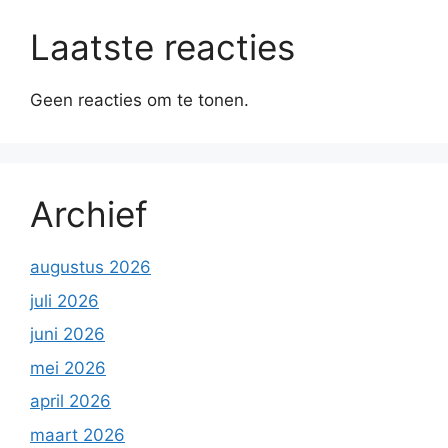
Laatste reacties
Geen reacties om te tonen.
Archief
augustus 2026
juli 2026
juni 2026
mei 2026
april 2026
maart 2026