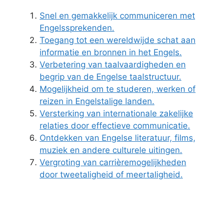
Snel en gemakkelijk communiceren met
Engelssprekenden.
Toegang tot een wereldwijde schat aan
informatie en bronnen in het Engels.
Verbetering van taalvaardigheden en
begrip van de Engelse taalstructuur.
Mogelijkheid om te studeren, werken of
reizen in Engelstalige landen.
Versterking van internationale zakelijke
relaties door effectieve communicatie.
Ontdekken van Engelse literatuur, films,
muziek en andere culturele uitingen.
Vergroting van carrièremogelijkheden
door tweetaligheid of meertaligheid.