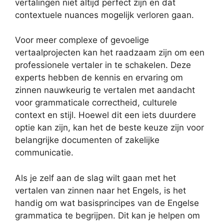
vertalingen niet altijd perfect zijn en dat
contextuele nuances mogelijk verloren gaan.
Voor meer complexe of gevoelige
vertaalprojecten kan het raadzaam zijn om een
professionele vertaler in te schakelen. Deze
experts hebben de kennis en ervaring om
zinnen nauwkeurig te vertalen met aandacht
voor grammaticale correctheid, culturele
context en stijl. Hoewel dit een iets duurdere
optie kan zijn, kan het de beste keuze zijn voor
belangrijke documenten of zakelijke
communicatie.
Als je zelf aan de slag wilt gaan met het
vertalen van zinnen naar het Engels, is het
handig om wat basisprincipes van de Engelse
grammatica te begrijpen. Dit kan je helpen om