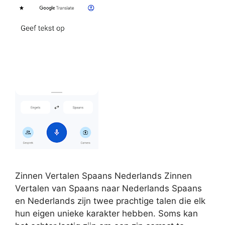
Zinnen Vertalen Spaans Nederlands Zinnen
Vertalen van Spaans naar Nederlands Spaans
en Nederlands zijn twee prachtige talen die elk
hun eigen unieke karakter hebben. Soms kan