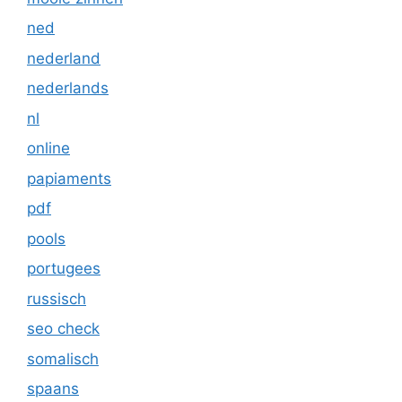
ned
nederland
nederlands
nl
online
papiaments
pdf
pools
portugees
russisch
seo check
somalisch
spaans