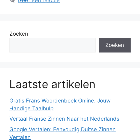
Geef een reactie
Zoeken
Zoeken
Laatste artikelen
Gratis Frans Woordenboek Online: Jouw
Handige Taalhulp
Vertaal Franse Zinnen Naar het Nederlands
Google Vertalen: Eenvoudig Duitse Zinnen
Vertalen