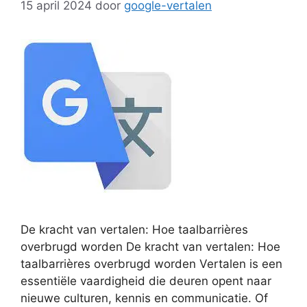
15 april 2024
door
google-vertalen
De kracht van vertalen: Hoe taalbarrières
overbrugd worden De kracht van vertalen: Hoe
taalbarrières overbrugd worden Vertalen is een
essentiële vaardigheid die deuren opent naar
nieuwe culturen, kennis en communicatie. Of