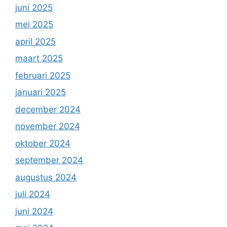
juni 2025
mei 2025
april 2025
maart 2025
februari 2025
januari 2025
december 2024
november 2024
oktober 2024
september 2024
augustus 2024
juli 2024
juni 2024