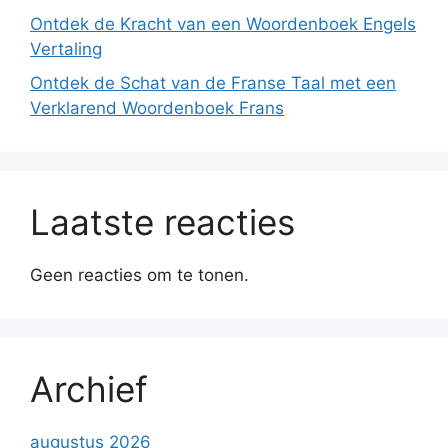
Ontdek de Kracht van een Woordenboek Engels
Vertaling
Ontdek de Schat van de Franse Taal met een
Verklarend Woordenboek Frans
Laatste reacties
Geen reacties om te tonen.
Archief
augustus 2026