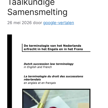
Taalkundige
Samensmelting
26 mei 2026
door
google-vertalen