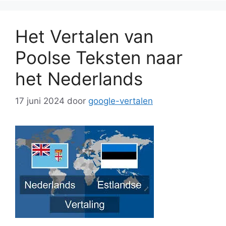
Het Vertalen van
Poolse Teksten naar
het Nederlands
17 juni 2024
door
google-vertalen