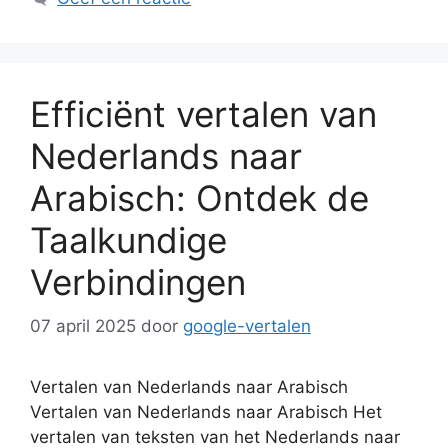
Efficiënt vertalen van
Nederlands naar
Arabisch: Ontdek de
Taalkundige
Verbindingen
07 april 2025
door
google-vertalen
Vertalen van Nederlands naar Arabisch
Vertalen van Nederlands naar Arabisch Het
vertalen van teksten van het Nederlands naar