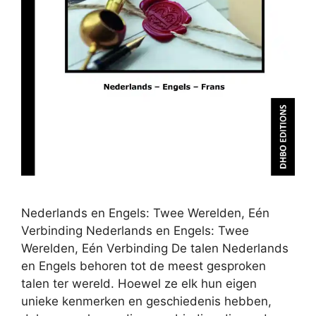
Nederlands en Engels: Twee Werelden, Eén
Verbinding Nederlands en Engels: Twee
Werelden, Eén Verbinding De talen Nederlands
en Engels behoren tot de meest gesproken
talen ter wereld. Hoewel ze elk hun eigen
unieke kenmerken en geschiedenis hebben,