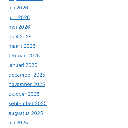
juli 2026
juni 2026
mei 2026
april 2026
maart 2026
februari 2026
januari 2026
december 2025
november 2025
oktober 2025
september 2025
augustus 2025
juli 2025