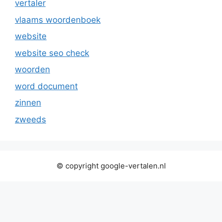
vertaler
vlaams woordenboek
website
website seo check
woorden
word document
zinnen
zweeds
© copyright google-vertalen.nl