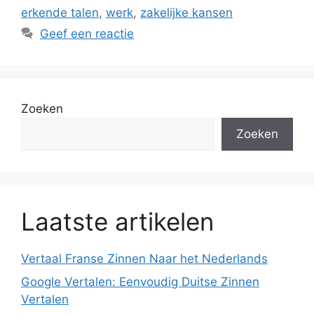
erkende talen
,
werk
,
zakelijke kansen
Geef een reactie
Zoeken
Zoeken
Laatste artikelen
Vertaal Franse Zinnen Naar het Nederlands
Google Vertalen: Eenvoudig Duitse Zinnen
Vertalen