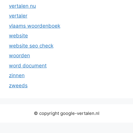
vertalen nu
vertaler
vlaams woordenboek
website
website seo check
woorden
word document
zinnen
zweeds
© copyright google-vertalen.nl