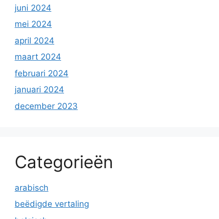
juni 2024
mei 2024
april 2024
maart 2024
februari 2024
januari 2024
december 2023
Categorieën
arabisch
beëdigde vertaling