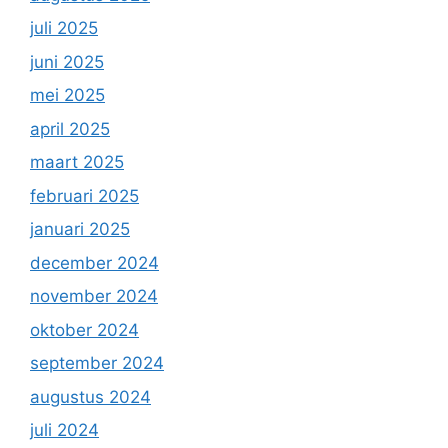
juli 2025
juni 2025
mei 2025
april 2025
maart 2025
februari 2025
januari 2025
december 2024
november 2024
oktober 2024
september 2024
augustus 2024
juli 2024