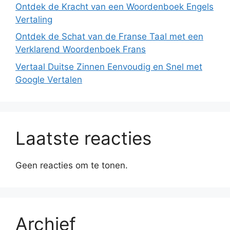
Ontdek de Kracht van een Woordenboek Engels
Vertaling
Ontdek de Schat van de Franse Taal met een
Verklarend Woordenboek Frans
Vertaal Duitse Zinnen Eenvoudig en Snel met
Google Vertalen
Laatste reacties
Geen reacties om te tonen.
Archief