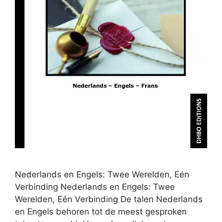
Nederlands en Engels: Twee Werelden, Eén
Verbinding Nederlands en Engels: Twee
Werelden, Eén Verbinding De talen Nederlands
en Engels behoren tot de meest gesproken