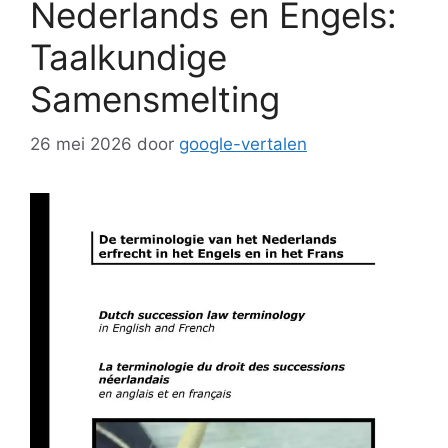
Nederlands en Engels:
Taalkundige
Samensmelting
26 mei 2026
door
google-vertalen