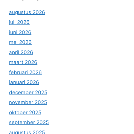
augustus 2026
juli 2026
juni 2026
mei 2026
april 2026
maart 2026
februari 2026
januari 2026
december 2025
november 2025
oktober 2025
september 2025
augustus 2025