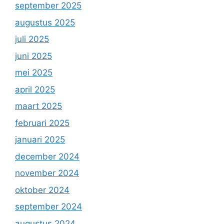
september 2025
augustus 2025
juli 2025
juni 2025
mei 2025
april 2025
maart 2025
februari 2025
januari 2025
december 2024
november 2024
oktober 2024
september 2024
augustus 2024