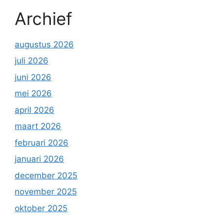
Archief
augustus 2026
juli 2026
juni 2026
mei 2026
april 2026
maart 2026
februari 2026
januari 2026
december 2025
november 2025
oktober 2025