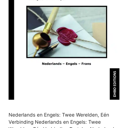
Nederlands en Engels: Twee Werelden, Eén
Verbinding Nederlands en Engels: Twee