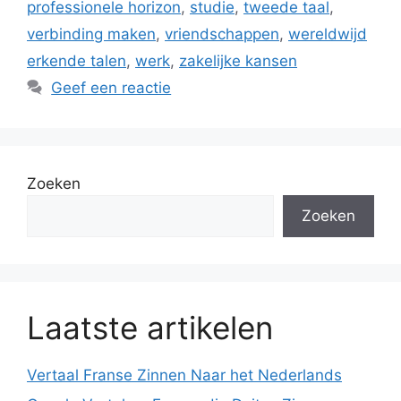
professionele horizon
,
studie
,
tweede taal
,
verbinding maken
,
vriendschappen
,
wereldwijd
erkende talen
,
werk
,
zakelijke kansen
Geef een reactie
Zoeken
Zoeken
Laatste artikelen
Vertaal Franse Zinnen Naar het Nederlands