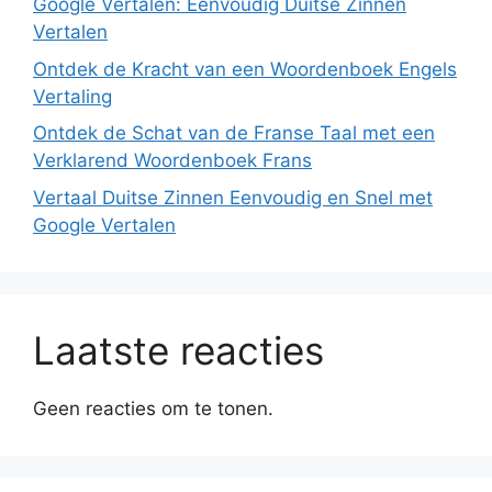
Google Vertalen: Eenvoudig Duitse Zinnen
Vertalen
Ontdek de Kracht van een Woordenboek Engels
Vertaling
Ontdek de Schat van de Franse Taal met een
Verklarend Woordenboek Frans
Vertaal Duitse Zinnen Eenvoudig en Snel met
Google Vertalen
Laatste reacties
Geen reacties om te tonen.