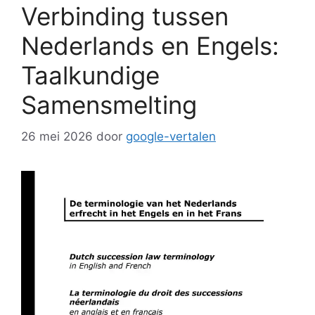
Verbinding tussen
Nederlands en Engels:
Taalkundige
Samensmelting
26 mei 2026
door
google-vertalen