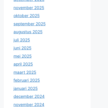
november 2025
oktober 2025
september 2025
augustus 2025
juli 2025
juni 2025
mei 2025
april 2025
maart 2025
februari 2025
januari 2025
december 2024
november 2024