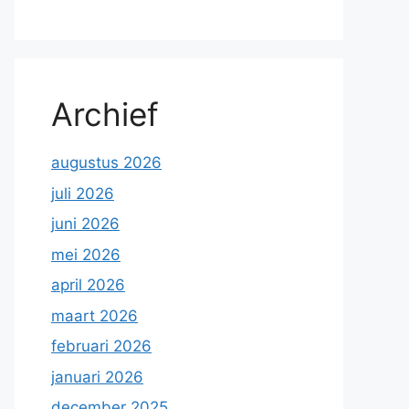
Archief
augustus 2026
juli 2026
juni 2026
mei 2026
april 2026
maart 2026
februari 2026
januari 2026
december 2025