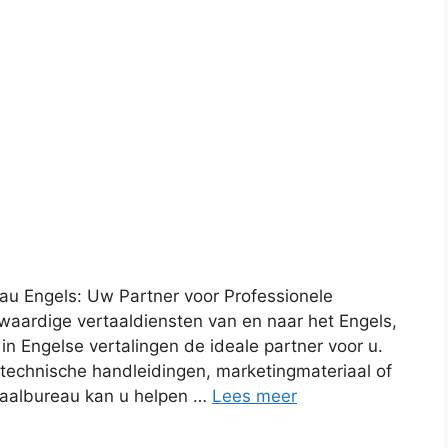
eau Engels: Uw Partner voor Professionele
waardige vertaaldiensten van en naar het Engels,
in Engelse vertalingen de ideale partner voor u.
technische handleidingen, marketingmateriaal of
rtaalbureau kan u helpen …
Lees meer