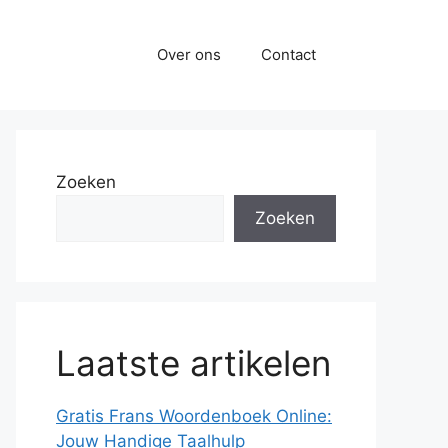
Over ons
Contact
Zoeken
Zoeken
Laatste artikelen
Gratis Frans Woordenboek Online:
Jouw Handige Taalhulp