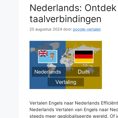
Nederlands: Ontdek
taalverbindingen
20 augustus 2024
door
google-vertalen
Vertalen Engels naar Nederlands Efficiën
Nederlands Vertalen van Engels naar Nede
steeds meer geglobaliseerde wereld. Of j