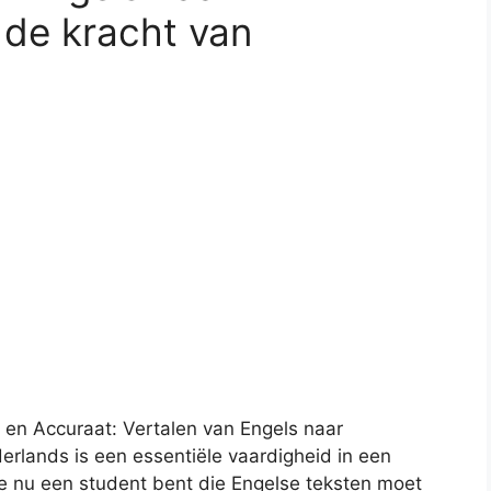
 de kracht van
t en Accuraat: Vertalen van Engels naar
rlands is een essentiële vaardigheid in een
e nu een student bent die Engelse teksten moet