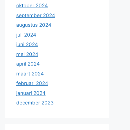
oktober 2024
september 2024
augustus 2024
juli 2024
juni 2024
mei 2024
april 2024
maart 2024
februari 2024
januari 2024
december 2023