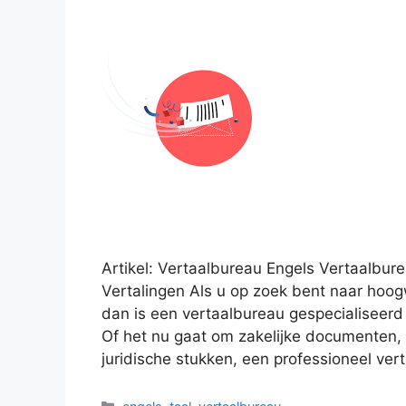
Artikel: Vertaalbureau Engels Vertaalbur
Vertalingen Als u op zoek bent naar hoog
dan is een vertaalbureau gespecialiseerd 
Of het nu gaat om zakelijke documenten, 
juridische stukken, een professioneel ve
Categorieën