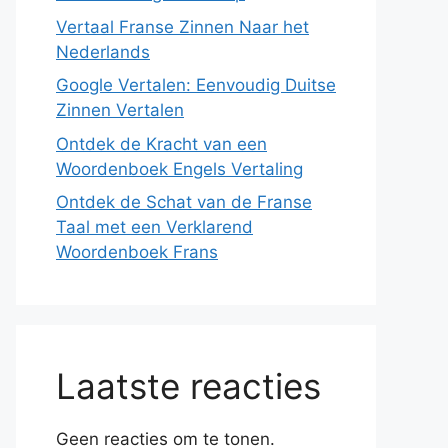
Vertaal Franse Zinnen Naar het
Nederlands
Google Vertalen: Eenvoudig Duitse
Zinnen Vertalen
Ontdek de Kracht van een
Woordenboek Engels Vertaling
Ontdek de Schat van de Franse
Taal met een Verklarend
Woordenboek Frans
Laatste reacties
Geen reacties om te tonen.