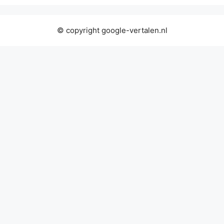
© copyright google-vertalen.nl