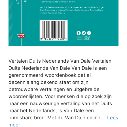
Vertalen Duits Nederlands Van Dale Vertalen
Duits Nederlands Van Dale Van Dale is een
gerenommeerd woordenboek dat al
decennialang bekend staat om zijn
betrouwbare vertalingen en uitgebreide
woordenlijsten. Voor mensen die op zoek zijn
naar een nauwkeurige vertaling van het Duits
naar het Nederlands, is Van Dale een
onmisbare bron. Met de Van Dale online …
Lees
meer