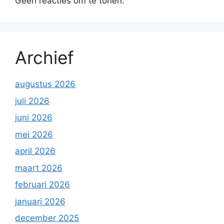
Geen reacties om te tonen.
Archief
augustus 2026
juli 2026
juni 2026
mei 2026
april 2026
maart 2026
februari 2026
januari 2026
december 2025