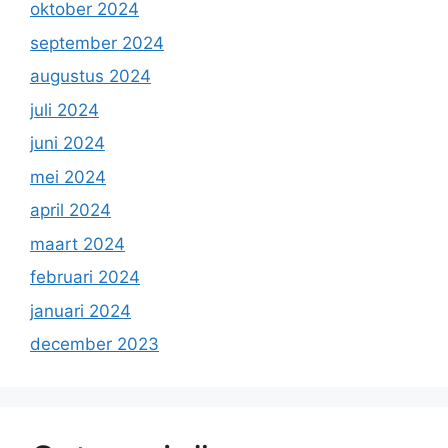
oktober 2024
september 2024
augustus 2024
juli 2024
juni 2024
mei 2024
april 2024
maart 2024
februari 2024
januari 2024
december 2023