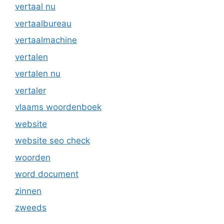
vertaal nu
vertaalbureau
vertaalmachine
vertalen
vertalen nu
vertaler
vlaams woordenboek
website
website seo check
woorden
word document
zinnen
zweeds