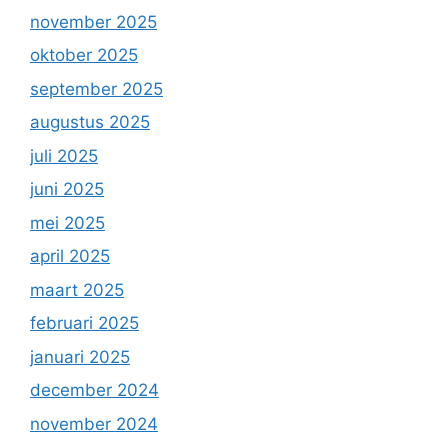
november 2025
oktober 2025
september 2025
augustus 2025
juli 2025
juni 2025
mei 2025
april 2025
maart 2025
februari 2025
januari 2025
december 2024
november 2024