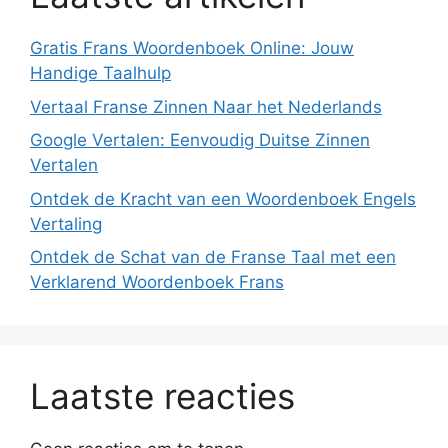
Gratis Frans Woordenboek Online: Jouw
Handige Taalhulp
Vertaal Franse Zinnen Naar het Nederlands
Google Vertalen: Eenvoudig Duitse Zinnen
Vertalen
Ontdek de Kracht van een Woordenboek Engels
Vertaling
Ontdek de Schat van de Franse Taal met een
Verklarend Woordenboek Frans
Laatste reacties