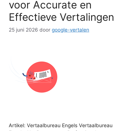
voor Accurate en
Effectieve Vertalingen
25 juni 2026
door
google-vertalen
Artikel: Vertaalbureau Engels Vertaalbureau