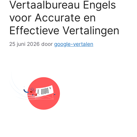
Vertaalbureau Engels
voor Accurate en
Effectieve Vertalingen
25 juni 2026
door
google-vertalen