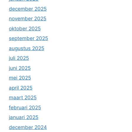
december 2025
november 2025
oktober 2025
september 2025
augustus 2025
juli 2025
juni 2025
mei 2025
april 2025
maart 2025
februari 2025
januari 2025
december 2024