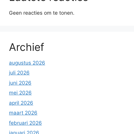
Geen reacties om te tonen.
Archief
augustus 2026
juli 2026
juni 2026
mei 2026
april 2026
maart 2026
februari 2026
januari 2026