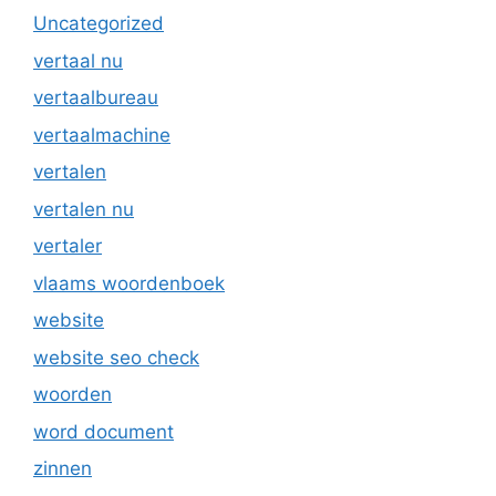
Uncategorized
vertaal nu
vertaalbureau
vertaalmachine
vertalen
vertalen nu
vertaler
vlaams woordenboek
website
website seo check
woorden
word document
zinnen