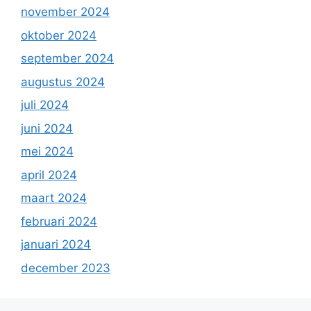
november 2024
oktober 2024
september 2024
augustus 2024
juli 2024
juni 2024
mei 2024
april 2024
maart 2024
februari 2024
januari 2024
december 2023