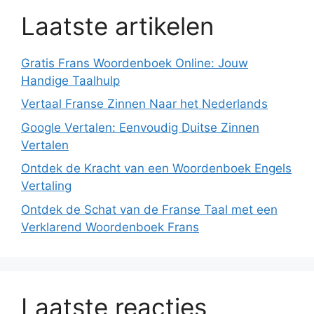
Laatste artikelen
Gratis Frans Woordenboek Online: Jouw
Handige Taalhulp
Vertaal Franse Zinnen Naar het Nederlands
Google Vertalen: Eenvoudig Duitse Zinnen
Vertalen
Ontdek de Kracht van een Woordenboek Engels
Vertaling
Ontdek de Schat van de Franse Taal met een
Verklarend Woordenboek Frans
Laatste reacties