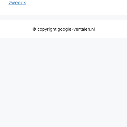
zweeds
© copyright google-vertalen.nl