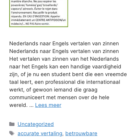
Nederlands naar Engels vertalen van zinnen
Nederlands naar Engels vertalen van zinnen
Het vertalen van zinnen van het Nederlands
naar het Engels kan een handige vaardigheid
zijn, of je nu een student bent die een vreemde
taal leert, een professional die internationaal
werkt, of gewoon iemand die graag
communiceert met mensen over de hele
wereld. …
Lees meer
Categorieën
Uncategorized
Tags
accurate vertaling
,
betrouwbare