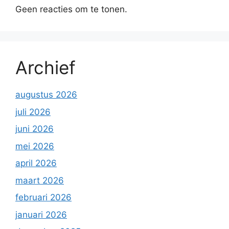
Geen reacties om te tonen.
Archief
augustus 2026
juli 2026
juni 2026
mei 2026
april 2026
maart 2026
februari 2026
januari 2026