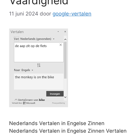
Vaardigheid
11 juni 2024
door
google-vertalen
Nederlands Vertalen in Engelse Zinnen
Nederlands Vertalen in Engelse Zinnen Vertalen