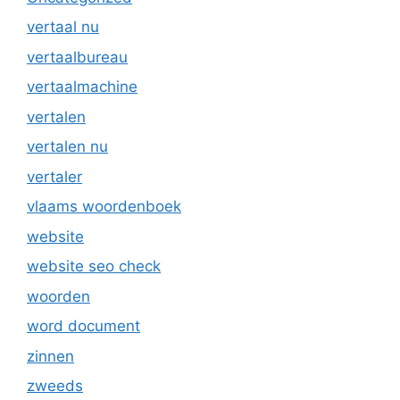
vertaal nu
vertaalbureau
vertaalmachine
vertalen
vertalen nu
vertaler
vlaams woordenboek
website
website seo check
woorden
word document
zinnen
zweeds