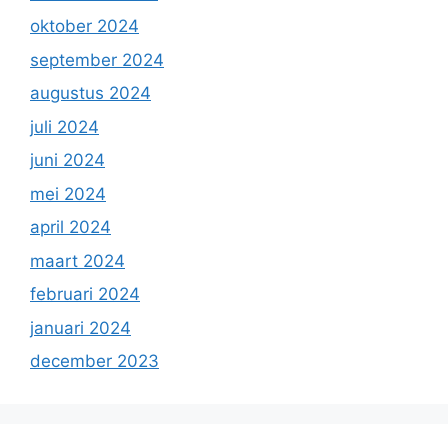
oktober 2024
september 2024
augustus 2024
juli 2024
juni 2024
mei 2024
april 2024
maart 2024
februari 2024
januari 2024
december 2023