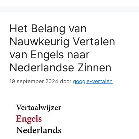
Het Belang van
Nauwkeurig Vertalen
van Engels naar
Nederlandse Zinnen
19 september 2024
door
google-vertalen