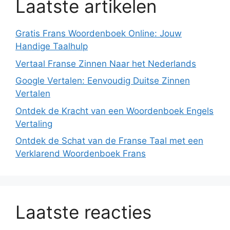
Laatste artikelen
Gratis Frans Woordenboek Online: Jouw
Handige Taalhulp
Vertaal Franse Zinnen Naar het Nederlands
Google Vertalen: Eenvoudig Duitse Zinnen
Vertalen
Ontdek de Kracht van een Woordenboek Engels
Vertaling
Ontdek de Schat van de Franse Taal met een
Verklarend Woordenboek Frans
Laatste reacties