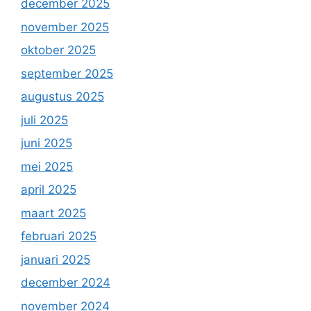
december 2025
november 2025
oktober 2025
september 2025
augustus 2025
juli 2025
juni 2025
mei 2025
april 2025
maart 2025
februari 2025
januari 2025
december 2024
november 2024