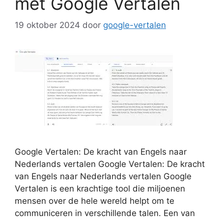
met Google Vertalen
19 oktober 2024
door
google-vertalen
Google Vertalen: De kracht van Engels naar
Nederlands vertalen Google Vertalen: De kracht
van Engels naar Nederlands vertalen Google
Vertalen is een krachtige tool die miljoenen
mensen over de hele wereld helpt om te
communiceren in verschillende talen. Een van