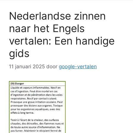
Nederlandse zinnen
naar het Engels
vertalen: Een handige
gids
11 januari 2025
door
google-vertalen