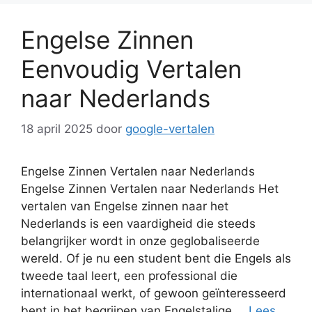
Engelse Zinnen
Eenvoudig Vertalen
naar Nederlands
18 april 2025
door
google-vertalen
Engelse Zinnen Vertalen naar Nederlands
Engelse Zinnen Vertalen naar Nederlands Het
vertalen van Engelse zinnen naar het
Nederlands is een vaardigheid die steeds
belangrijker wordt in onze geglobaliseerde
wereld. Of je nu een student bent die Engels als
tweede taal leert, een professional die
internationaal werkt, of gewoon geïnteresseerd
bent in het begrijpen van Engelstalige …
Lees