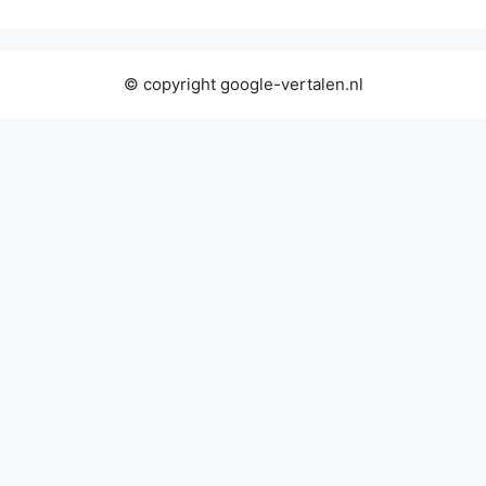
© copyright google-vertalen.nl