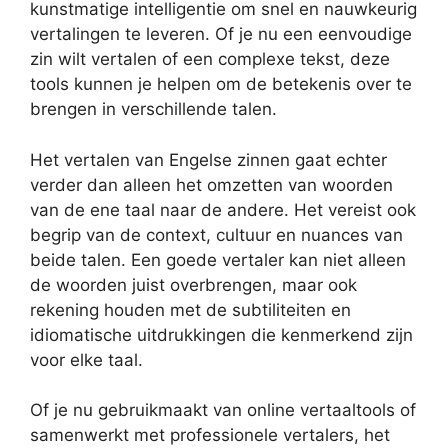
kunstmatige intelligentie om snel en nauwkeurig
vertalingen te leveren. Of je nu een eenvoudige
zin wilt vertalen of een complexe tekst, deze
tools kunnen je helpen om de betekenis over te
brengen in verschillende talen.
Het vertalen van Engelse zinnen gaat echter
verder dan alleen het omzetten van woorden
van de ene taal naar de andere. Het vereist ook
begrip van de context, cultuur en nuances van
beide talen. Een goede vertaler kan niet alleen
de woorden juist overbrengen, maar ook
rekening houden met de subtiliteiten en
idiomatische uitdrukkingen die kenmerkend zijn
voor elke taal.
Of je nu gebruikmaakt van online vertaaltools of
samenwerkt met professionele vertalers, het