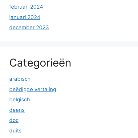
februari 2024
januari 2024
december 2023
Categorieën
arabisch
beëdigde vertaling
belgisch
deens
doc
duits