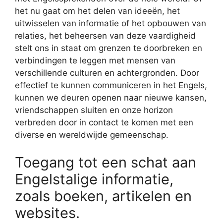
het nu gaat om het delen van ideeën, het
uitwisselen van informatie of het opbouwen van
relaties, het beheersen van deze vaardigheid
stelt ons in staat om grenzen te doorbreken en
verbindingen te leggen met mensen van
verschillende culturen en achtergronden. Door
effectief te kunnen communiceren in het Engels,
kunnen we deuren openen naar nieuwe kansen,
vriendschappen sluiten en onze horizon
verbreden door in contact te komen met een
diverse en wereldwijde gemeenschap.
Toegang tot een schat aan
Engelstalige informatie,
zoals boeken, artikelen en
websites.