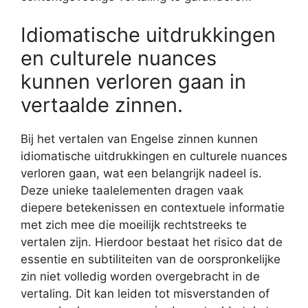
Idiomatische uitdrukkingen
en culturele nuances
kunnen verloren gaan in
vertaalde zinnen.
Bij het vertalen van Engelse zinnen kunnen
idiomatische uitdrukkingen en culturele nuances
verloren gaan, wat een belangrijk nadeel is.
Deze unieke taalelementen dragen vaak
diepere betekenissen en contextuele informatie
met zich mee die moeilijk rechtstreeks te
vertalen zijn. Hierdoor bestaat het risico dat de
essentie en subtiliteiten van de oorspronkelijke
zin niet volledig worden overgebracht in de
vertaling. Dit kan leiden tot misverstanden of