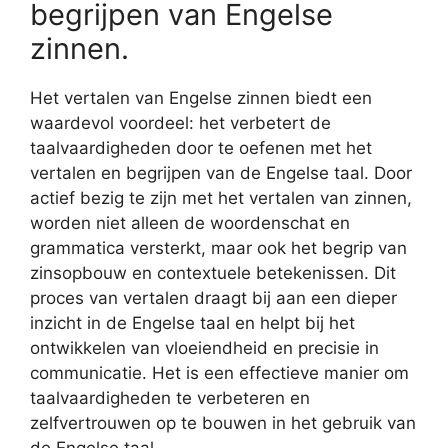
begrijpen van Engelse
zinnen.
Het vertalen van Engelse zinnen biedt een
waardevol voordeel: het verbetert de
taalvaardigheden door te oefenen met het
vertalen en begrijpen van de Engelse taal. Door
actief bezig te zijn met het vertalen van zinnen,
worden niet alleen de woordenschat en
grammatica versterkt, maar ook het begrip van
zinsopbouw en contextuele betekenissen. Dit
proces van vertalen draagt bij aan een dieper
inzicht in de Engelse taal en helpt bij het
ontwikkelen van vloeiendheid en precisie in
communicatie. Het is een effectieve manier om
taalvaardigheden te verbeteren en
zelfvertrouwen op te bouwen in het gebruik van