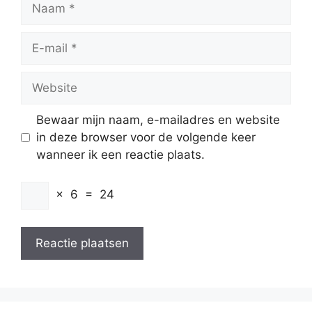
Naam
E-
mail
Website
Bewaar mijn naam, e-mailadres en website
in deze browser voor de volgende keer
wanneer ik een reactie plaats.
×
6
=
24