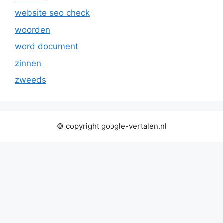
website seo check
woorden
word document
zinnen
zweeds
© copyright google-vertalen.nl