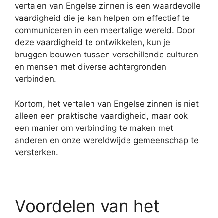
vertalen van Engelse zinnen is een waardevolle
vaardigheid die je kan helpen om effectief te
communiceren in een meertalige wereld. Door
deze vaardigheid te ontwikkelen, kun je
bruggen bouwen tussen verschillende culturen
en mensen met diverse achtergronden
verbinden.
Kortom, het vertalen van Engelse zinnen is niet
alleen een praktische vaardigheid, maar ook
een manier om verbinding te maken met
anderen en onze wereldwijde gemeenschap te
versterken.
Voordelen van het