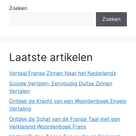
Zoeken
Zoeken
Laatste artikelen
Vertaal Franse Zinnen Naar het Nederlands
Google Vertalen: Eenvoudig Duitse Zinnen
Vertalen
Ontdek de Kracht van een Woordenboek Engels
Vertaling
Ontdek de Schat van de Franse Taal met een
Verklarend Woordenboek Frans