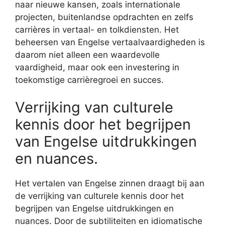
naar nieuwe kansen, zoals internationale
projecten, buitenlandse opdrachten en zelfs
carrières in vertaal- en tolkdiensten. Het
beheersen van Engelse vertaalvaardigheden is
daarom niet alleen een waardevolle
vaardigheid, maar ook een investering in
toekomstige carrièregroei en succes.
Verrijking van culturele
kennis door het begrijpen
van Engelse uitdrukkingen
en nuances.
Het vertalen van Engelse zinnen draagt bij aan
de verrijking van culturele kennis door het
begrijpen van Engelse uitdrukkingen en
nuances. Door de subtiliteiten en idiomatische