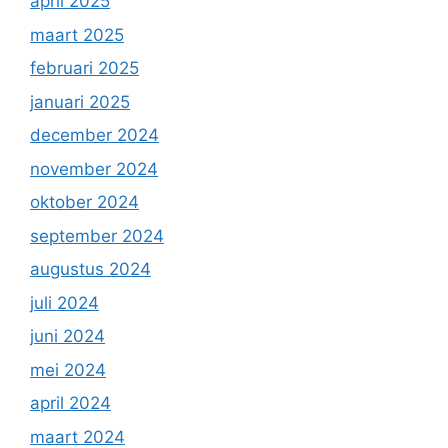
april 2025
maart 2025
februari 2025
januari 2025
december 2024
november 2024
oktober 2024
september 2024
augustus 2024
juli 2024
juni 2024
mei 2024
april 2024
maart 2024