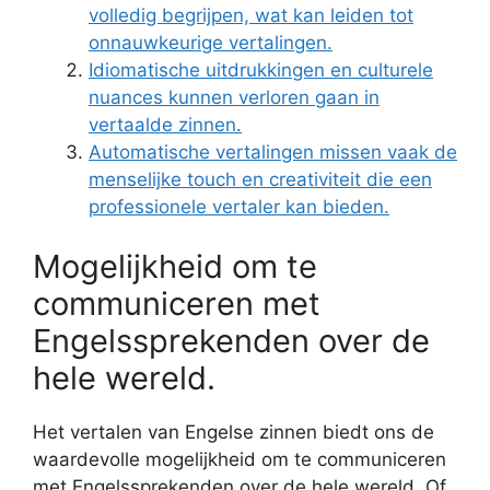
volledig begrijpen, wat kan leiden tot
onnauwkeurige vertalingen.
Idiomatische uitdrukkingen en culturele
nuances kunnen verloren gaan in
vertaalde zinnen.
Automatische vertalingen missen vaak de
menselijke touch en creativiteit die een
professionele vertaler kan bieden.
Mogelijkheid om te
communiceren met
Engelssprekenden over de
hele wereld.
Het vertalen van Engelse zinnen biedt ons de
waardevolle mogelijkheid om te communiceren
met Engelssprekenden over de hele wereld. Of