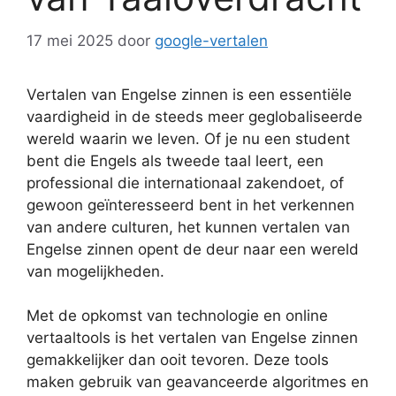
17 mei 2025
door
google-vertalen
Vertalen van Engelse zinnen is een essentiële
vaardigheid in de steeds meer geglobaliseerde
wereld waarin we leven. Of je nu een student
bent die Engels als tweede taal leert, een
professional die internationaal zakendoet, of
gewoon geïnteresseerd bent in het verkennen
van andere culturen, het kunnen vertalen van
Engelse zinnen opent de deur naar een wereld
van mogelijkheden.
Met de opkomst van technologie en online
vertaaltools is het vertalen van Engelse zinnen
gemakkelijker dan ooit tevoren. Deze tools
maken gebruik van geavanceerde algoritmes en