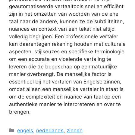
geautomatiseerde vertaaltools snel en efficiënt
zijn in het omzetten van woorden van de ene
taal naar de andere, kunnen ze de subtiliteiten,
nuances en context van een tekst niet altijd
volledig begrijpen. Een professionele vertaler
kan daarentegen rekening houden met culturele
aspecten, stijlkeuzes en specifieke terminologie
om een accurate en vloeiende vertaling te
leveren die de boodschap op een natuurlijke
manier overbrengt. De menselijke factor is
essentieel bij het vertalen van Engelse zinnen,
omdat alleen een menselijke vertaler in staat is
om de complexiteit en nuance van taal op een
authentieke manier te interpreteren en over te
brengen.
Categorieën
engels
,
nederlands
,
zinnen