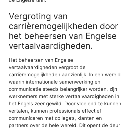
de Engelse taal.
Vergroting van
carrièremogelijkheden door
het beheersen van Engelse
vertaalvaardigheden.
Het beheersen van Engelse
vertaalvaardigheden vergroot de
carrièremogelijkheden aanzienlijk. In een wereld
waarin internationale samenwerking en
communicatie steeds belangrijker worden, zijn
werknemers met sterke vertaalvaardigheden in
het Engels zeer gewild. Door vloeiend te kunnen
vertalen, kunnen professionals effectief
communiceren met collega’s, klanten en
partners over de hele wereld. Dit opent de deur