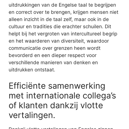
uitdrukkingen van de Engelse taal te begrijpen
en correct over te brengen, krijgen mensen niet
alleen inzicht in de taal zelf, maar ook in de
cultuur en tradities die erachter schuilen. Dit
helpt bij het vergroten van intercultureel begrip
en het waarderen van diversiteit, waardoor
communicatie over grenzen heen wordt
bevorderd en een dieper respect voor
verschillende manieren van denken en
uitdrukken ontstaat.
Efficiënte samenwerking
met internationale collega’s
of klanten dankzij vlotte
vertalingen.