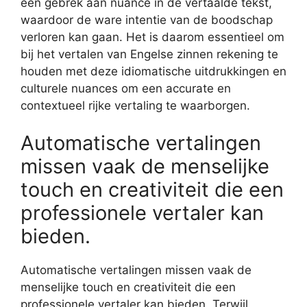
een gebrek aan nuance in de vertaalde tekst,
waardoor de ware intentie van de boodschap
verloren kan gaan. Het is daarom essentieel om
bij het vertalen van Engelse zinnen rekening te
houden met deze idiomatische uitdrukkingen en
culturele nuances om een accurate en
contextueel rijke vertaling te waarborgen.
Automatische vertalingen
missen vaak de menselijke
touch en creativiteit die een
professionele vertaler kan
bieden.
Automatische vertalingen missen vaak de
menselijke touch en creativiteit die een
professionele vertaler kan bieden. Terwijl