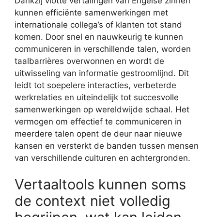
Dankzij vlotte vertalingen van Engelse zinnen
kunnen efficiënte samenwerkingen met
internationale collega’s of klanten tot stand
komen. Door snel en nauwkeurig te kunnen
communiceren in verschillende talen, worden
taalbarrières overwonnen en wordt de
uitwisseling van informatie gestroomlijnd. Dit
leidt tot soepelere interacties, verbeterde
werkrelaties en uiteindelijk tot succesvolle
samenwerkingen op wereldwijde schaal. Het
vermogen om effectief te communiceren in
meerdere talen opent de deur naar nieuwe
kansen en versterkt de banden tussen mensen
van verschillende culturen en achtergronden.
Vertaaltools kunnen soms
de context niet volledig