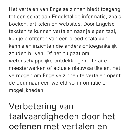
Het vertalen van Engelse zinnen biedt toegang
tot een schat aan Engelstalige informatie, zoals
boeken, artikelen en websites. Door Engelse
teksten te kunnen vertalen naar je eigen taal,
kun je profiteren van een breed scala aan
kennis en inzichten die anders ontoegankelijk
zouden blijven. Of het nu gaat om
wetenschappelijke ontdekkingen, literaire
meesterwerken of actuele nieuwsartikelen, het
vermogen om Engelse zinnen te vertalen opent
de deur naar een wereld vol informatie en
mogelijkheden.
Verbetering van
taalvaardigheden door het
oefenen met vertalen en