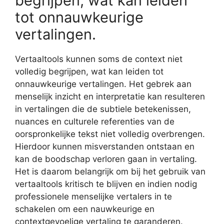
begrijpen, wat kan leiden
tot onnauwkeurige
vertalingen.
Vertaaltools kunnen soms de context niet
volledig begrijpen, wat kan leiden tot
onnauwkeurige vertalingen. Het gebrek aan
menselijk inzicht en interpretatie kan resulteren
in vertalingen die de subtiele betekenissen,
nuances en culturele referenties van de
oorspronkelijke tekst niet volledig overbrengen.
Hierdoor kunnen misverstanden ontstaan en
kan de boodschap verloren gaan in vertaling.
Het is daarom belangrijk om bij het gebruik van
vertaaltools kritisch te blijven en indien nodig
professionele menselijke vertalers in te
schakelen om een nauwkeurige en
contextgevoelige vertaling te garanderen.