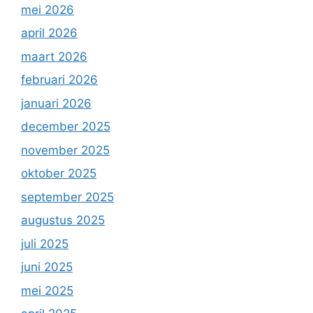
mei 2026
april 2026
maart 2026
februari 2026
januari 2026
december 2025
november 2025
oktober 2025
september 2025
augustus 2025
juli 2025
juni 2025
mei 2025