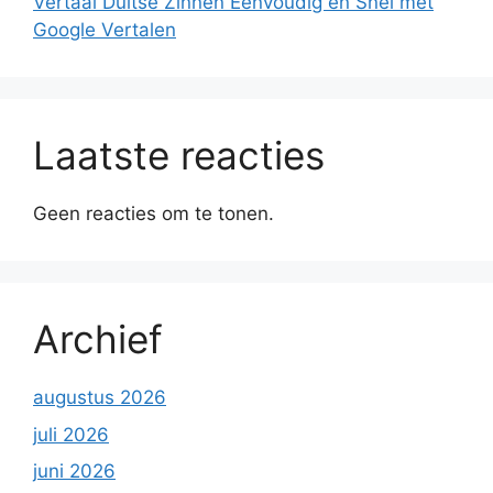
Vertaal Duitse Zinnen Eenvoudig en Snel met
Google Vertalen
Laatste reacties
Geen reacties om te tonen.
Archief
augustus 2026
juli 2026
juni 2026