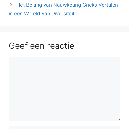
Het Belang van Nauwkeurig Grieks Vertalen
in een Wereld van Diversiteit
Geef een reactie
Reactie