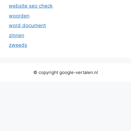
website seo check
woorden
word document
zinnen
zweeds
© copyright google-vertalen.nl