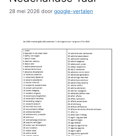
28 mei 2026
door
google-vertalen