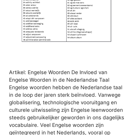
Artikel: Engelse Woorden De Invloed van
Engelse Woorden in de Nederlandse Taal
Engelse woorden hebben de Nederlandse taal
in de loop der jaren sterk beïnvloed. Vanwege
globalisering, technologische vooruitgang en
culturele uitwisseling zijn Engelse leenwoorden
steeds gebruikelijker geworden in ons dagelijks
vocabulaire. Veel Engelse woorden zijn
geïntegreerd in het Nederlands, vooral op