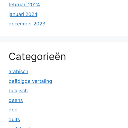
februari 2024
januari 2024
december 2023
Categorieën
arabisch
beëdigde vertaling
belgisch
deens
doc
duits