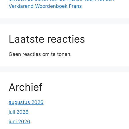
Verklarend Woordenboek Frans
Laatste reacties
Geen reacties om te tonen.
Archief
augustus 2026
juli 2026
juni 2026