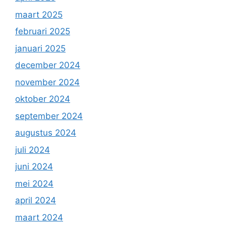
maart 2025
februari 2025
januari 2025
december 2024
november 2024
oktober 2024
september 2024
augustus 2024
juli 2024
juni 2024
mei 2024
april 2024
maart 2024