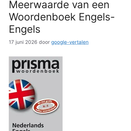
Meerwaarde van een
Woordenboek Engels-
Engels
17 juni 2026
door
google-vertalen