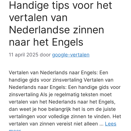
Handige tips voor het
vertalen van
Nederlandse zinnen
naar het Engels
11 april 2025
door
google-vertalen
Vertalen van Nederlands naar Engels: Een
handige gids voor zinsvertaling Vertalen van
Nederlands naar Engels: Een handige gids voor
zinsvertaling Als je regelmatig teksten moet
vertalen van het Nederlands naar het Engels,
dan weet je hoe belangrijk het is om de juiste
vertalingen voor volledige zinnen te vinden. Het
vertalen van zinnen vereist niet alleen …
Lees