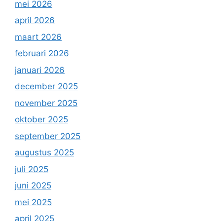
mei 2026
april 2026
maart 2026
februari 2026
januari 2026
december 2025
november 2025
oktober 2025
september 2025
augustus 2025
juli 2025
juni 2025
mei 2025
april 2025