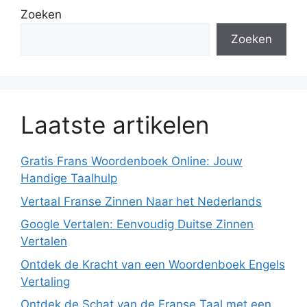
Zoeken
Zoeken
Laatste artikelen
Gratis Frans Woordenboek Online: Jouw
Handige Taalhulp
Vertaal Franse Zinnen Naar het Nederlands
Google Vertalen: Eenvoudig Duitse Zinnen
Vertalen
Ontdek de Kracht van een Woordenboek Engels
Vertaling
Ontdek de Schat van de Franse Taal met een