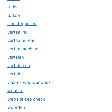
turks
turkse
Uncategorized
vertaal nu
vertaalbureau
vertaalmachine
vertalen
vertalen nu
vertaler
vlaams woordenboek
website
website seo check
woorden