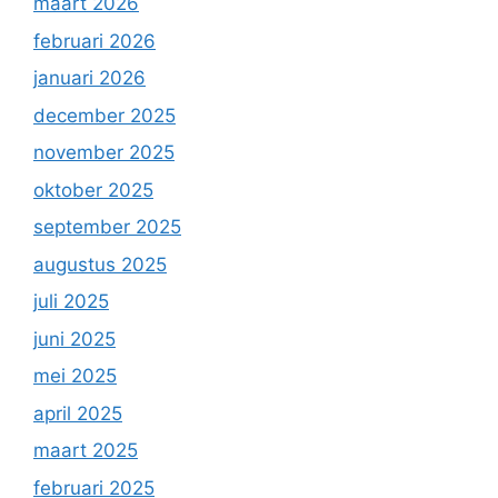
maart 2026
februari 2026
januari 2026
december 2025
november 2025
oktober 2025
september 2025
augustus 2025
juli 2025
juni 2025
mei 2025
april 2025
maart 2025
februari 2025