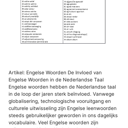
Artikel: Engelse Woorden De Invloed van
Engelse Woorden in de Nederlandse Taal
Engelse woorden hebben de Nederlandse taal
in de loop der jaren sterk beïnvloed. Vanwege
globalisering, technologische vooruitgang en
culturele uitwisseling zijn Engelse leenwoorden
steeds gebruikelijker geworden in ons dagelijks
vocabulaire. Veel Engelse woorden zijn