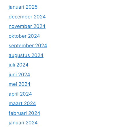
januari 2025
december 2024
november 2024
oktober 2024
september 2024
augustus 2024
juli 2024
juni 2024
mei 2024
april 2024
maart 2024
februari 2024
januari 2024