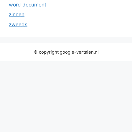
word document
zinnen
zweeds
© copyright google-vertalen.nl