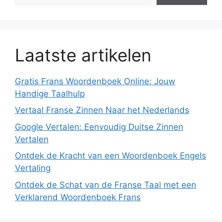
Laatste artikelen
Gratis Frans Woordenboek Online: Jouw
Handige Taalhulp
Vertaal Franse Zinnen Naar het Nederlands
Google Vertalen: Eenvoudig Duitse Zinnen
Vertalen
Ontdek de Kracht van een Woordenboek Engels
Vertaling
Ontdek de Schat van de Franse Taal met een
Verklarend Woordenboek Frans