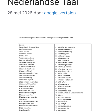
Nederlandse Taal
28 mei 2026
door
google-vertalen