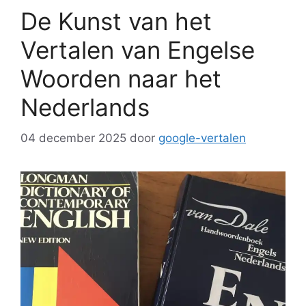
De Kunst van het
Vertalen van Engelse
Woorden naar het
Nederlands
04 december 2025
door
google-vertalen