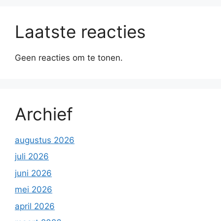
Laatste reacties
Geen reacties om te tonen.
Archief
augustus 2026
juli 2026
juni 2026
mei 2026
april 2026