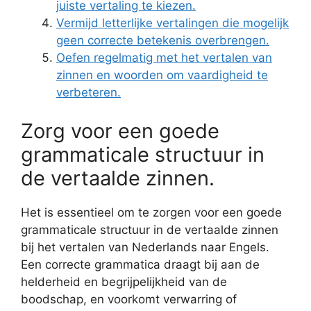
juiste vertaling te kiezen.
Vermijd letterlijke vertalingen die mogelijk
geen correcte betekenis overbrengen.
Oefen regelmatig met het vertalen van
zinnen en woorden om vaardigheid te
verbeteren.
Zorg voor een goede
grammaticale structuur in
de vertaalde zinnen.
Het is essentieel om te zorgen voor een goede
grammaticale structuur in de vertaalde zinnen
bij het vertalen van Nederlands naar Engels.
Een correcte grammatica draagt bij aan de
helderheid en begrijpelijkheid van de
boodschap, en voorkomt verwarring of