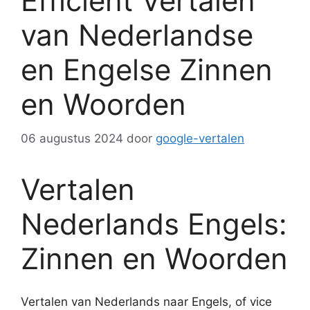
Efficiënt Vertalen
van Nederlandse
en Engelse Zinnen
en Woorden
06 augustus 2024
door
google-vertalen
Vertalen
Nederlands Engels:
Zinnen en Woorden
Vertalen van Nederlands naar Engels, of vice