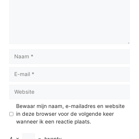
Naam
E-
mail
Website
Bewaar mijn naam, e-mailadres en website
in deze browser voor de volgende keer
wanneer ik een reactie plaats.