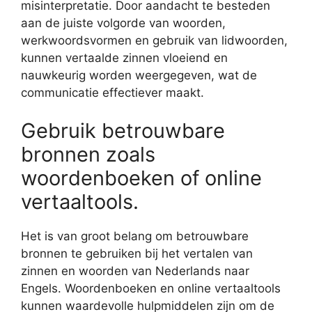
misinterpretatie. Door aandacht te besteden
aan de juiste volgorde van woorden,
werkwoordsvormen en gebruik van lidwoorden,
kunnen vertaalde zinnen vloeiend en
nauwkeurig worden weergegeven, wat de
communicatie effectiever maakt.
Gebruik betrouwbare
bronnen zoals
woordenboeken of online
vertaaltools.
Het is van groot belang om betrouwbare
bronnen te gebruiken bij het vertalen van
zinnen en woorden van Nederlands naar
Engels. Woordenboeken en online vertaaltools
kunnen waardevolle hulpmiddelen zijn om de