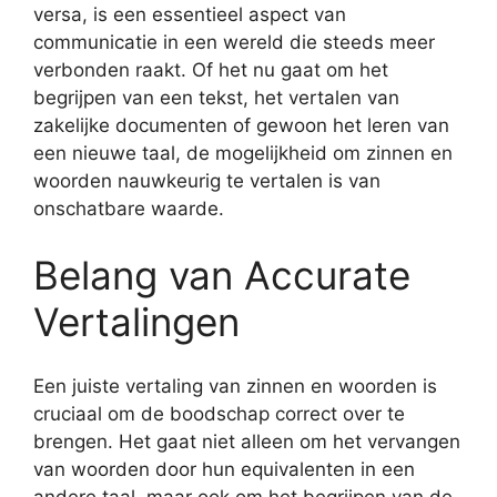
versa, is een essentieel aspect van
communicatie in een wereld die steeds meer
verbonden raakt. Of het nu gaat om het
begrijpen van een tekst, het vertalen van
zakelijke documenten of gewoon het leren van
een nieuwe taal, de mogelijkheid om zinnen en
woorden nauwkeurig te vertalen is van
onschatbare waarde.
Belang van Accurate
Vertalingen
Een juiste vertaling van zinnen en woorden is
cruciaal om de boodschap correct over te
brengen. Het gaat niet alleen om het vervangen
van woorden door hun equivalenten in een