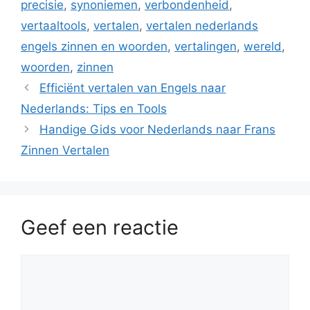
precisie
,
synoniemen
,
verbondenheid
,
vertaaltools
,
vertalen
,
vertalen nederlands
engels zinnen en woorden
,
vertalingen
,
wereld
,
woorden
,
zinnen
Efficiënt vertalen van Engels naar
Nederlands: Tips en Tools
Handige Gids voor Nederlands naar Frans
Zinnen Vertalen
Geef een reactie
Reactie