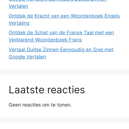
Vertalen
Ontdek de Kracht van een Woordenboek Engels
Vertaling
Ontdek de Schat van de Franse Taal met een
Verklarend Woordenboek Frans
Vertaal Duitse Zinnen Eenvoudig en Snel met
Google Vertalen
Laatste reacties
Geen reacties om te tonen.