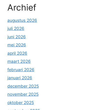
Archief
augustus 2026
juli 2026
juni 2026
mei 2026
april 2026
maart 2026
februari 2026
januari 2026
december 2025
november 2025
oktober 2025