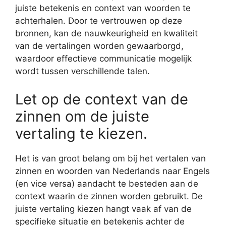
juiste betekenis en context van woorden te
achterhalen. Door te vertrouwen op deze
bronnen, kan de nauwkeurigheid en kwaliteit
van de vertalingen worden gewaarborgd,
waardoor effectieve communicatie mogelijk
wordt tussen verschillende talen.
Let op de context van de
zinnen om de juiste
vertaling te kiezen.
Het is van groot belang om bij het vertalen van
zinnen en woorden van Nederlands naar Engels
(en vice versa) aandacht te besteden aan de
context waarin de zinnen worden gebruikt. De
juiste vertaling kiezen hangt vaak af van de
specifieke situatie en betekenis achter de