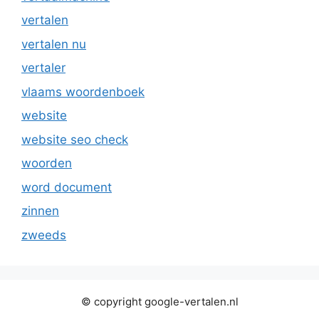
vertalen
vertalen nu
vertaler
vlaams woordenboek
website
website seo check
woorden
word document
zinnen
zweeds
© copyright google-vertalen.nl