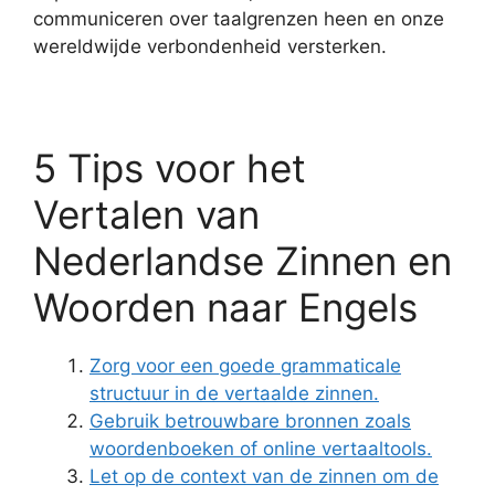
communiceren over taalgrenzen heen en onze
wereldwijde verbondenheid versterken.
5 Tips voor het
Vertalen van
Nederlandse Zinnen en
Woorden naar Engels
Zorg voor een goede grammaticale
structuur in de vertaalde zinnen.
Gebruik betrouwbare bronnen zoals
woordenboeken of online vertaaltools.
Let op de context van de zinnen om de