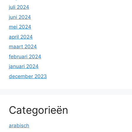
juli 2024
juni 2024
mei 2024
april 2024
maart 2024
februari 2024
januari 2024
december 2023
Categorieën
arabisch