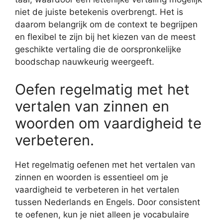
niet de juiste betekenis overbrengt. Het is
daarom belangrijk om de context te begrijpen
en flexibel te zijn bij het kiezen van de meest
geschikte vertaling die de oorspronkelijke
boodschap nauwkeurig weergeeft.
Oefen regelmatig met het
vertalen van zinnen en
woorden om vaardigheid te
verbeteren.
Het regelmatig oefenen met het vertalen van
zinnen en woorden is essentieel om je
vaardigheid te verbeteren in het vertalen
tussen Nederlands en Engels. Door consistent
te oefenen, kun je niet alleen je vocabulaire