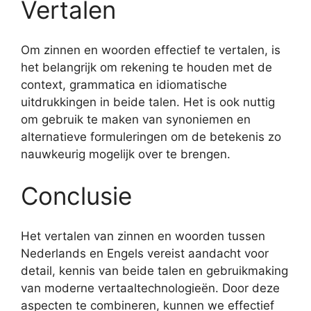
Vertalen
Om zinnen en woorden effectief te vertalen, is
het belangrijk om rekening te houden met de
context, grammatica en idiomatische
uitdrukkingen in beide talen. Het is ook nuttig
om gebruik te maken van synoniemen en
alternatieve formuleringen om de betekenis zo
nauwkeurig mogelijk over te brengen.
Conclusie
Het vertalen van zinnen en woorden tussen
Nederlands en Engels vereist aandacht voor
detail, kennis van beide talen en gebruikmaking
van moderne vertaaltechnologieën. Door deze
aspecten te combineren, kunnen we effectief