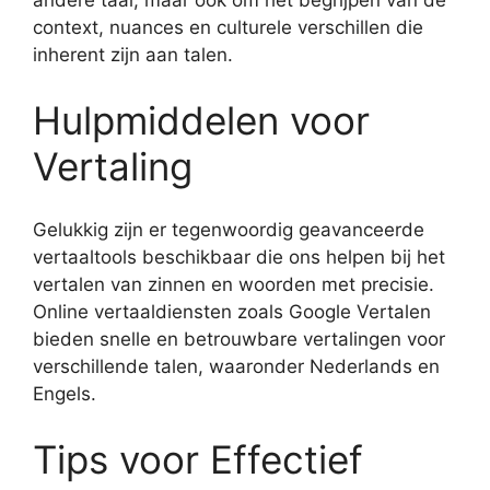
andere taal, maar ook om het begrijpen van de
context, nuances en culturele verschillen die
inherent zijn aan talen.
Hulpmiddelen voor
Vertaling
Gelukkig zijn er tegenwoordig geavanceerde
vertaaltools beschikbaar die ons helpen bij het
vertalen van zinnen en woorden met precisie.
Online vertaaldiensten zoals Google Vertalen
bieden snelle en betrouwbare vertalingen voor
verschillende talen, waaronder Nederlands en
Engels.
Tips voor Effectief