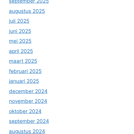
september 2025
augustus 2025
juli 2025
juni 2025
mei 2025
april 2025
maart 2025
februari 2025
januari 2025
december 2024
november 2024
oktober 2024
september 2024
augustus 2024