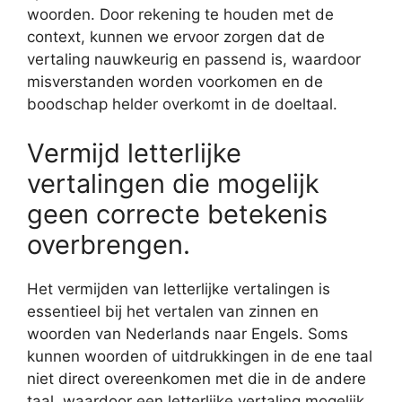
woorden. Door rekening te houden met de
context, kunnen we ervoor zorgen dat de
vertaling nauwkeurig en passend is, waardoor
misverstanden worden voorkomen en de
boodschap helder overkomt in de doeltaal.
Vermijd letterlijke
vertalingen die mogelijk
geen correcte betekenis
overbrengen.
Het vermijden van letterlijke vertalingen is
essentieel bij het vertalen van zinnen en
woorden van Nederlands naar Engels. Soms
kunnen woorden of uitdrukkingen in de ene taal
niet direct overeenkomen met die in de andere
taal, waardoor een letterlijke vertaling mogelijk