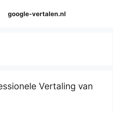
google-vertalen.nl
ssionele Vertaling van