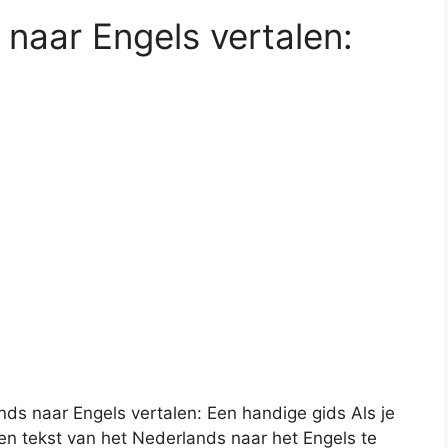
 naar Engels vertalen:
ds naar Engels vertalen: Een handige gids Als je
en tekst van het Nederlands naar het Engels te