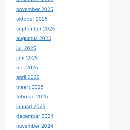
november 2025
oktober 2025
september 2025
augustus 2025
juli 2025
juni 2025
mei 2025
april 2025
maart 2025
februari 2025
januari 2025
december 2024
november 2024