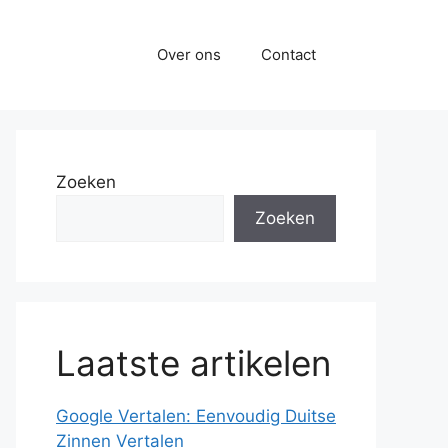
Over ons
Contact
Zoeken
Zoeken
Laatste artikelen
Google Vertalen: Eenvoudig Duitse
Zinnen Vertalen