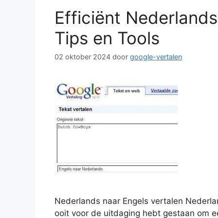
Efficiënt Nederlands
Tips en Tools
02 oktober 2024
door
google-vertalen
Nederlands naar Engels vertalen Nederlan
ooit voor de uitdaging hebt gestaan om e