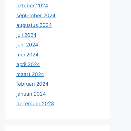
oktober 2024
september 2024
augustus 2024
juli 2024
juni 2024
mei 2024
april 2024
maart 2024
februari 2024
januari 2024
december 2023