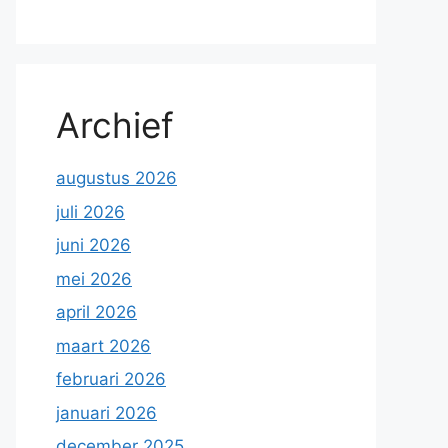
Archief
augustus 2026
juli 2026
juni 2026
mei 2026
april 2026
maart 2026
februari 2026
januari 2026
december 2025