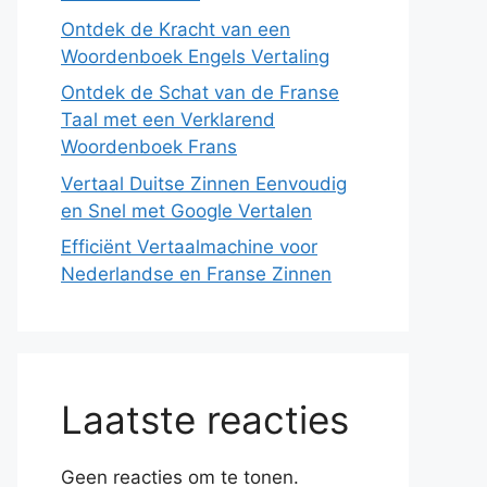
Ontdek de Kracht van een
Woordenboek Engels Vertaling
Ontdek de Schat van de Franse
Taal met een Verklarend
Woordenboek Frans
Vertaal Duitse Zinnen Eenvoudig
en Snel met Google Vertalen
Efficiënt Vertaalmachine voor
Nederlandse en Franse Zinnen
Laatste reacties
Geen reacties om te tonen.