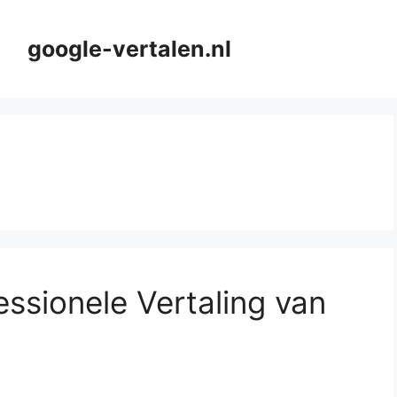
google-vertalen.nl
ssionele Vertaling van