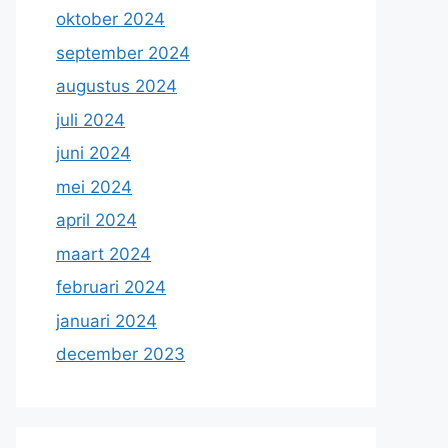
oktober 2024
september 2024
augustus 2024
juli 2024
juni 2024
mei 2024
april 2024
maart 2024
februari 2024
januari 2024
december 2023