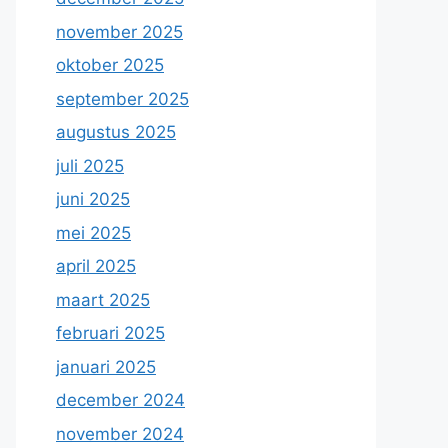
november 2025
oktober 2025
september 2025
augustus 2025
juli 2025
juni 2025
mei 2025
april 2025
maart 2025
februari 2025
januari 2025
december 2024
november 2024