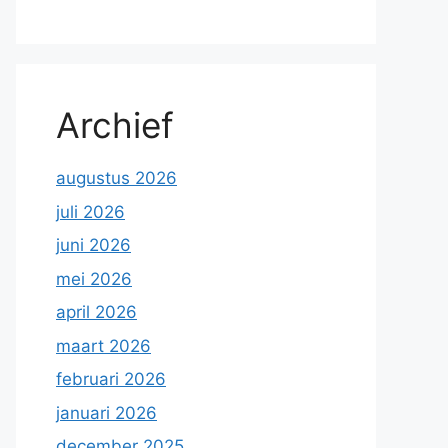
Archief
augustus 2026
juli 2026
juni 2026
mei 2026
april 2026
maart 2026
februari 2026
januari 2026
december 2025