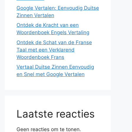
Google Vertalen: Eenvoudig Duitse
Zinnen Vertalen
Ontdek de Kracht van een
Woordenboek Engels Vertaling
Ontdek de Schat van de Franse
Taal met een Verklarend
Woordenboek Frans
Vertaal Duitse Zinnen Eenvoudig
en Snel met Google Vertalen
Laatste reacties
Geen reacties om te tonen.