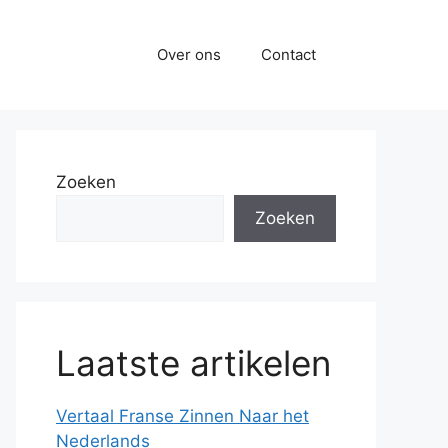
Over ons
Contact
Zoeken
Zoeken
Laatste artikelen
Vertaal Franse Zinnen Naar het
Nederlands